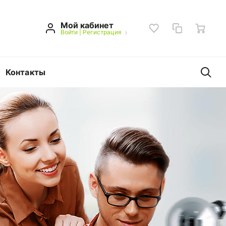
Мой кабинет
Войти
|
Регистрация
Контакты