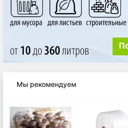
Мы рекомендуем