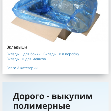
Вкладыши
Вкладыш для бочки
Вкладыши в коробку
Вкладыши для мешков
Всего 3 категорий