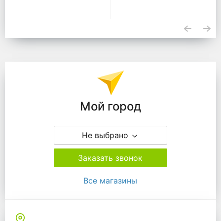
Подразделения
Мой город
Не выбрано
Заказать звонок
Все магазины