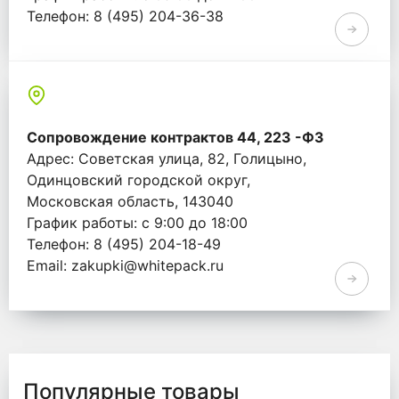
Телефон: 8 (495) 204-36-38
Email: info@whitepack.ru
Сопровождение контрактов 44, 223 -ФЗ
Адрес: Советская улица, 82, Голицыно,
Одинцовский городской округ,
Московская область, 143040
График работы: с 9:00 до 18:00
Телефон: 8 (495) 204-18-49
Email: zakupki@whitepack.ru
Популярные товары