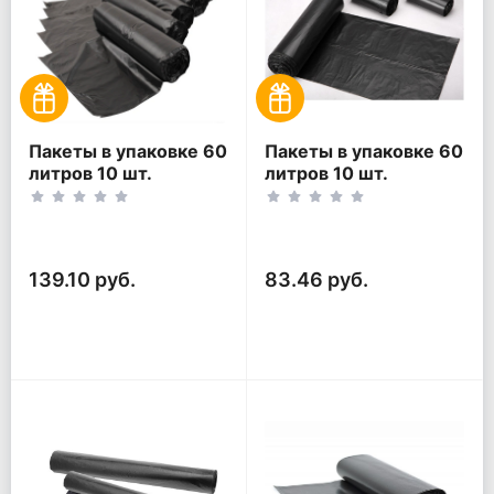
Пакеты в упаковке 60
Пакеты в упаковке 60
литров 10 шт.
литров 10 шт.
(10шт*5рул)
(10шт*3рул)
139.10 руб.
83.46 руб.