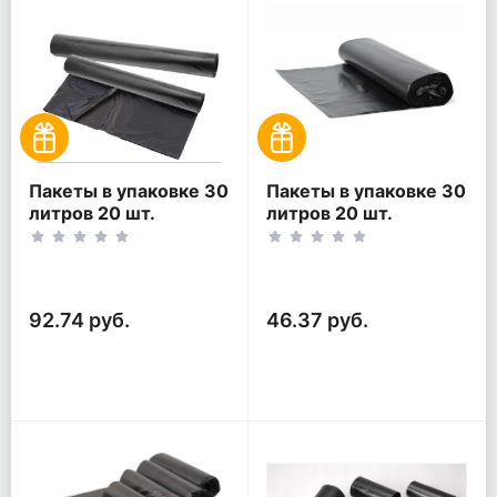
Пакеты в упаковке 30
Пакеты в упаковке 30
литров 20 шт.
литров 20 шт.
(20шт*2рул)
(20шт*1рул)
92.74 руб.
46.37 руб.