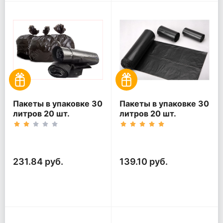
Пакеты в упаковке 30
Пакеты в упаковке 30
литров 20 шт.
литров 20 шт.
(20шт*5рул)
(20шт*3рул)
231.84 руб.
139.10 руб.