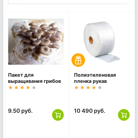
Пакет для
Полиэтиленовая
выращивания грибов
пленка рукав
9.50 руб.
10 490 руб.