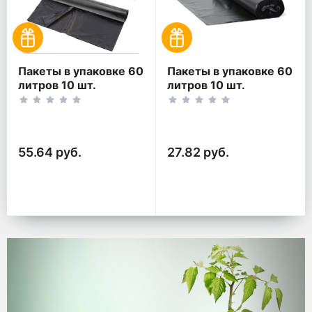
Пакеты в упаковке 60
Пакеты в упаковке 60
литров 10 шт.
литров 10 шт.
(10шт*2рул)
(10шт*1рул)
55.64 руб.
27.82 руб.