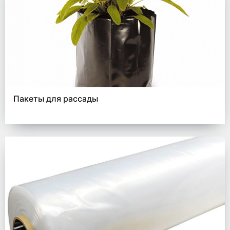
Пакеты для рассады