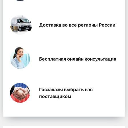
Доставка во все регионы России
Бесплатная онлайн консультация
Госзаказы выбрать нас
поставщиком