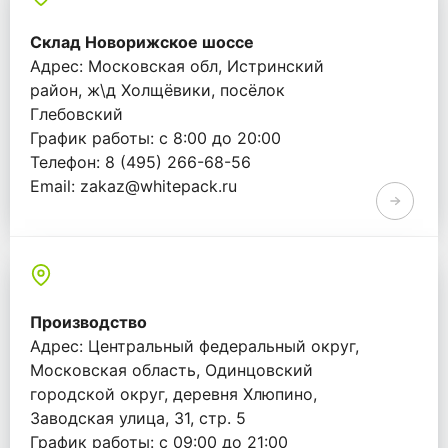
Склад Новорижское шоссе
Адрес: Московская обл, Истринский
район, ж\д Холщёвики, посёлок
Глебовский
График работы: с 8:00 до 20:00
Телефон: 8 (495) 266-68-56
Email: zakaz@whitepack.ru
Производство
Адрес: Центральный федеральный округ,
Московская область, Одинцовский
городской округ, деревня Хлюпино,
Заводская улица, 31, стр. 5
График работы: с 09:00 до 21:00