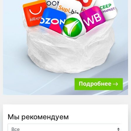
Мы рекомендуем