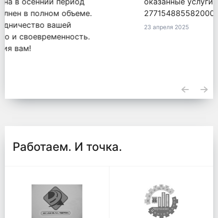
оказанные услуги по обязательству
2771548855820000050 от 18.09.2020.
23 апреля 2025
Работаем. И точка.