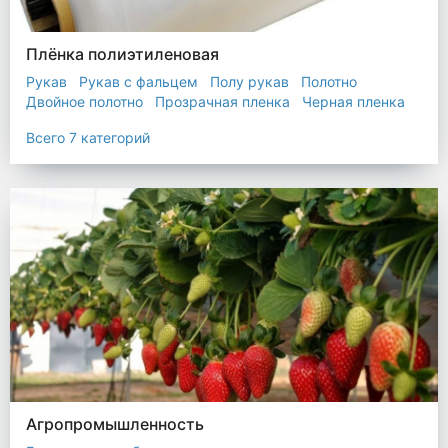
Плёнка полиэтиленовая
Рукав
Рукав с фальцем
Полу рукав
Полотно
Двойное полотно
Прозрачная пленка
Черная пленка
Всего 7 категорий
Агропромышленность