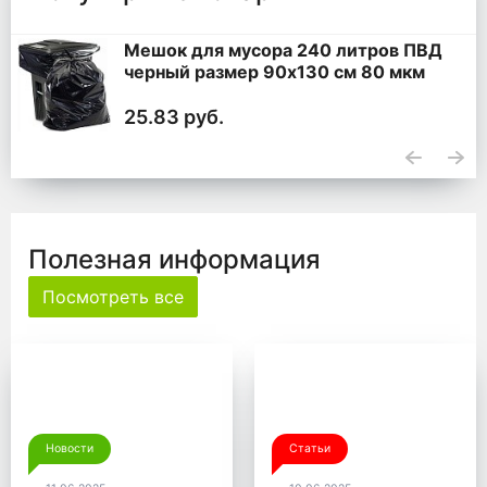
Мешок для мусора 240 литров ПВД
черный размер 90x130 см 80 мкм
25.83 руб.
Полезная информация
Посмотреть все
Новости
Статьи