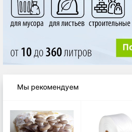
Мы рекомендуем