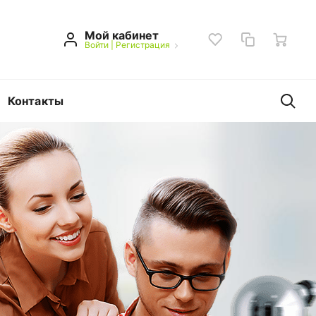
Мой кабинет
Войти
|
Регистрация
Контакты