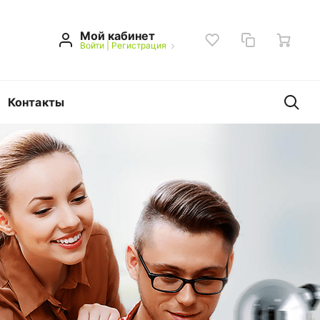
Мой кабинет
Войти
|
Регистрация
Контакты