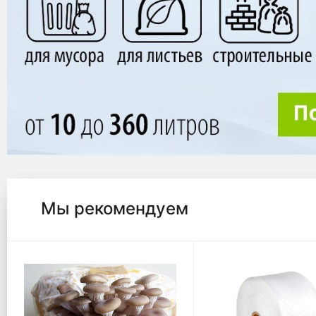
Мы рекомендуем