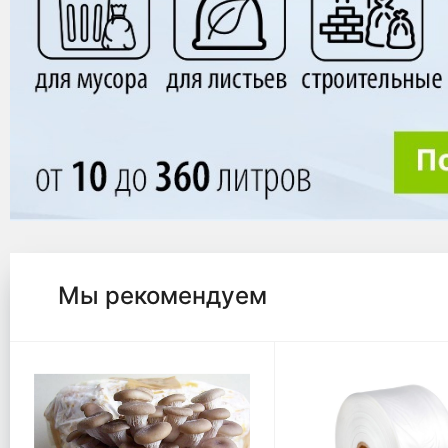
Мы рекомендуем