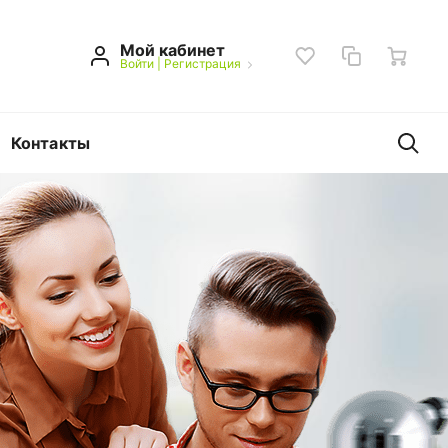
Мой кабинет
Войти
|
Регистрация
Контакты