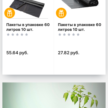
Пакеты в упаковке 60
Пакеты в упаковке 60
литров 10 шт.
литров 10 шт.
(10шт*2рул)
(10шт*1рул)
55.64 руб.
27.82 руб.