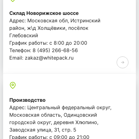
Склад Новорижское шоссе
Адрес: Московская обл, Истринский
район, ж\д Холщёвики, посёлок
Глебовский
График работы: с 8:00 до 20:00
Телефон: 8 (495) 266-68-56
Email: zakaz@whitepack.ru
Производство
Адрес: Центральный федеральный округ,
Московская область, Одинцовский
городской округ, деревня Хлюпино,
Заводская улица, 31, стр. 5
График работы: с 09:00 до 21:00