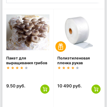
Пакет для
Полиэтиленовая
выращивания грибов
пленка рукав
9.50 руб.
10 490 руб.