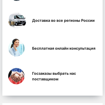
Доставка во все регионы России
Бесплатная онлайн консультация
Госзаказы выбрать нас
поставщиком