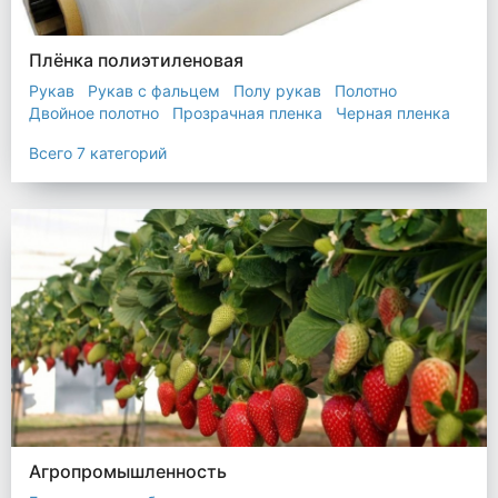
Плёнка полиэтиленовая
Рукав
Рукав с фальцем
Полу рукав
Полотно
Двойное полотно
Прозрачная пленка
Черная пленка
Всего 7 категорий
Агропромышленность