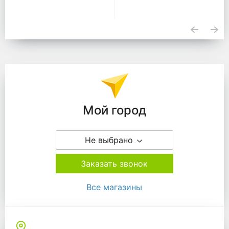
Подразделения
Мой город
Не выбрано
Заказать звонок
Все магазины