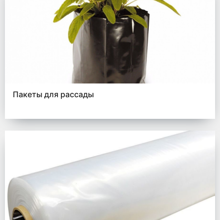
Пакеты для рассады