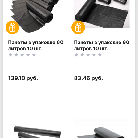
Пакеты в упаковке 60
Пакеты в упаковке 60
литров 10 шт.
литров 10 шт.
(10шт*5рул)
(10шт*3рул)
139.10 руб.
83.46 руб.