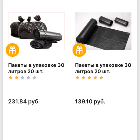
Пакеты в упаковке 30
Пакеты в упаковке 30
литров 20 шт.
литров 20 шт.
(20шт*5рул)
(20шт*3рул)
231.84 руб.
139.10 руб.