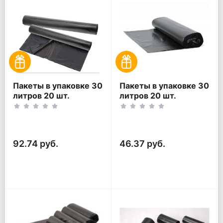
Пакеты в упаковке 30
Пакеты в упаковке 30
литров 20 шт.
литров 20 шт.
(20шт*2рул)
(20шт*1рул)
92.74 руб.
46.37 руб.