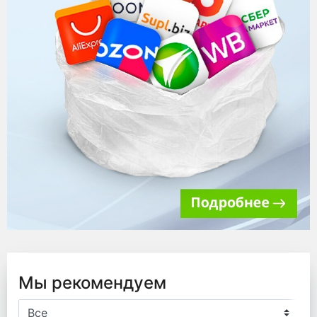
Мы рекомендуем