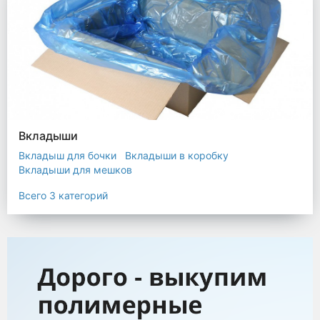
Вкладыши
Вкладыш для бочки
Вкладыши в коробку
Вкладыши для мешков
Всего 3 категорий