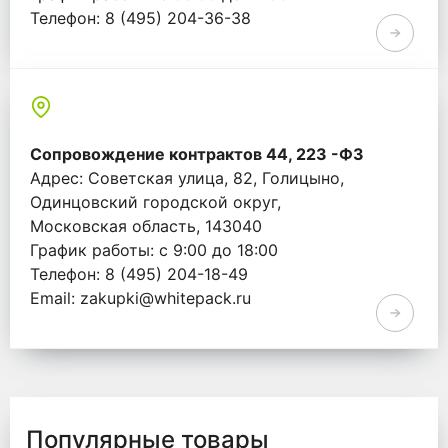
Телефон: 8 (495) 204-36-38
Email: info@whitepack.ru
Сопровождение контрактов 44, 223 -ФЗ
Адрес: Советская улица, 82, Голицыно,
Одинцовский городской округ,
Московская область, 143040
График работы: с 9:00 до 18:00
Телефон: 8 (495) 204-18-49
Email: zakupki@whitepack.ru
Популярные товары