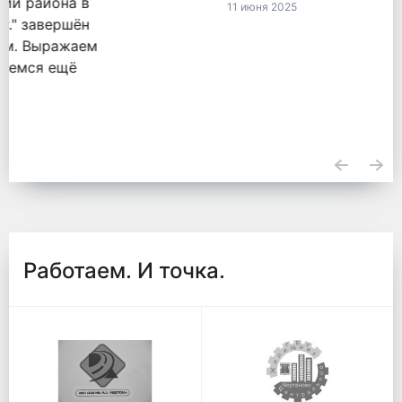
11 июня 2025
Работаем. И точка.