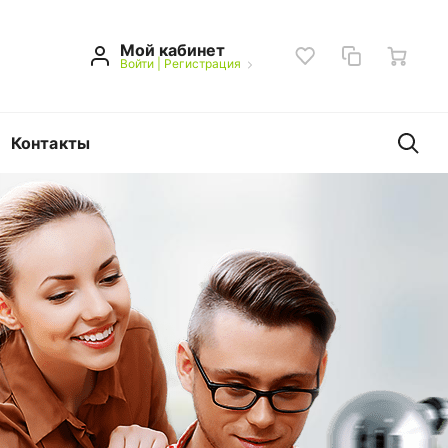
Мой кабинет
Войти
|
Регистрация
Контакты