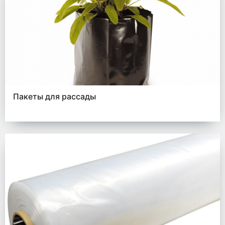
Пакеты для рассады