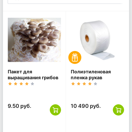
Пакет для
Полиэтиленовая
выращивания грибов
пленка рукав
9.50 руб.
10 490 руб.