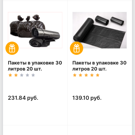
Пакеты в упаковке 30
Пакеты в упаковке 30
литров 20 шт.
литров 20 шт.
(20шт*5рул)
(20шт*3рул)
231.84 руб.
139.10 руб.