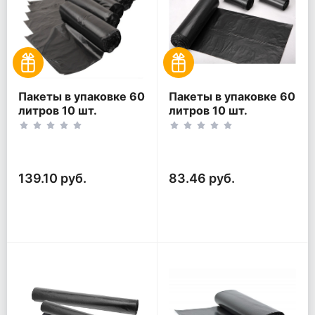
Пакеты в упаковке 60
Пакеты в упаковке 60
литров 10 шт.
литров 10 шт.
(10шт*5рул)
(10шт*3рул)
139.10 руб.
83.46 руб.