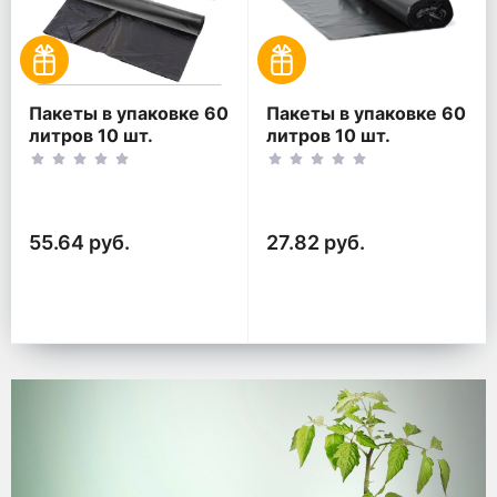
Пакеты в упаковке 60
Пакеты в упаковке 60
литров 10 шт.
литров 10 шт.
(10шт*2рул)
(10шт*1рул)
55.64 руб.
27.82 руб.