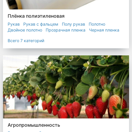
Плёнка полиэтиленовая
Рукав
Рукав с фальцем
Полу рукав
Полотно
Двойное полотно
Прозрачная пленка
Черная пленка
Всего 7 категорий
Агропромышленность