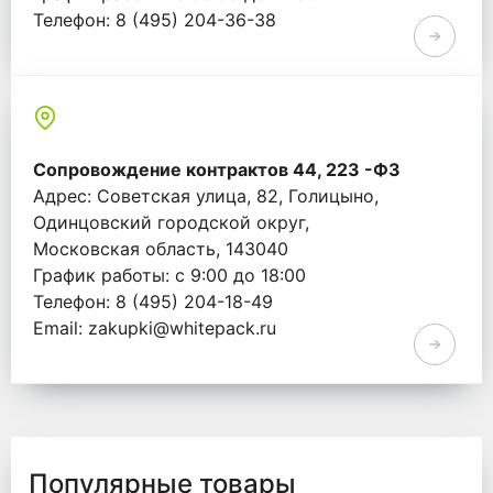
Телефон: 8 (495) 204-36-38
Email: info@whitepack.ru
Сопровождение контрактов 44, 223 -ФЗ
Адрес: Советская улица, 82, Голицыно,
Одинцовский городской округ,
Московская область, 143040
График работы: с 9:00 до 18:00
Телефон: 8 (495) 204-18-49
Email: zakupki@whitepack.ru
Популярные товары