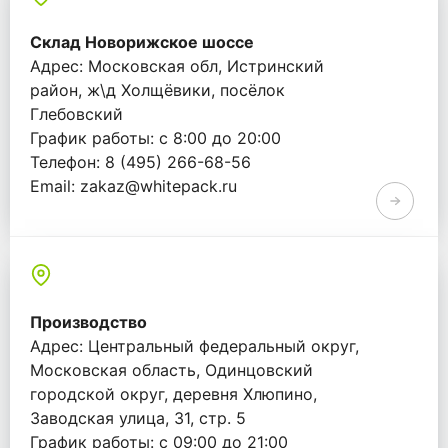
Склад Новорижское шоссе
Адрес: Московская обл, Истринский
район, ж\д Холщёвики, посёлок
Глебовский
График работы: с 8:00 до 20:00
Телефон: 8 (495) 266-68-56
Email: zakaz@whitepack.ru
Производство
Адрес: Центральный федеральный округ,
Московская область, Одинцовский
городской округ, деревня Хлюпино,
Заводская улица, 31, стр. 5
График работы: с 09:00 до 21:00