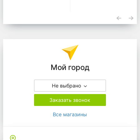
Подразделения
Мой город
Не выбрано
Заказать звонок
Все магазины