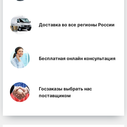
Доставка во все регионы России
Бесплатная онлайн консультация
Госзаказы выбрать нас
поставщиком