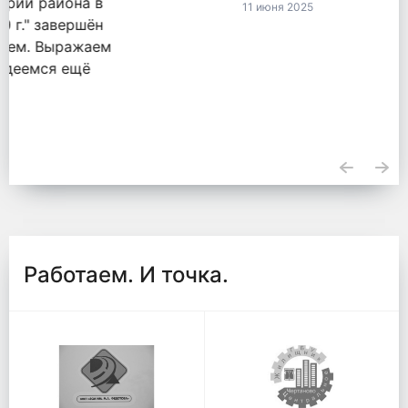
11 июня 2025
Работаем. И точка.