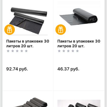
Пакеты в упаковке 30
Пакеты в упаковке 30
литров 20 шт.
литров 20 шт.
(20шт*2рул)
(20шт*1рул)
92.74 руб.
46.37 руб.