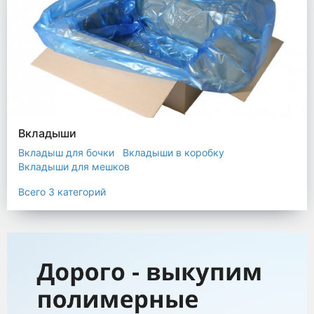
Вкладыши
Вкладыш для бочки
Вкладыши в коробку
Вкладыши для мешков
Всего 3 категорий