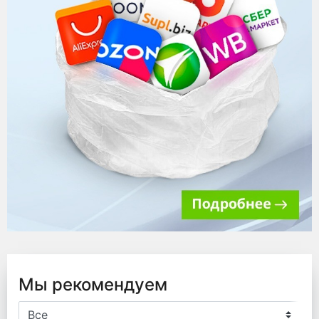
Мы рекомендуем