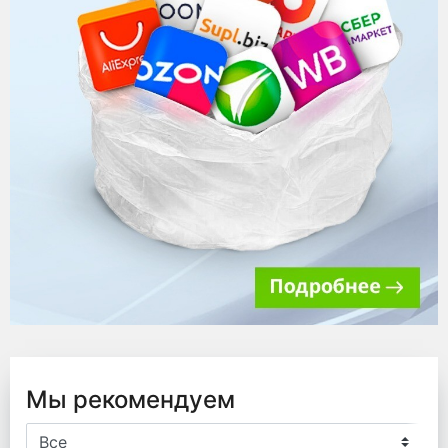
Мы рекомендуем