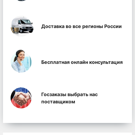
Доставка во все регионы России
Бесплатная онлайн консультация
Госзаказы выбрать нас
поставщиком