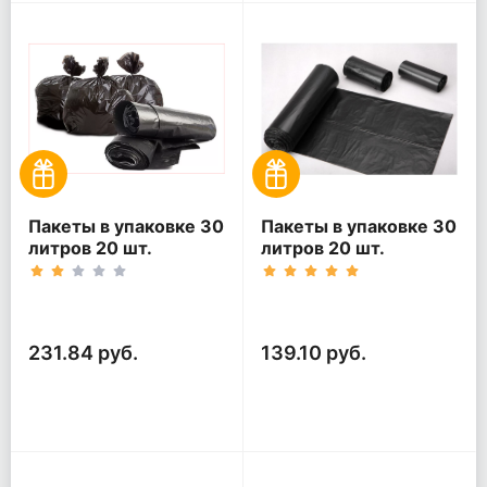
Пакеты в упаковке 30
Пакеты в упаковке 30
литров 20 шт.
литров 20 шт.
(20шт*5рул)
(20шт*3рул)
231.84 руб.
139.10 руб.