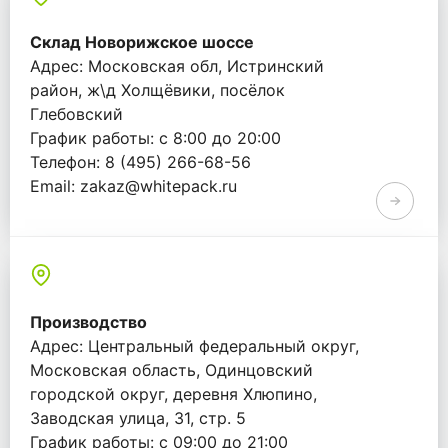
Склад Новорижское шоссе
Адрес: Московская обл, Истринский
район, ж\д Холщёвики, посёлок
Глебовский
График работы: с 8:00 до 20:00
Телефон: 8 (495) 266-68-56
Email: zakaz@whitepack.ru
Производство
Адрес: Центральный федеральный округ,
Московская область, Одинцовский
городской округ, деревня Хлюпино,
Заводская улица, 31, стр. 5
График работы: с 09:00 до 21:00