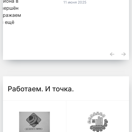
11 июня 2025
Работаем. И точка.