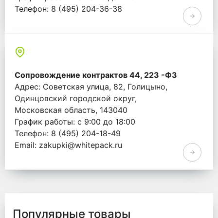
Телефон: 8 (495) 204-36-38
Email: info@whitepack.ru
Сопровождение контрактов 44, 223 -ФЗ
Адрес: Советская улица, 82, Голицыно,
Одинцовский городской округ,
Московская область, 143040
График работы: с 9:00 до 18:00
Телефон: 8 (495) 204-18-49
Email: zakupki@whitepack.ru
Популярные товары