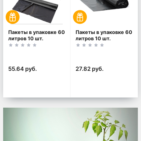
Пакеты в упаковке 60
Пакеты в упаковке 60
литров 10 шт.
литров 10 шт.
(10шт*2рул)
(10шт*1рул)
55.64 руб.
27.82 руб.