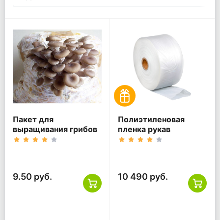
Пакет для
Полиэтиленовая
выращивания грибов
пленка рукав
9.50 руб.
10 490 руб.