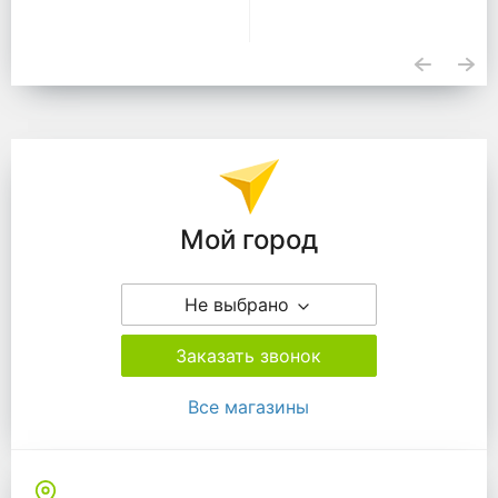
Подразделения
Мой город
Не выбрано
Заказать звонок
Все магазины