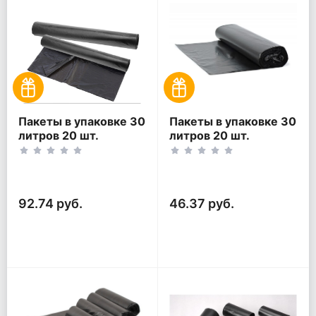
Пакеты в упаковке 30
Пакеты в упаковке 30
литров 20 шт.
литров 20 шт.
(20шт*2рул)
(20шт*1рул)
92.74 руб.
46.37 руб.