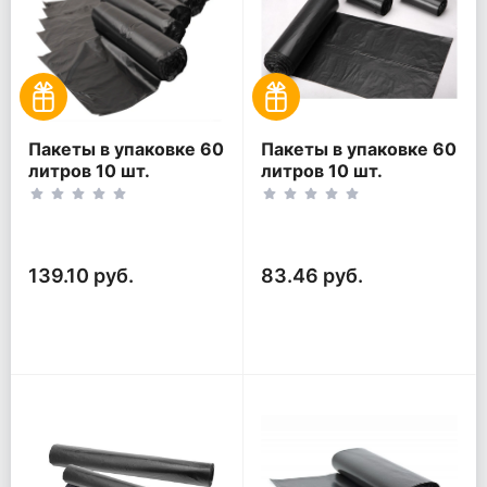
Пакеты в упаковке 60
Пакеты в упаковке 60
литров 10 шт.
литров 10 шт.
(10шт*5рул)
(10шт*3рул)
139.10 руб.
83.46 руб.