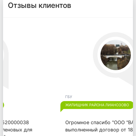
Отзывы клиентов
ГБУ
ЖИЛИЩНИК РАЙОНА ЛИАНОЗОВО
Огромное спасибо "ООО "ВАЙТПАК"" за
выполненный договор от 18.09.2020.