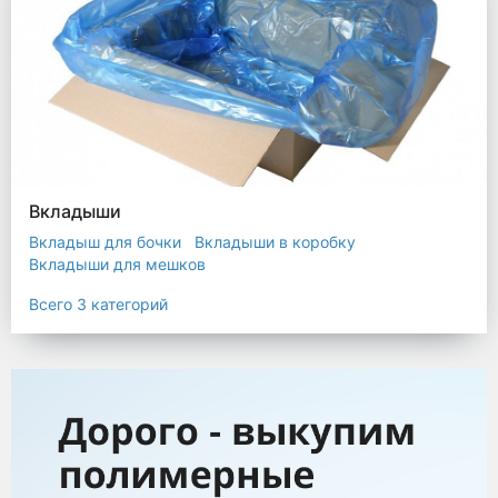
Вкладыши
Вкладыш для бочки
Вкладыши в коробку
Вкладыши для мешков
Всего 3 категорий