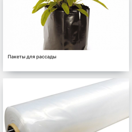
Пакеты для рассады