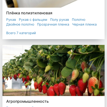
Плёнка полиэтиленовая
Рукав
Рукав с фальцем
Полу рукав
Полотно
Двойное полотно
Прозрачная пленка
Черная пленка
Всего 7 категорий
Агропромышленность