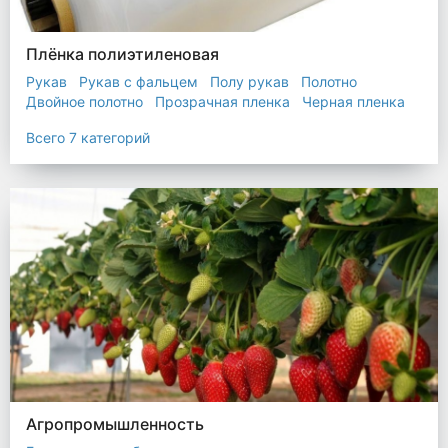
Плёнка полиэтиленовая
Рукав
Рукав с фальцем
Полу рукав
Полотно
Двойное полотно
Прозрачная пленка
Черная пленка
Всего 7 категорий
Агропромышленность