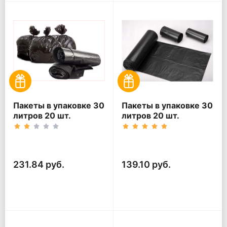
Пакеты в упаковке 30
Пакеты в упаковке 30
литров 20 шт.
литров 20 шт.
(20шт*5рул)
(20шт*3рул)
231.84 руб.
139.10 руб.