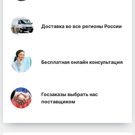
Доставка во все регионы России
Бесплатная онлайн консультация
Госзаказы выбрать нас
поставщиком