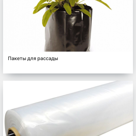
Пакеты для рассады