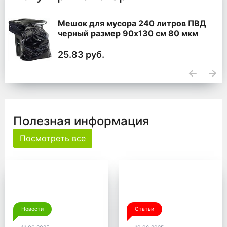
Мешок для мусора 240 литров ПВД
черный размер 90x130 см 80 мкм
25.83 руб.
Полезная информация
Посмотреть все
Новости
Статьи