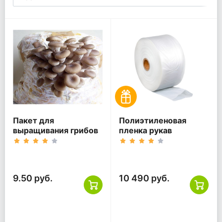
Пакет для
Полиэтиленовая
выращивания грибов
пленка рукав
9.50 руб.
10 490 руб.