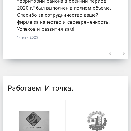
оказанные услуги по обязательству
2771548855820000050 от 18.09.2020.
23 апреля 2025
Работаем. И точка.