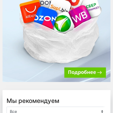
Мы рекомендуем