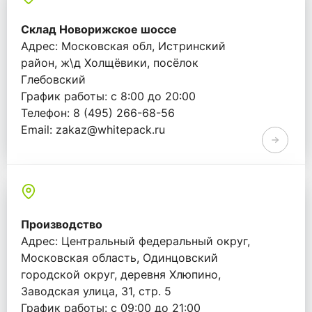
Склад Новорижское шоссе
Адрес: Московская обл, Истринский
район, ж\д Холщёвики, посёлок
Глебовский
График работы: с 8:00 до 20:00
Телефон: 8 (495) 266-68-56
Email: zakaz@whitepack.ru
Производство
Адрес: Центральный федеральный округ,
Московская область, Одинцовский
городской округ, деревня Хлюпино,
Заводская улица, 31, стр. 5
График работы: с 09:00 до 21:00