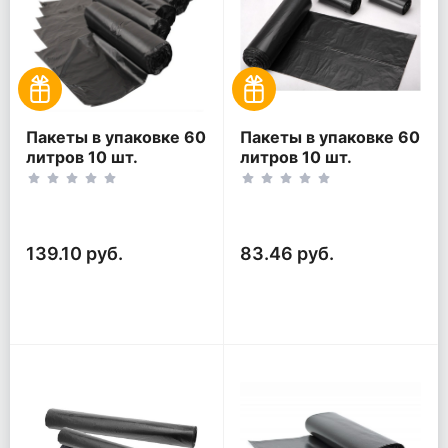
Пакеты в упаковке 60
Пакеты в упаковке 60
литров 10 шт.
литров 10 шт.
(10шт*5рул)
(10шт*3рул)
139.10 руб.
83.46 руб.