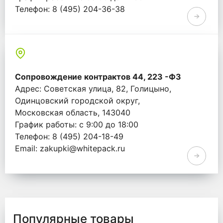
Телефон: 8 (495) 204-36-38
Email: info@whitepack.ru
Сопровождение контрактов 44, 223 -ФЗ
Адрес: Советская улица, 82, Голицыно,
Одинцовский городской округ,
Московская область, 143040
График работы: с 9:00 до 18:00
Телефон: 8 (495) 204-18-49
Email: zakupki@whitepack.ru
Популярные товары