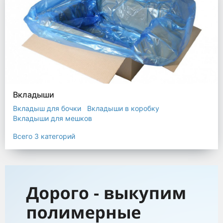
Вкладыши
Вкладыш для бочки
Вкладыши в коробку
Вкладыши для мешков
Всего 3 категорий