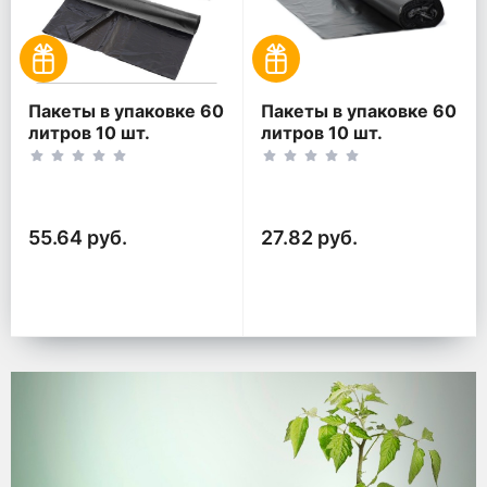
Пакеты в упаковке 60
Пакеты в упаковке 60
литров 10 шт.
литров 10 шт.
(10шт*2рул)
(10шт*1рул)
55.64 руб.
27.82 руб.