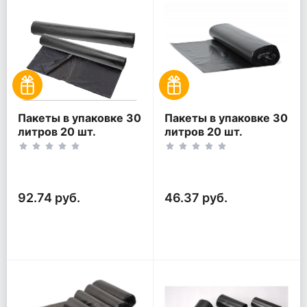
Пакеты в упаковке 30
Пакеты в упаковке 30
литров 20 шт.
литров 20 шт.
(20шт*2рул)
(20шт*1рул)
92.74 руб.
46.37 руб.