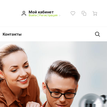
Мой кабинет
Войти
|
Регистрация
Контакты