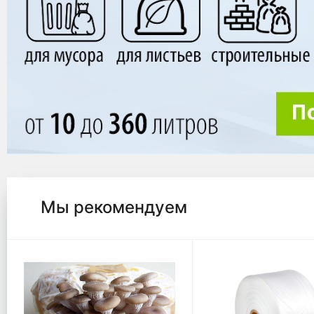
Мы рекомендуем