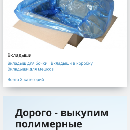
Вкладыши
Вкладыш для бочки
Вкладыши в коробку
Вкладыши для мешков
Всего 3 категорий