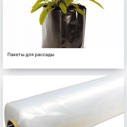
Пакеты для рассады