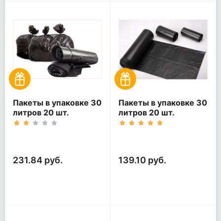
Пакеты в упаковке 30
Пакеты в упаковке 30
литров 20 шт.
литров 20 шт.
(20шт*5рул)
(20шт*3рул)
231.84 руб.
139.10 руб.