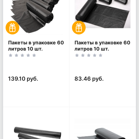
Пакеты в упаковке 60
Пакеты в упаковке 60
литров 10 шт.
литров 10 шт.
(10шт*5рул)
(10шт*3рул)
139.10 руб.
83.46 руб.