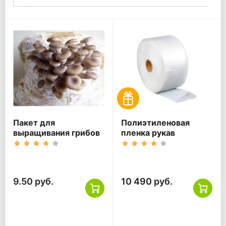
Пакет для
Полиэтиленовая
выращивания грибов
пленка рукав
9.50 руб.
10 490 руб.