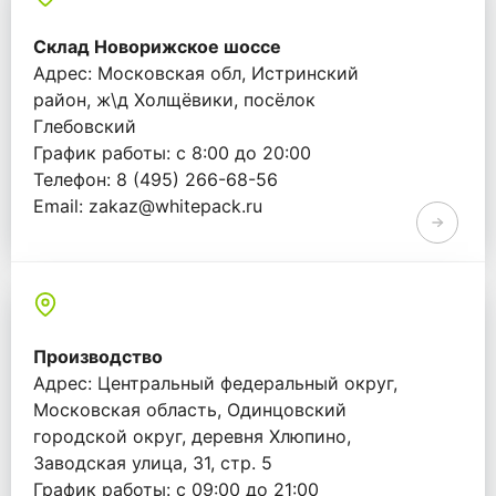
Склад Новорижское шоссе
Адрес: Московская обл, Истринский
район, ж\д Холщёвики, посёлок
Глебовский
График работы: с 8:00 до 20:00
Телефон: 8 (495) 266-68-56
Email: zakaz@whitepack.ru
Производство
Адрес: Центральный федеральный округ,
Московская область, Одинцовский
городской округ, деревня Хлюпино,
Заводская улица, 31, стр. 5
График работы: с 09:00 до 21:00