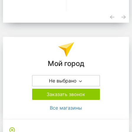
Подразделения
Мой город
Не выбрано
Заказать звонок
Все магазины