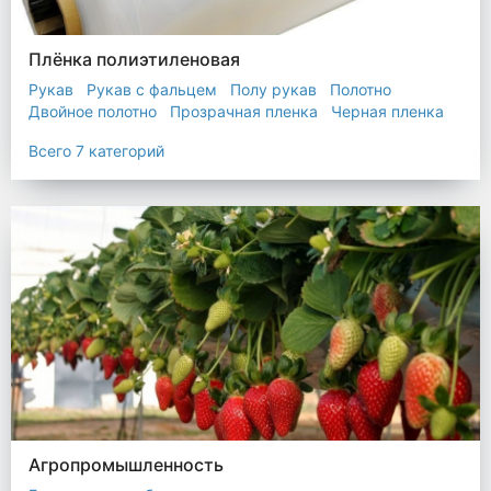
Плёнка полиэтиленовая
Рукав
Рукав с фальцем
Полу рукав
Полотно
Двойное полотно
Прозрачная пленка
Черная пленка
Всего 7 категорий
Агропромышленность