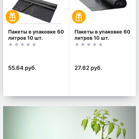
Пакеты в упаковке 60
Пакеты в упаковке 60
литров 10 шт.
литров 10 шт.
(10шт*2рул)
(10шт*1рул)
55.64 руб.
27.82 руб.