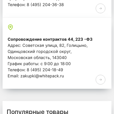
Телефон: 8 (495) 204-36-38
Email: info@whitepack.ru
Сопровождение контрактов 44, 223 -ФЗ
Адрес: Советская улица, 82, Голицыно,
Одинцовский городской округ,
Московская область, 143040
График работы: с 9:00 до 18:00
Телефон: 8 (495) 204-18-49
Email: zakupki@whitepack.ru
Популярные товары