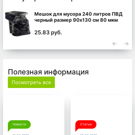
Мешок для мусора 240 литров ПВД
черный размер 90x130 см 80 мкм
25.83 руб.
Полезная информация
Посмотреть все
Новости
Статьи