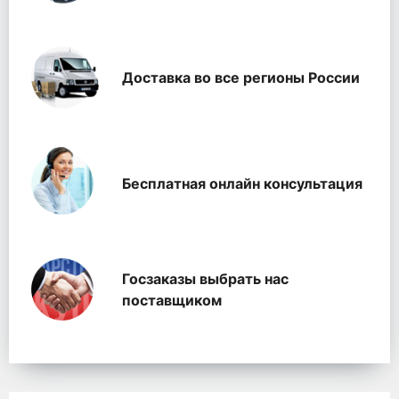
Доставка во все регионы России
Бесплатная онлайн консультация
Госзаказы выбрать нас
поставщиком