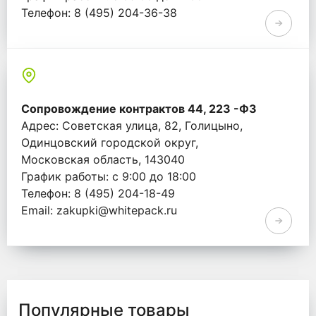
Телефон: 8 (495) 204-36-38
Email: info@whitepack.ru
Сопровождение контрактов 44, 223 -ФЗ
Адрес: Советская улица, 82, Голицыно,
Одинцовский городской округ,
Московская область, 143040
График работы: с 9:00 до 18:00
Телефон: 8 (495) 204-18-49
Email: zakupki@whitepack.ru
Популярные товары