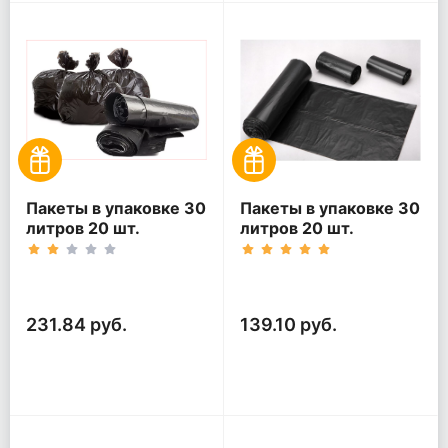
Пакеты в упаковке 30
Пакеты в упаковке 30
литров 20 шт.
литров 20 шт.
(20шт*5рул)
(20шт*3рул)
231.84 руб.
139.10 руб.