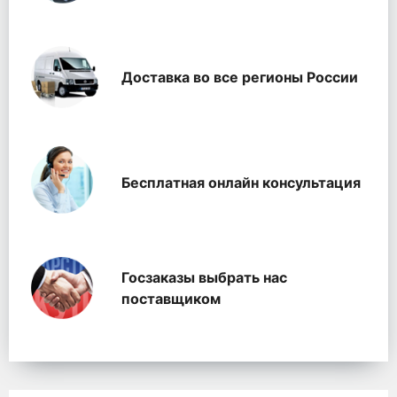
Доставка во все регионы России
Бесплатная онлайн консультация
Госзаказы выбрать нас
поставщиком