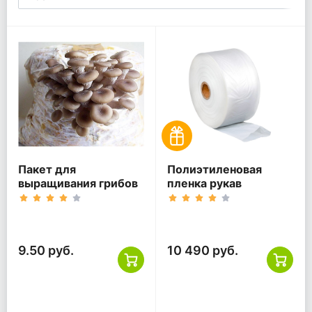
Пакет для
Полиэтиленовая
выращивания грибов
пленка рукав
9.50 руб.
10 490 руб.