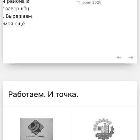
11 июня 2025
Работаем. И точка.