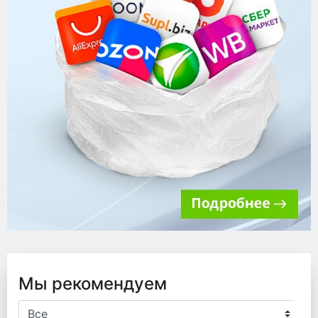
Мы рекомендуем