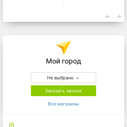
Подразделения
Мой город
Не выбрано
Заказать звонок
Все магазины