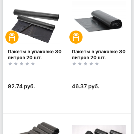
Пакеты в упаковке 30
Пакеты в упаковке 30
литров 20 шт.
литров 20 шт.
(20шт*2рул)
(20шт*1рул)
92.74 руб.
46.37 руб.