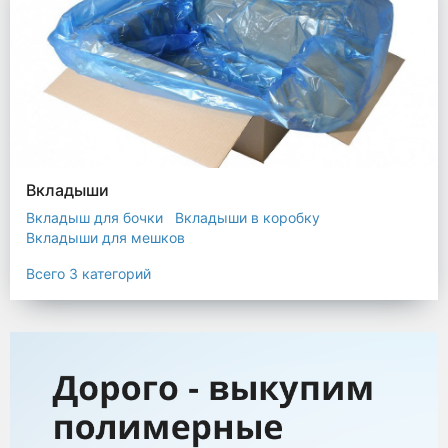
Вкладыши
Вкладыш для бочки
Вкладыши в коробку
Вкладыши для мешков
Всего 3 категорий