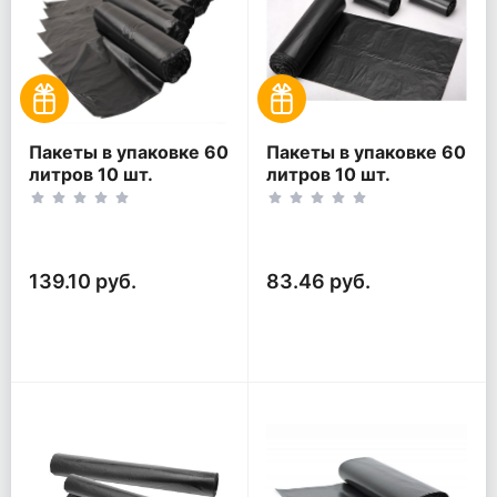
Пакеты в упаковке 60
Пакеты в упаковке 60
литров 10 шт.
литров 10 шт.
(10шт*5рул)
(10шт*3рул)
139.10 руб.
83.46 руб.