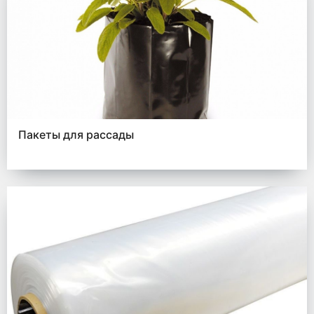
Пакеты для рассады