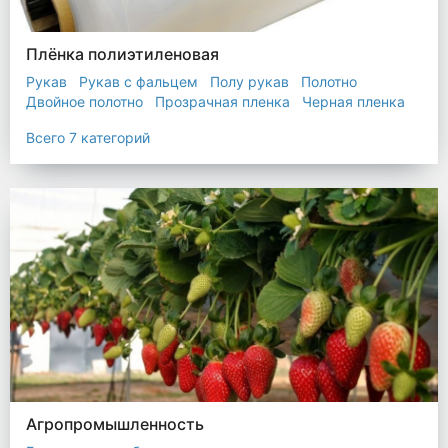
Плёнка полиэтиленовая
Рукав
Рукав с фальцем
Полу рукав
Полотно
Двойное полотно
Прозрачная пленка
Черная пленка
Всего 7 категорий
Агропромышленность