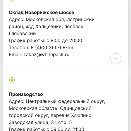
Склад Новорижское шоссе
Адрес: Московская обл, Истринский
район, ж\д Холщёвики, посёлок
Глебовский
График работы: с 8:00 до 20:00
Телефон: 8 (495) 266-68-56
Email: zakaz@whitepack.ru
Производство
Адрес: Центральный федеральный округ,
Московская область, Одинцовский
городской округ, деревня Хлюпино,
Заводская улица, 31, стр. 5
График работы: с 09:00 до 21:00