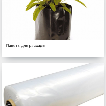
Пакеты для рассады