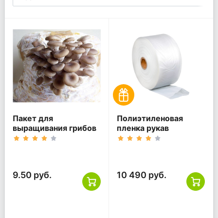
Пакет для
Полиэтиленовая
выращивания грибов
пленка рукав
9.50 руб.
10 490 руб.