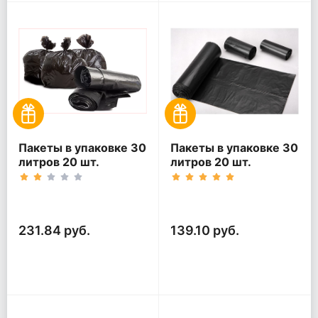
Пакеты в упаковке 30
Пакеты в упаковке 30
литров 20 шт.
литров 20 шт.
(20шт*5рул)
(20шт*3рул)
231.84 руб.
139.10 руб.