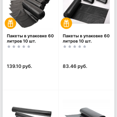
Пакеты в упаковке 60
Пакеты в упаковке 60
литров 10 шт.
литров 10 шт.
(10шт*5рул)
(10шт*3рул)
139.10 руб.
83.46 руб.