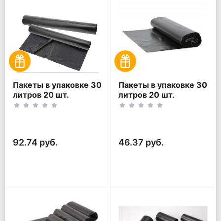
Пакеты в упаковке 30
Пакеты в упаковке 30
литров 20 шт.
литров 20 шт.
(20шт*2рул)
(20шт*1рул)
92.74 руб.
46.37 руб.