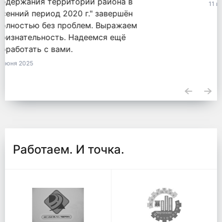
11 июня 2025
Работаем. И точка.