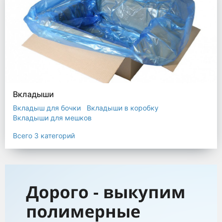
Вкладыши
Вкладыш для бочки
Вкладыши в коробку
Вкладыши для мешков
Всего 3 категорий