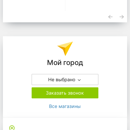
Подразделения
Мой город
Не выбрано
Заказать звонок
Все магазины