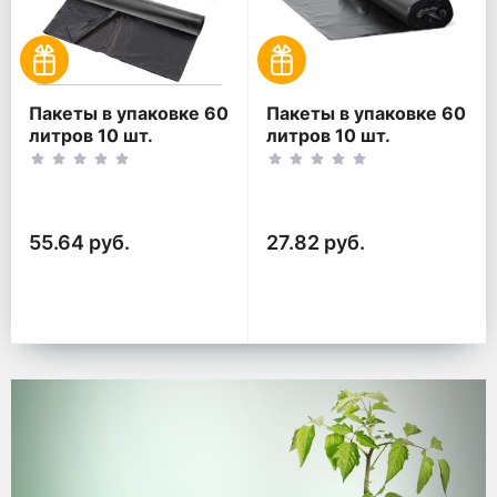
Пакеты в упаковке 60
Пакеты в упаковке 60
литров 10 шт.
литров 10 шт.
(10шт*2рул)
(10шт*1рул)
55.64 руб.
27.82 руб.