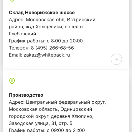
Склад Новорижское шоссе
Адрес: Московская обл, Истринский
район, ж\д Холщёвики, посёлок
Глебовский
График работы: с 8:00 до 20:00
Телефон: 8 (495) 266-68-56
Email: zakaz@whitepack.ru
Производство
Адрес: Центральный федеральный округ,
Московская область, Одинцовский
городской округ, деревня Хлюпино,
Заводская улица, 31, стр. 5
График работы: с 09:00 до 21:00