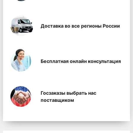
Доставка во все регионы России
Бесплатная онлайн консультация
Госзаказы выбрать нас
поставщиком