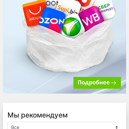
Мы рекомендуем