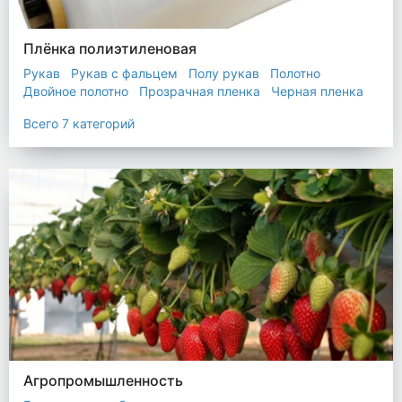
Плёнка полиэтиленовая
Рукав
Рукав с фальцем
Полу рукав
Полотно
Двойное полотно
Прозрачная пленка
Черная пленка
Всего 7 категорий
Агропромышленность