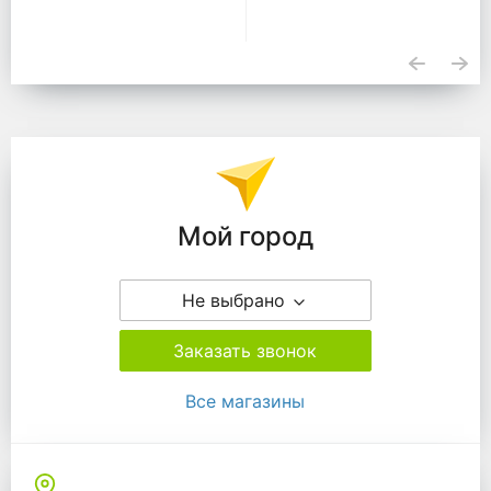
Подразделения
Мой город
Не выбрано
Заказать звонок
Все магазины