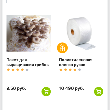
Пакет для
Полиэтиленовая
выращивания грибов
пленка рукав
9.50 руб.
10 490 руб.