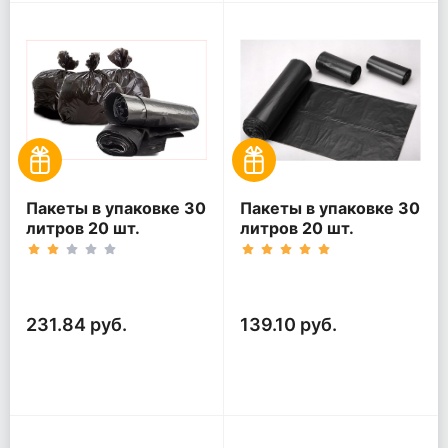
Пакеты в упаковке 30
Пакеты в упаковке 30
литров 20 шт.
литров 20 шт.
(20шт*5рул)
(20шт*3рул)
231.84 руб.
139.10 руб.