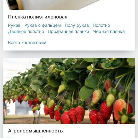
Плёнка полиэтиленовая
Рукав
Рукав с фальцем
Полу рукав
Полотно
Двойное полотно
Прозрачная пленка
Черная пленка
Всего 7 категорий
Агропромышленность