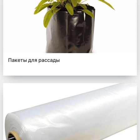
Пакеты для рассады