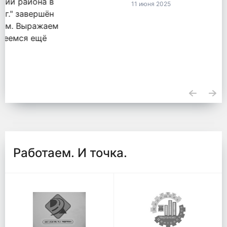
11 июня 2025
Работаем. И точка.