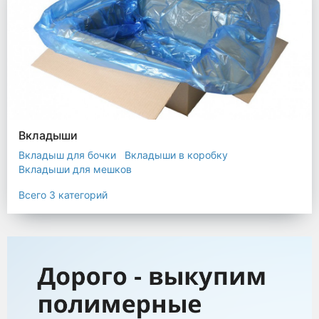
Вкладыши
Вкладыш для бочки
Вкладыши в коробку
Вкладыши для мешков
Всего 3 категорий