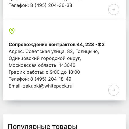
Телефон: 8 (495) 204-36-38
Email: info@whitepack.ru
Сопровождение контрактов 44, 223 -ФЗ
Адрес: Советская улица, 82, Голицыно,
Одинцовский городской округ,
Московская область, 143040
График работы: с 9:00 до 18:00
Телефон: 8 (495) 204-18-49
Email: zakupki@whitepack.ru
Популярные товары