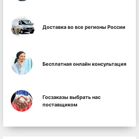
Доставка во все регионы России
Бесплатная онлайн консультация
Госзаказы выбрать нас
поставщиком