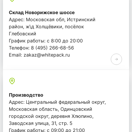
Склад Новорижское шоссе
Адрес: Московская обл, Истринский
район, ж\д Холщёвики, посёлок
Глебовский
График работы: с 8:00 до 20:00
Телефон: 8 (495) 266-68-56
Email: zakaz@whitepack.ru
Производство
Адрес: Центральный федеральный округ,
Московская область, Одинцовский
городской округ, деревня Хлюпино,
Заводская улица, 31, стр. 5
График работы: с 09:00 до 21:00