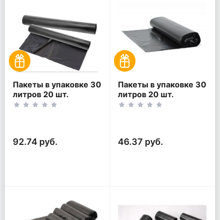
Пакеты в упаковке 30
Пакеты в упаковке 30
литров 20 шт.
литров 20 шт.
(20шт*2рул)
(20шт*1рул)
92.74 руб.
46.37 руб.