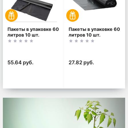
Пакеты в упаковке 60
Пакеты в упаковке 60
литров 10 шт.
литров 10 шт.
(10шт*2рул)
(10шт*1рул)
55.64 руб.
27.82 руб.