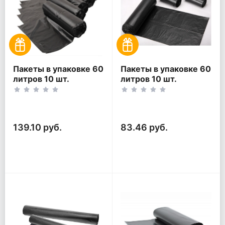
Пакеты в упаковке 60
Пакеты в упаковке 60
литров 10 шт.
литров 10 шт.
(10шт*5рул)
(10шт*3рул)
139.10 руб.
83.46 руб.