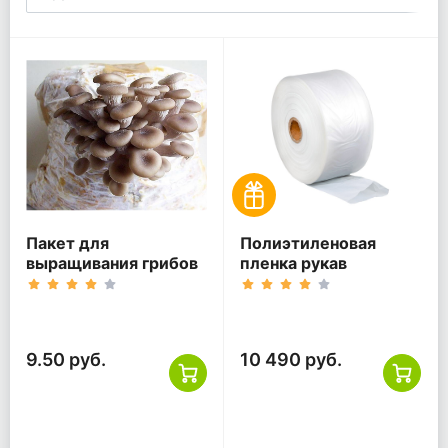
Пакет для
Полиэтиленовая
выращивания грибов
пленка рукав
9.50 руб.
10 490 руб.