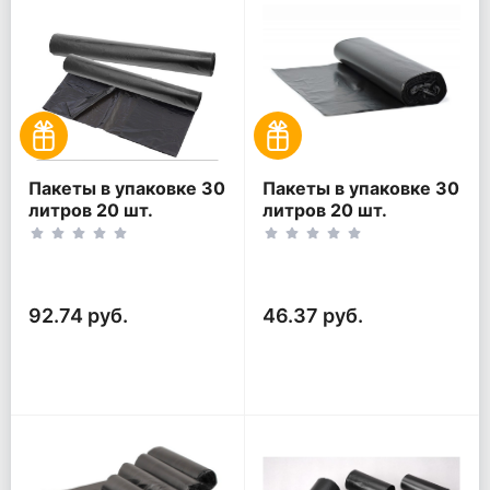
Пакеты в упаковке 30
Пакеты в упаковке 30
литров 20 шт.
литров 20 шт.
(20шт*2рул)
(20шт*1рул)
92.74 руб.
46.37 руб.