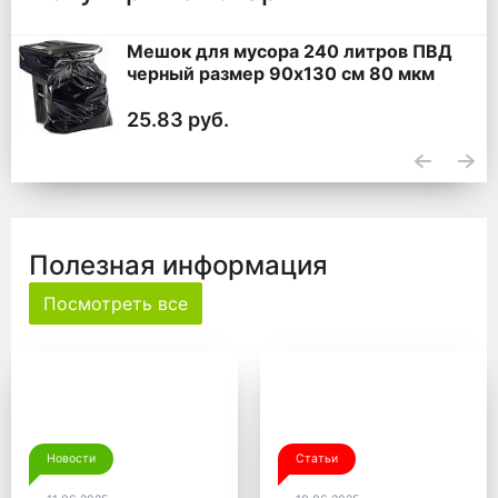
Мешок для мусора 240 литров ПВД
черный размер 90x130 см 80 мкм
25.83 руб.
Полезная информация
Посмотреть все
Новости
Статьи