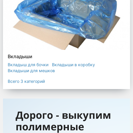
Вкладыши
Вкладыш для бочки
Вкладыши в коробку
Вкладыши для мешков
Всего 3 категорий