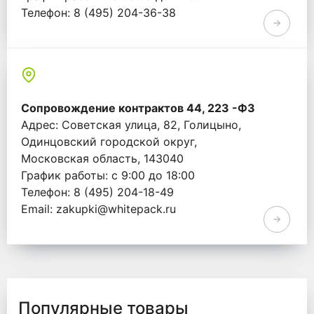
Телефон: 8 (495) 204-36-38
Email: info@whitepack.ru
Сопровождение контрактов 44, 223 -ФЗ
Адрес: Советская улица, 82, Голицыно,
Одинцовский городской округ,
Московская область, 143040
График работы: с 9:00 до 18:00
Телефон: 8 (495) 204-18-49
Email: zakupki@whitepack.ru
Популярные товары