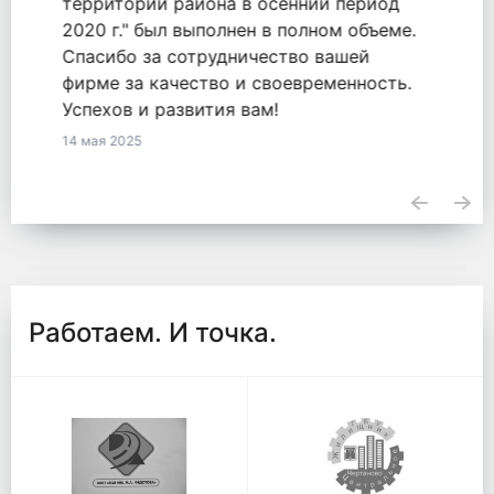
оказанные услуги по обязательству
2771548855820000050 от 18.09.2020.
23 апреля 2025
Работаем. И точка.