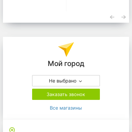
Подразделения
Мой город
Не выбрано
Заказать звонок
Все магазины