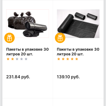
Пакеты в упаковке 30
Пакеты в упаковке 30
литров 20 шт.
литров 20 шт.
(20шт*5рул)
(20шт*3рул)
231.84 руб.
139.10 руб.