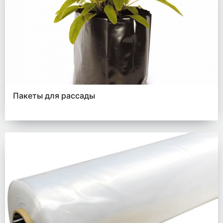
Пакеты для рассады