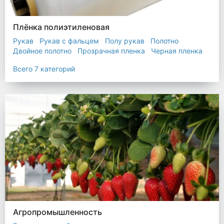
Плёнка полиэтиленовая
Рукав
Рукав с фальцем
Полу рукав
Полотно
Двойное полотно
Прозрачная пленка
Черная пленка
Всего 7 категорий
Агропромышленность