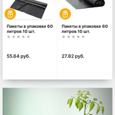
Пакеты в упаковке 60
Пакеты в упаковке 60
литров 10 шт.
литров 10 шт.
(10шт*2рул)
(10шт*1рул)
55.64 руб.
27.82 руб.