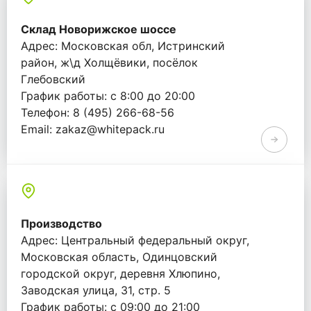
Склад Новорижское шоссе
Адрес: Московская обл, Истринский
район, ж\д Холщёвики, посёлок
Глебовский
График работы: с 8:00 до 20:00
Телефон: 8 (495) 266-68-56
Email: zakaz@whitepack.ru
Производство
Адрес: Центральный федеральный округ,
Московская область, Одинцовский
городской округ, деревня Хлюпино,
Заводская улица, 31, стр. 5
График работы: с 09:00 до 21:00