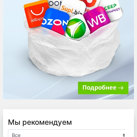
Мы рекомендуем