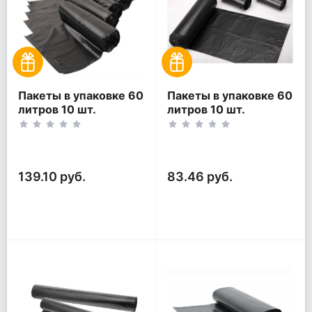
Пакеты в упаковке 60
Пакеты в упаковке 60
литров 10 шт.
литров 10 шт.
(10шт*5рул)
(10шт*3рул)
139.10 руб.
83.46 руб.