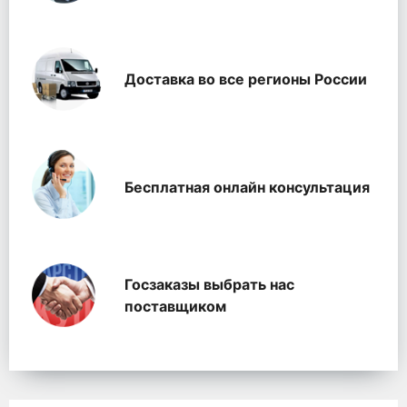
Доставка во все регионы России
Бесплатная онлайн консультация
Госзаказы выбрать нас
поставщиком