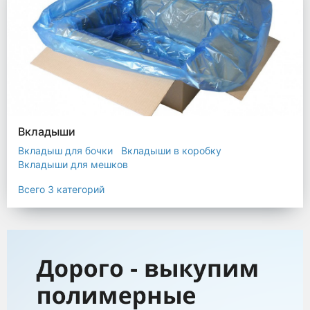
Вкладыши
Вкладыш для бочки
Вкладыши в коробку
Вкладыши для мешков
Всего 3 категорий