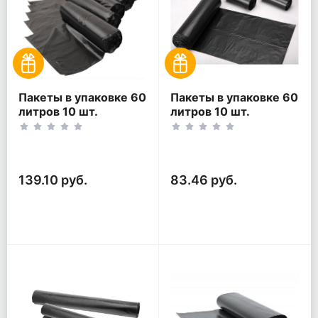
Пакеты в упаковке 60
Пакеты в упаковке 60
литров 10 шт.
литров 10 шт.
(10шт*5рул)
(10шт*3рул)
139.10 руб.
83.46 руб.