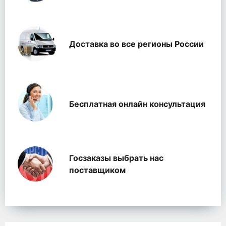
Доставка во все регионы России
Бесплатная онлайн консультация
Госзаказы выбрать нас
поставщиком