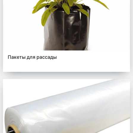
Пакеты для рассады