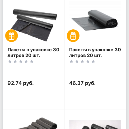
Пакеты в упаковке 30
Пакеты в упаковке 30
литров 20 шт.
литров 20 шт.
(20шт*2рул)
(20шт*1рул)
92.74 руб.
46.37 руб.