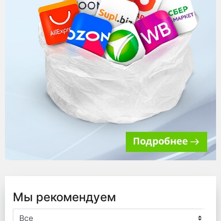
Мы рекомендуем