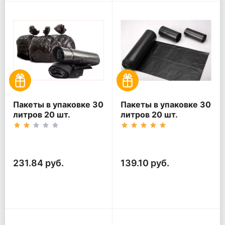
Пакеты в упаковке 30
Пакеты в упаковке 30
литров 20 шт.
литров 20 шт.
(20шт*5рул)
(20шт*3рул)
231.84 руб.
139.10 руб.