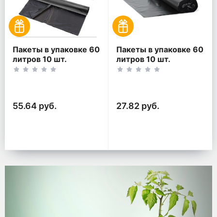
Пакеты в упаковке 60
Пакеты в упаковке 60
литров 10 шт.
литров 10 шт.
(10шт*2рул)
(10шт*1рул)
55.64 руб.
27.82 руб.