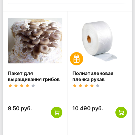
Пакет для
Полиэтиленовая
выращивания грибов
пленка рукав
9.50 руб.
10 490 руб.