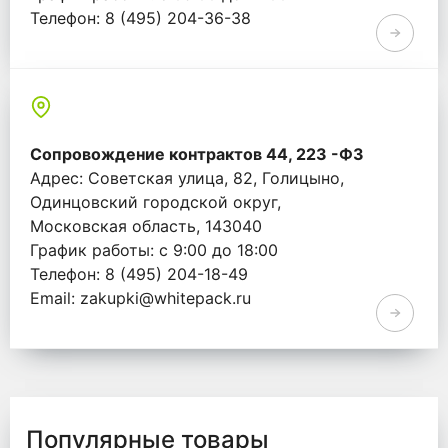
Телефон: 8 (495) 204-36-38
Email: info@whitepack.ru
Сопровождение контрактов 44, 223 -ФЗ
Адрес: Советская улица, 82, Голицыно,
Одинцовский городской округ,
Московская область, 143040
График работы: с 9:00 до 18:00
Телефон: 8 (495) 204-18-49
Email: zakupki@whitepack.ru
Популярные товары