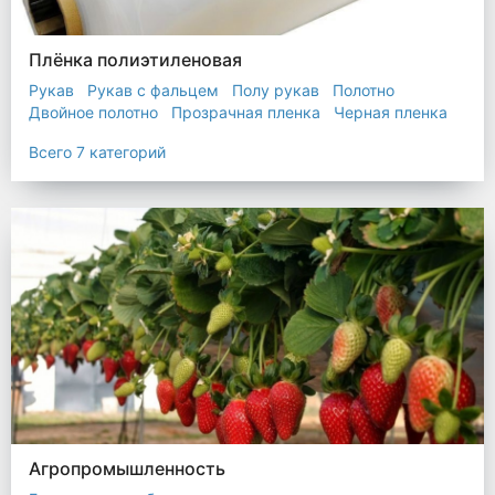
Плёнка полиэтиленовая
Рукав
Рукав с фальцем
Полу рукав
Полотно
Двойное полотно
Прозрачная пленка
Черная пленка
Всего 7 категорий
Агропромышленность