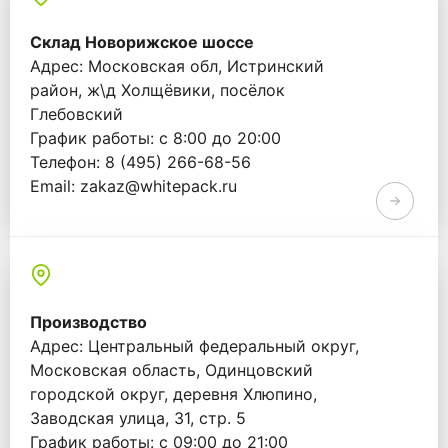
Склад Новорижское шоссе
Адрес: Московская обл, Истринский
район, ж\д Холщёвики, посёлок
Глебовский
График работы: с 8:00 до 20:00
Телефон: 8 (495) 266-68-56
Email: zakaz@whitepack.ru
Производство
Адрес: Центральный федеральный округ,
Московская область, Одинцовский
городской округ, деревня Хлюпино,
Заводская улица, 31, стр. 5
График работы: с 09:00 до 21:00