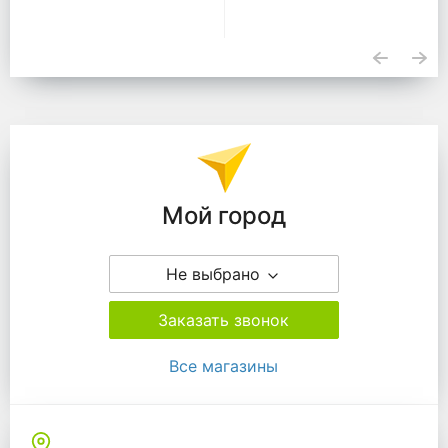
Подразделения
Мой город
Не выбрано
Заказать звонок
Все магазины