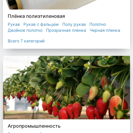
Плёнка полиэтиленовая
Рукав
Рукав с фальцем
Полу рукав
Полотно
Двойное полотно
Прозрачная пленка
Черная пленка
Всего 7 категорий
Агропромышленность