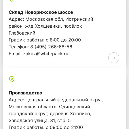
Склад Новорижское шоссе
Адрес: Московская обл, Истринский
район, ж\д Холщёвики, посёлок
Глебовский
График работы: с 8:00 до 20:00
Телефон: 8 (495) 266-68-56
Email: zakaz@whitepack.ru
Производство
Адрес: Центральный федеральный округ,
Московская область, Одинцовский
городской округ, деревня Хлюпино,
Заводская улица, 31, стр. 5
График работы: с 09:00 до 21:00