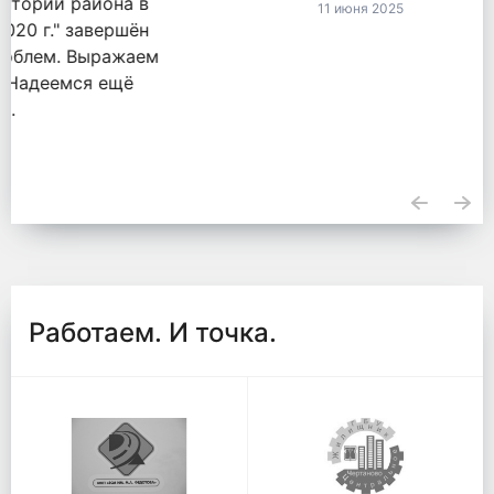
11 июня 2025
Работаем. И точка.