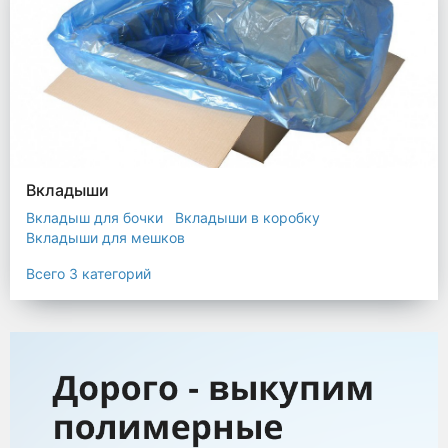
Вкладыши
Вкладыш для бочки
Вкладыши в коробку
Вкладыши для мешков
Всего 3 категорий