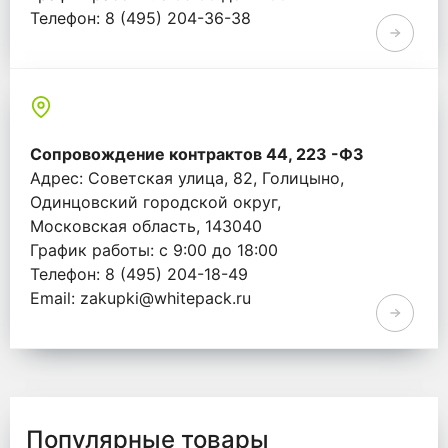
Телефон: 8 (495) 204-36-38
Email: info@whitepack.ru
Сопровождение контрактов 44, 223 -ФЗ
Адрес: Советская улица, 82, Голицыно,
Одинцовский городской округ,
Московская область, 143040
График работы: с 9:00 до 18:00
Телефон: 8 (495) 204-18-49
Email: zakupki@whitepack.ru
Популярные товары