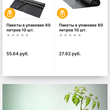
Пакеты в упаковке 60
Пакеты в упаковке 60
литров 10 шт.
литров 10 шт.
(10шт*2рул)
(10шт*1рул)
55.64 руб.
27.82 руб.