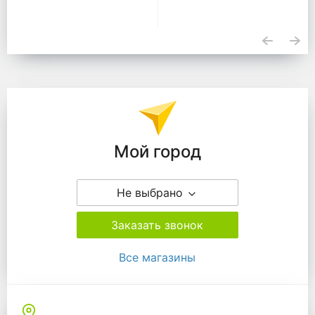
Подразделения
Мой город
Не выбрано
Заказать звонок
Все магазины