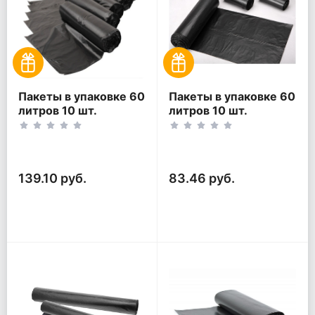
Пакеты в упаковке 60
Пакеты в упаковке 60
литров 10 шт.
литров 10 шт.
(10шт*5рул)
(10шт*3рул)
139.10 руб.
83.46 руб.