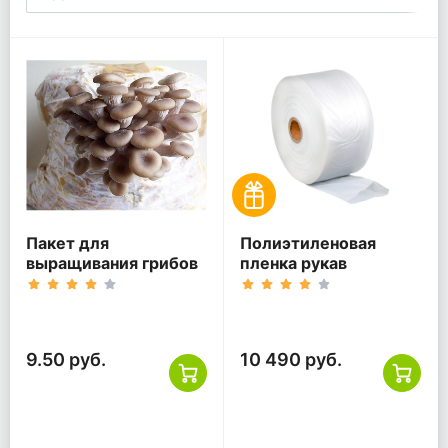
Пакет для
Полиэтиленовая
выращивания грибов
пленка рукав
9.50 руб.
10 490 руб.