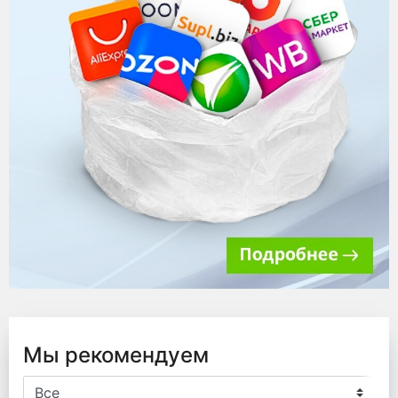
Мы рекомендуем