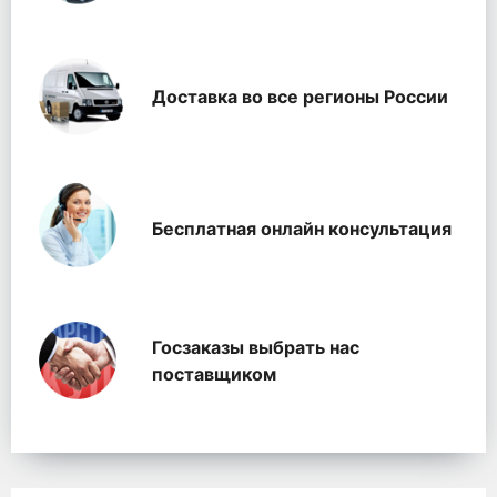
Доставка во все регионы России
Бесплатная онлайн консультация
Госзаказы выбрать нас
поставщиком