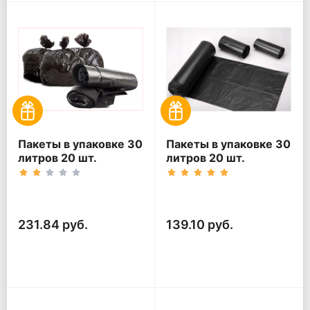
Пакеты в упаковке 30
Пакеты в упаковке 30
литров 20 шт.
литров 20 шт.
(20шт*5рул)
(20шт*3рул)
231.84 руб.
139.10 руб.