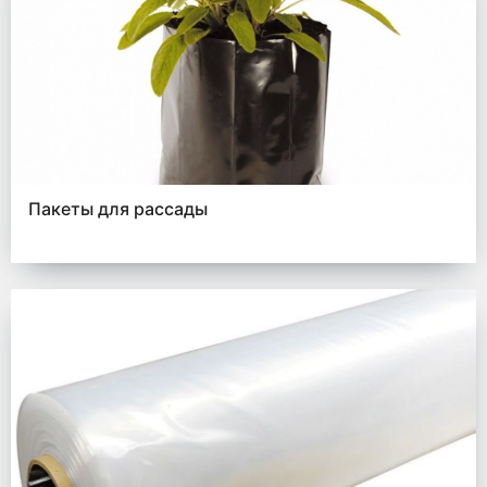
Пакеты для рассады