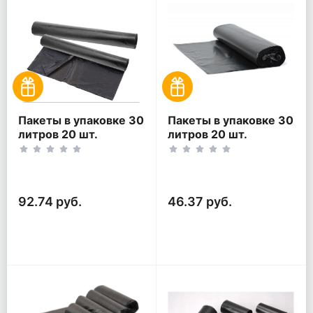
Пакеты в упаковке 30
Пакеты в упаковке 30
литров 20 шт.
литров 20 шт.
(20шт*2рул)
(20шт*1рул)
92.74 руб.
46.37 руб.