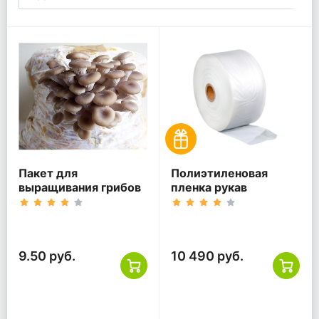
Пакет для
Полиэтиленовая
выращивания грибов
пленка рукав
9.50 руб.
10 490 руб.