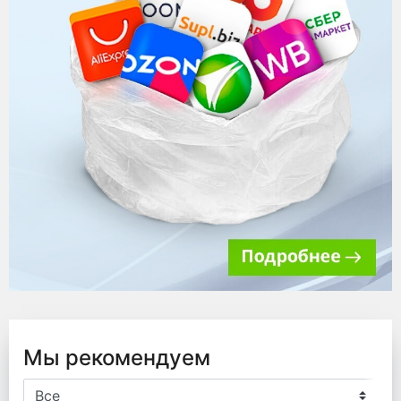
Мы рекомендуем