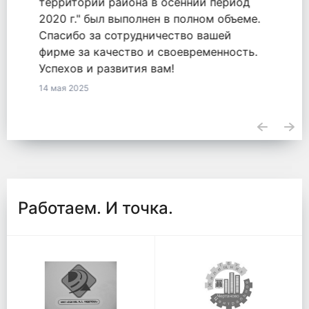
оказанные услуги по обязательству
2771548855820000050 от 18.09.2020.
23 апреля 2025
Работаем. И точка.