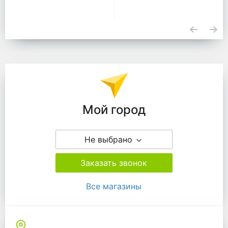
Подразделения
Мой город
Не выбрано
Заказать звонок
Все магазины