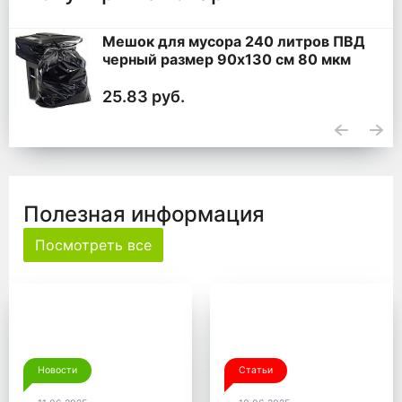
Мешок для мусора 240 литров ПВД
черный размер 90x130 см 80 мкм
25.83 руб.
Полезная информация
Посмотреть все
Новости
Статьи