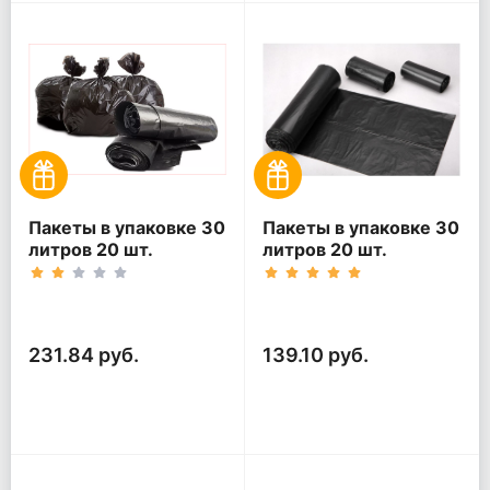
Пакеты в упаковке 30
Пакеты в упаковке 30
литров 20 шт.
литров 20 шт.
(20шт*5рул)
(20шт*3рул)
231.84 руб.
139.10 руб.