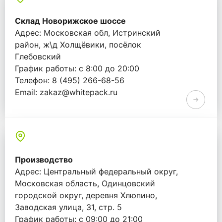
Склад Новорижское шоссе
Адрес: Московская обл, Истринский
район, ж\д Холщёвики, посёлок
Глебовский
График работы: с 8:00 до 20:00
Телефон: 8 (495) 266-68-56
Email: zakaz@whitepack.ru
Производство
Адрес: Центральный федеральный округ,
Московская область, Одинцовский
городской округ, деревня Хлюпино,
Заводская улица, 31, стр. 5
График работы: с 09:00 до 21:00