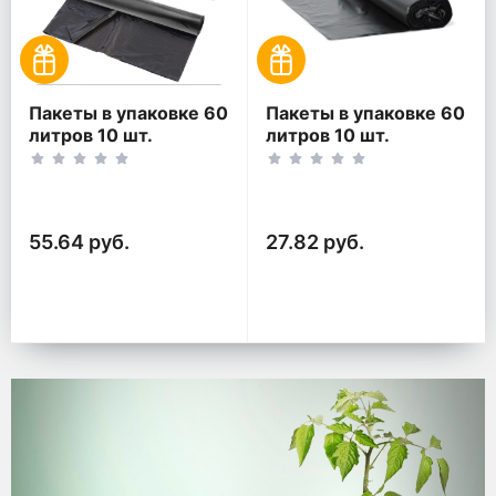
Пакеты в упаковке 60
Пакеты в упаковке 60
литров 10 шт.
литров 10 шт.
(10шт*2рул)
(10шт*1рул)
55.64 руб.
27.82 руб.