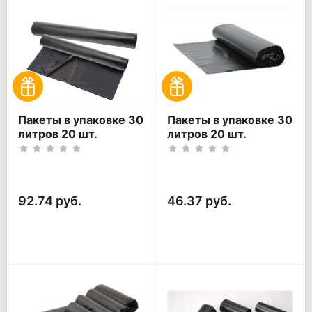
Пакеты в упаковке 30
Пакеты в упаковке 30
литров 20 шт.
литров 20 шт.
(20шт*2рул)
(20шт*1рул)
92.74 руб.
46.37 руб.