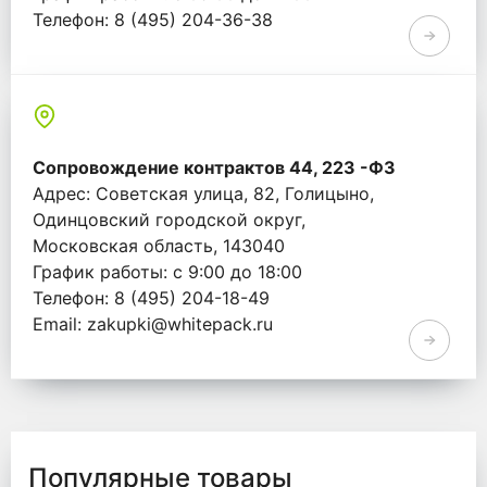
Телефон: 8 (495) 204-36-38
Email: info@whitepack.ru
Сопровождение контрактов 44, 223 -ФЗ
Адрес: Советская улица, 82, Голицыно,
Одинцовский городской округ,
Московская область, 143040
График работы: с 9:00 до 18:00
Телефон: 8 (495) 204-18-49
Email: zakupki@whitepack.ru
Популярные товары