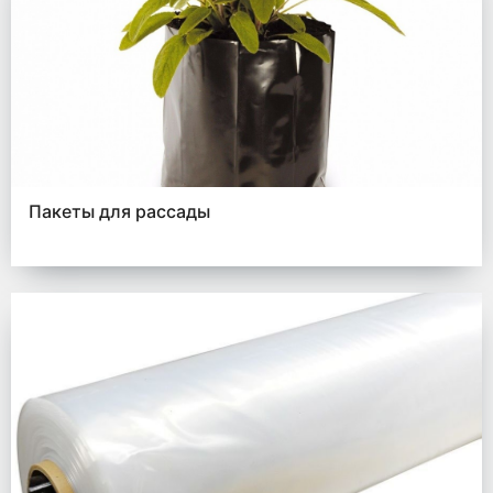
Пакеты для рассады