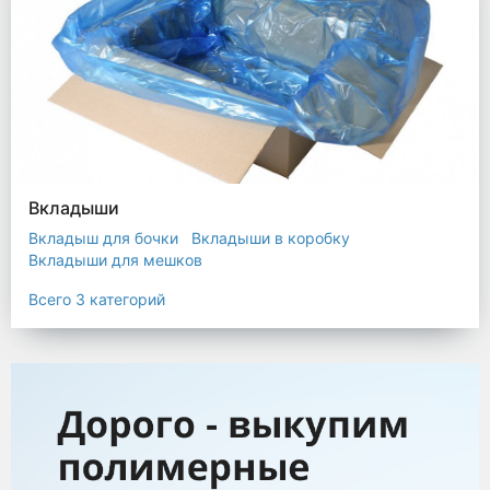
Вкладыши
Вкладыш для бочки
Вкладыши в коробку
Вкладыши для мешков
Всего 3 категорий