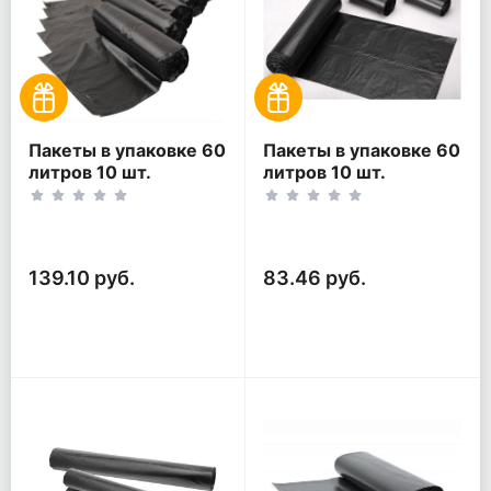
Пакеты в упаковке 60
Пакеты в упаковке 60
литров 10 шт.
литров 10 шт.
(10шт*5рул)
(10шт*3рул)
139.10 руб.
83.46 руб.