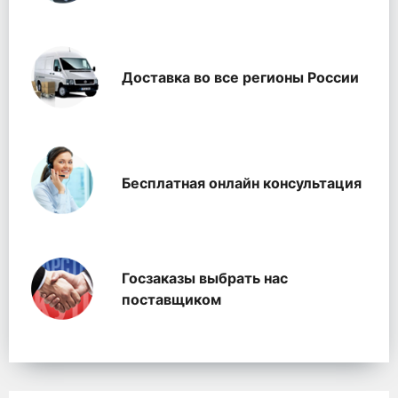
Доставка во все регионы России
Бесплатная онлайн консультация
Госзаказы выбрать нас
поставщиком