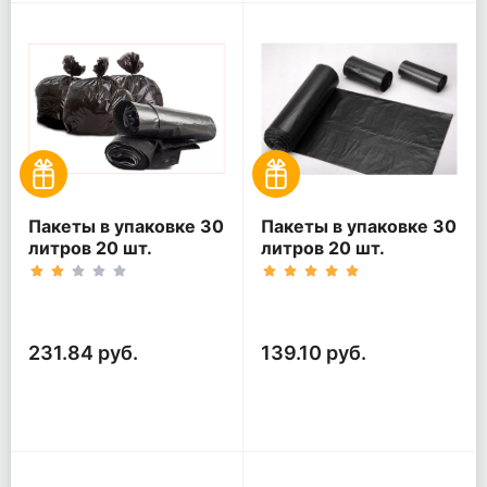
Пакеты в упаковке 30
Пакеты в упаковке 30
литров 20 шт.
литров 20 шт.
(20шт*5рул)
(20шт*3рул)
231.84 руб.
139.10 руб.