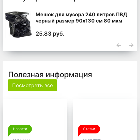
Мешок для мусора 240 литров ПВД
черный размер 90x130 см 80 мкм
25.83 руб.
Полезная информация
Посмотреть все
Новости
Статьи