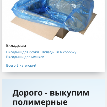
Вкладыши
Вкладыш для бочки
Вкладыши в коробку
Вкладыши для мешков
Всего 3 категорий