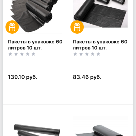
Пакеты в упаковке 60
Пакеты в упаковке 60
литров 10 шт.
литров 10 шт.
(10шт*5рул)
(10шт*3рул)
139.10 руб.
83.46 руб.