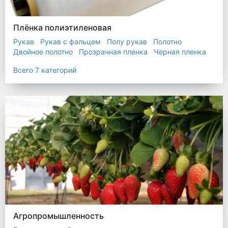
Плёнка полиэтиленовая
Рукав
Рукав с фальцем
Полу рукав
Полотно
Двойное полотно
Прозрачная пленка
Черная пленка
Всего 7 категорий
Агропромышленность