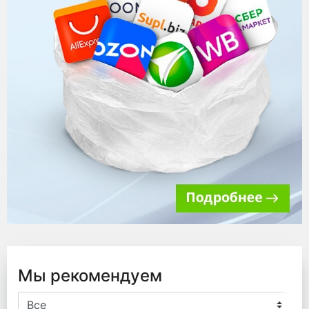
Мы рекомендуем