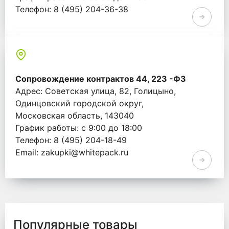
Телефон: 8 (495) 204-36-38
Email: info@whitepack.ru
Сопровождение контрактов 44, 223 -ФЗ
Адрес: Советская улица, 82, Голицыно,
Одинцовский городской округ,
Московская область, 143040
График работы: с 9:00 до 18:00
Телефон: 8 (495) 204-18-49
Email: zakupki@whitepack.ru
Популярные товары