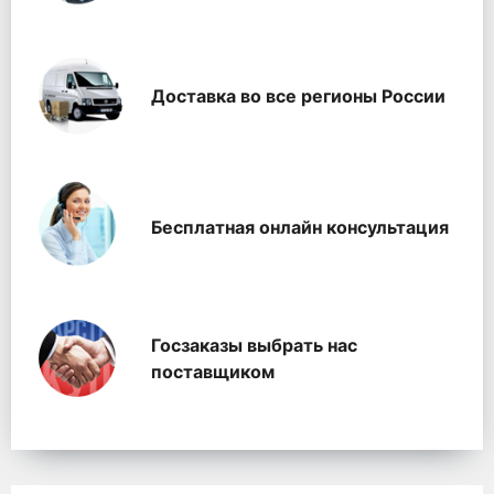
Доставка во все регионы России
Бесплатная онлайн консультация
Госзаказы выбрать нас
поставщиком