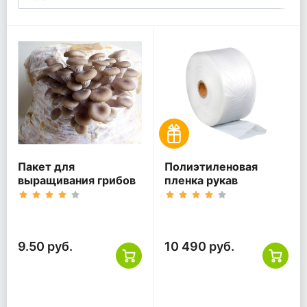
Пакет для
Полиэтиленовая
выращивания грибов
пленка рукав
9.50 руб.
10 490 руб.