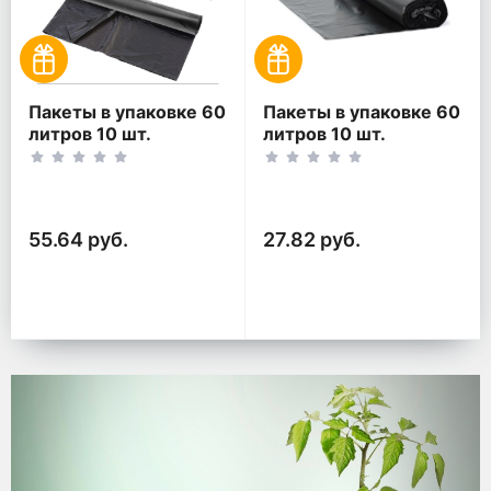
Пакеты в упаковке 60
Пакеты в упаковке 60
литров 10 шт.
литров 10 шт.
(10шт*2рул)
(10шт*1рул)
55.64 руб.
27.82 руб.