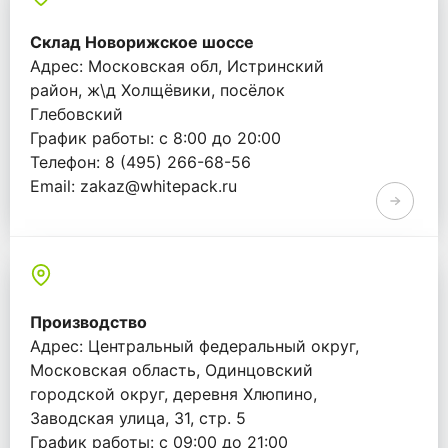
Склад Новорижское шоссе
Адрес: Московская обл, Истринский
район, ж\д Холщёвики, посёлок
Глебовский
График работы: с 8:00 до 20:00
Телефон: 8 (495) 266-68-56
Email: zakaz@whitepack.ru
Производство
Адрес: Центральный федеральный округ,
Московская область, Одинцовский
городской округ, деревня Хлюпино,
Заводская улица, 31, стр. 5
График работы: с 09:00 до 21:00