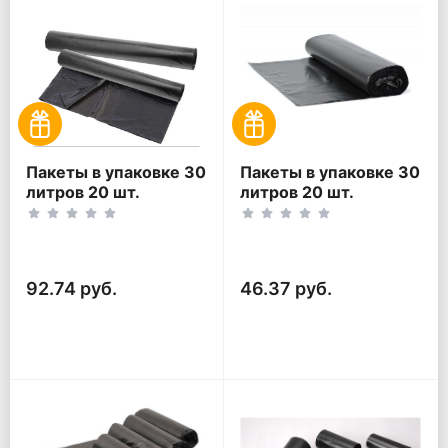
Пакеты в упаковке 30
Пакеты в упаковке 30
литров 20 шт.
литров 20 шт.
(20шт*2рул)
(20шт*1рул)
92.74 руб.
46.37 руб.