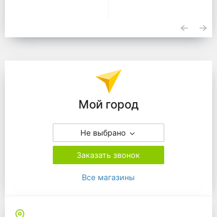
Подразделения
Мой город
Не выбрано
Заказать звонок
Все магазины