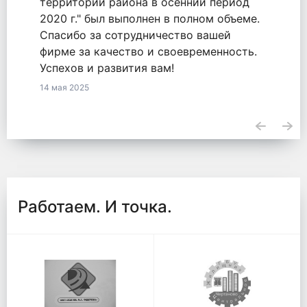
оказанные услуги по обязательству
2771548855820000050 от 18.09.2020.
23 апреля 2025
Работаем. И точка.