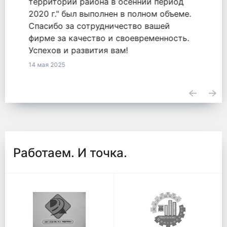
оказанные услуги по обязательству
2771548855820000050 от 18.09.2020.
23 апреля 2025
Работаем. И точка.