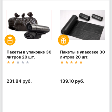
Пакеты в упаковке 30
Пакеты в упаковке 30
литров 20 шт.
литров 20 шт.
(20шт*5рул)
(20шт*3рул)
231.84 руб.
139.10 руб.