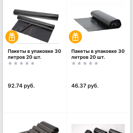
Пакеты в упаковке 30
Пакеты в упаковке 30
литров 20 шт.
литров 20 шт.
(20шт*2рул)
(20шт*1рул)
92.74 руб.
46.37 руб.