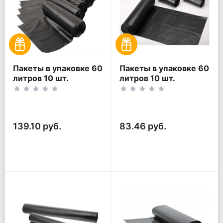
Пакеты в упаковке 60
Пакеты в упаковке 60
литров 10 шт.
литров 10 шт.
(10шт*5рул)
(10шт*3рул)
139.10 руб.
83.46 руб.