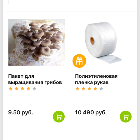
Пакет для
Полиэтиленовая
выращивания грибов
пленка рукав
9.50 руб.
10 490 руб.