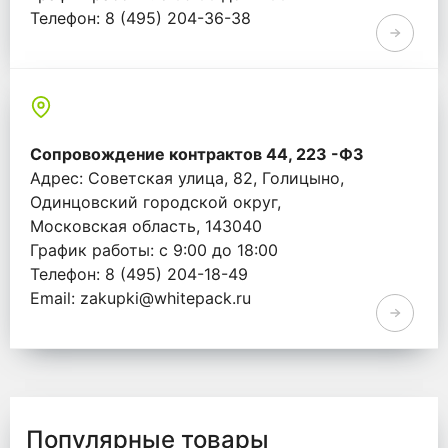
Телефон: 8 (495) 204-36-38
Email: info@whitepack.ru
Сопровождение контрактов 44, 223 -ФЗ
Адрес: Советская улица, 82, Голицыно,
Одинцовский городской округ,
Московская область, 143040
График работы: с 9:00 до 18:00
Телефон: 8 (495) 204-18-49
Email: zakupki@whitepack.ru
Популярные товары