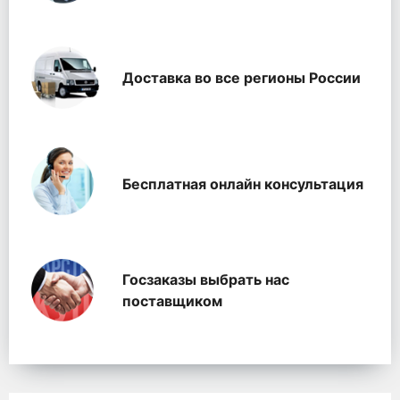
Доставка во все регионы России
Бесплатная онлайн консультация
Госзаказы выбрать нас
поставщиком