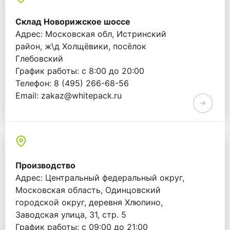
Склад Новорижское шоссе
Адрес: Московская обл, Истринский
район, ж\д Холщёвики, посёлок
Глебовский
График работы: с 8:00 до 20:00
Телефон: 8 (495) 266-68-56
Email: zakaz@whitepack.ru
Производство
Адрес: Центральный федеральный округ,
Московская область, Одинцовский
городской округ, деревня Хлюпино,
Заводская улица, 31, стр. 5
График работы: с 09:00 до 21:00