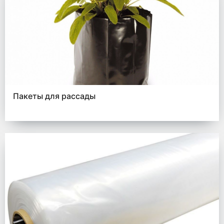
Пакеты для рассады