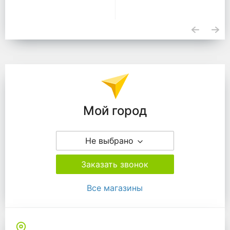
Подразделения
Мой город
Не выбрано
Заказать звонок
Все магазины