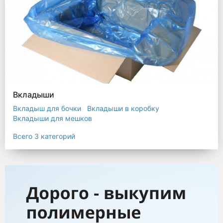
Вкладыши
Вкладыш для бочки
Вкладыши в коробку
Вкладыши для мешков
Всего 3 категорий