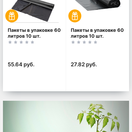
Пакеты в упаковке 60
Пакеты в упаковке 60
литров 10 шт.
литров 10 шт.
(10шт*2рул)
(10шт*1рул)
55.64 руб.
27.82 руб.