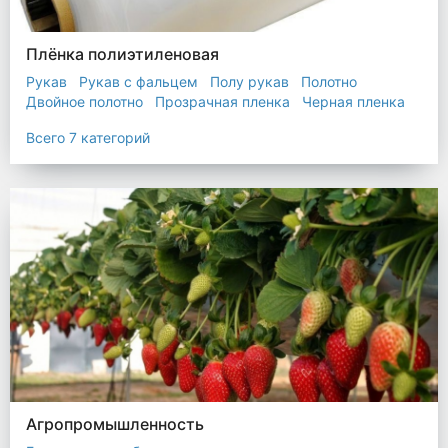
Плёнка полиэтиленовая
Рукав
Рукав с фальцем
Полу рукав
Полотно
Двойное полотно
Прозрачная пленка
Черная пленка
Всего 7 категорий
Агропромышленность