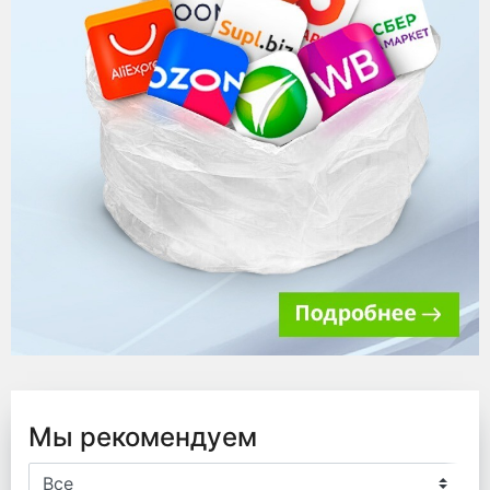
Мы рекомендуем