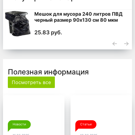
Мешок для мусора 240 литров ПВД
черный размер 90x130 см 80 мкм
25.83 руб.
Полезная информация
Посмотреть все
Новости
Статьи