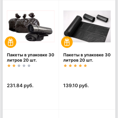
Пакеты в упаковке 30
Пакеты в упаковке 30
литров 20 шт.
литров 20 шт.
(20шт*5рул)
(20шт*3рул)
231.84 руб.
139.10 руб.