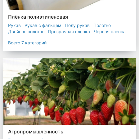
Плёнка полиэтиленовая
Рукав
Рукав с фальцем
Полу рукав
Полотно
Двойное полотно
Прозрачная пленка
Черная пленка
Всего 7 категорий
Агропромышленность