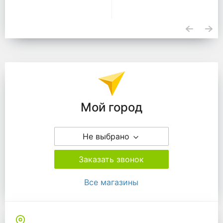
Подразделения
Мой город
Не выбрано
Заказать звонок
Все магазины