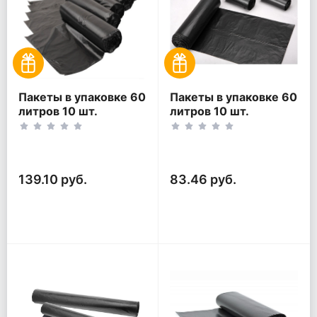
Пакеты в упаковке 60
Пакеты в упаковке 60
литров 10 шт.
литров 10 шт.
(10шт*5рул)
(10шт*3рул)
139.10 руб.
83.46 руб.