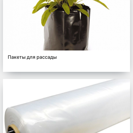
Пакеты для рассады