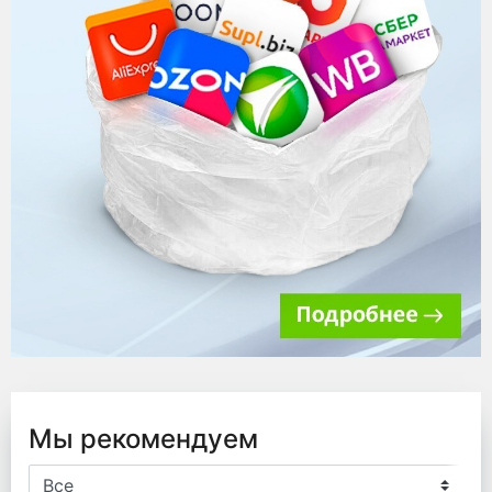
Мы рекомендуем