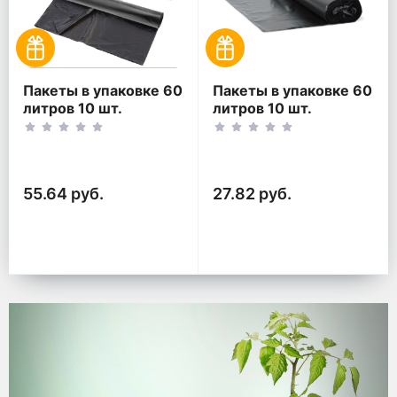
Пакеты в упаковке 60
Пакеты в упаковке 60
литров 10 шт.
литров 10 шт.
(10шт*2рул)
(10шт*1рул)
55.64 руб.
27.82 руб.