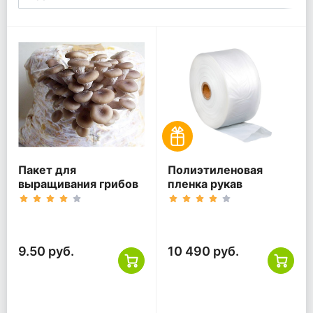
Пакет для
Полиэтиленовая
выращивания грибов
пленка рукав
9.50 руб.
10 490 руб.