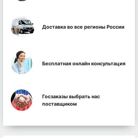
Доставка во все регионы России
Бесплатная онлайн консультация
Госзаказы выбрать нас
поставщиком