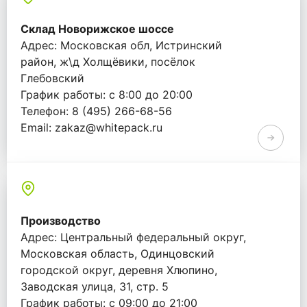
Склад Новорижское шоссе
Адрес: Московская обл, Истринский
район, ж\д Холщёвики, посёлок
Глебовский
График работы: с 8:00 до 20:00
Телефон: 8 (495) 266-68-56
Email: zakaz@whitepack.ru
Производство
Адрес: Центральный федеральный округ,
Московская область, Одинцовский
городской округ, деревня Хлюпино,
Заводская улица, 31, стр. 5
График работы: с 09:00 до 21:00