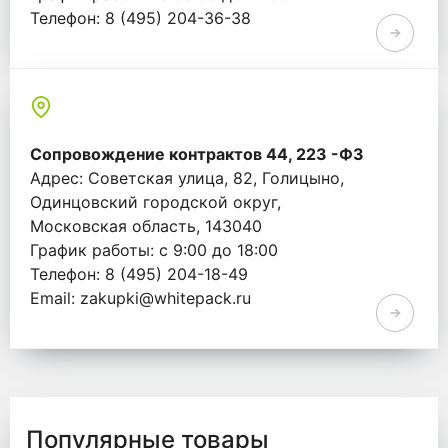
Телефон: 8 (495) 204-36-38
Email: info@whitepack.ru
Сопровождение контрактов 44, 223 -ФЗ
Адрес: Советская улица, 82, Голицыно,
Одинцовский городской округ,
Московская область, 143040
График работы: с 9:00 до 18:00
Телефон: 8 (495) 204-18-49
Email: zakupki@whitepack.ru
Популярные товары