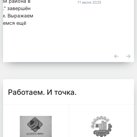
11 июня 2025
Работаем. И точка.