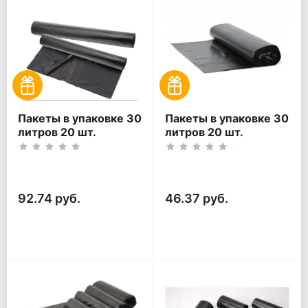
Пакеты в упаковке 30
Пакеты в упаковке 30
литров 20 шт.
литров 20 шт.
(20шт*2рул)
(20шт*1рул)
92.74 руб.
46.37 руб.