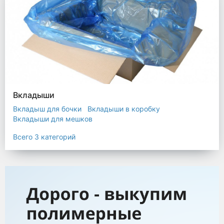
Вкладыши
Вкладыш для бочки
Вкладыши в коробку
Вкладыши для мешков
Всего 3 категорий