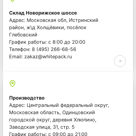
Склад Новорижское шоссе
Адрес: Московская обл, Истринский
район, ж\д Холщёвики, посёлок
Глебовский
График работы: с 8:00 до 20:00
Телефон: 8 (495) 266-68-56
Email: zakaz@whitepack.ru
Производство
Адрес: Центральный федеральный округ,
Московская область, Одинцовский
городской округ, деревня Хлюпино,
Заводская улица, 31, стр. 5
График работы: с 09:00 до 21:00