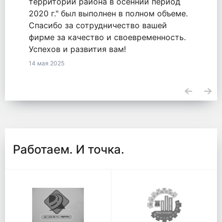
территории района в осенний период
2020 г." был выполнен в полном объеме.
Спасибо за сотрудничество вашей
фирме за качество и своевременность.
Успехов и развития вам!
14 мая 2025
Работаем. И точка.