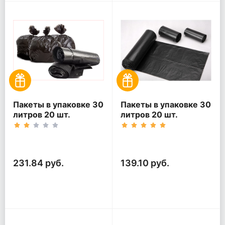
Пакеты в упаковке 30
Пакеты в упаковке 30
литров 20 шт.
литров 20 шт.
(20шт*5рул)
(20шт*3рул)
231.84 руб.
139.10 руб.