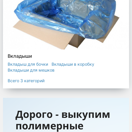
Вкладыши
Вкладыш для бочки
Вкладыши в коробку
Вкладыши для мешков
Всего 3 категорий