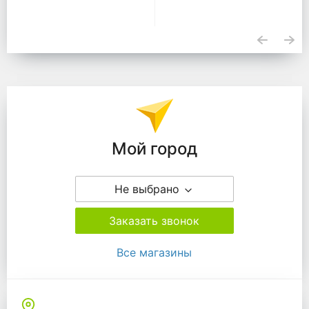
Подразделения
Мой город
Не выбрано
Заказать звонок
Все магазины