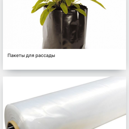
Пакеты для рассады