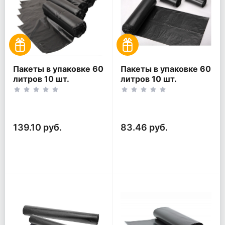
Пакеты в упаковке 60
Пакеты в упаковке 60
литров 10 шт.
литров 10 шт.
(10шт*5рул)
(10шт*3рул)
139.10 руб.
83.46 руб.