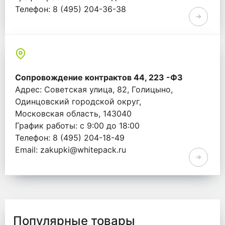
Телефон: 8 (495) 204-36-38
Email: info@whitepack.ru
Сопровождение контрактов 44, 223 -ФЗ
Адрес: Советская улица, 82, Голицыно,
Одинцовский городской округ,
Московская область, 143040
График работы: с 9:00 до 18:00
Телефон: 8 (495) 204-18-49
Email: zakupki@whitepack.ru
Популярные товары