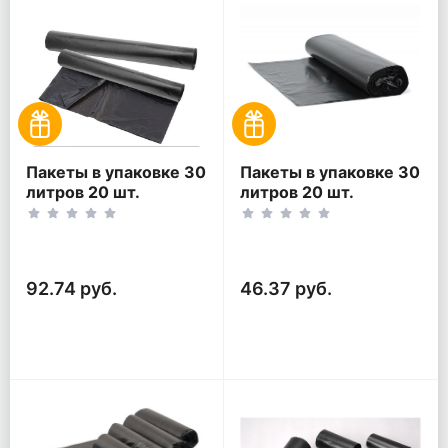
Пакеты в упаковке 30
Пакеты в упаковке 30
литров 20 шт.
литров 20 шт.
(20шт*2рул)
(20шт*1рул)
92.74 руб.
46.37 руб.