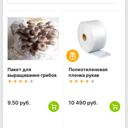
Пакет для
Полиэтиленовая
выращивания грибов
пленка рукав
9.50 руб.
10 490 руб.