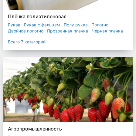
Плёнка полиэтиленовая
Рукав
Рукав с фальцем
Полу рукав
Полотно
Двойное полотно
Прозрачная пленка
Черная пленка
Всего 7 категорий
Агропромышленность