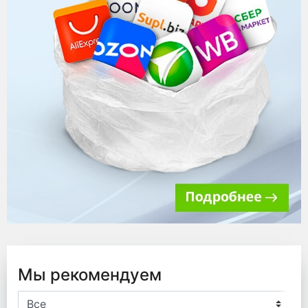
Мы рекомендуем