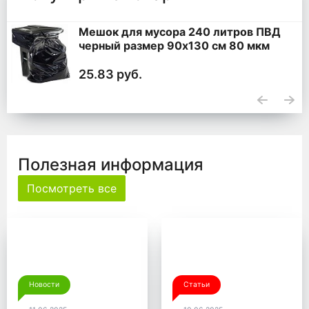
Мешок для мусора 240 литров ПВД
черный размер 90x130 см 80 мкм
25.83 руб.
Полезная информация
Посмотреть все
Новости
Статьи