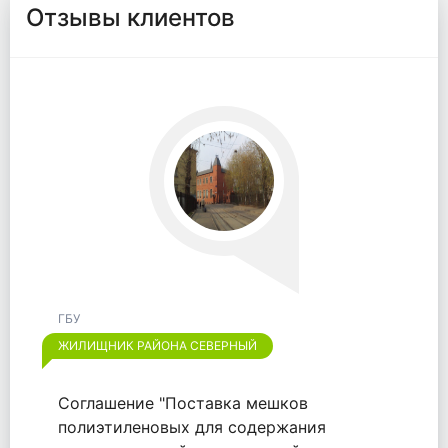
Отзывы клиентов
ГБУ
ЖИЛИЩНИК РАЙОНА СЕВЕРНЫЙ
Соглашение "Поставка мешков
полиэтиленовых для содержания