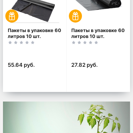
Пакеты в упаковке 60
Пакеты в упаковке 60
литров 10 шт.
литров 10 шт.
(10шт*2рул)
(10шт*1рул)
55.64 руб.
27.82 руб.