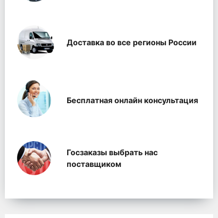
Доставка во все регионы России
Бесплатная онлайн консультация
Госзаказы выбрать нас
поставщиком