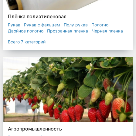
Плёнка полиэтиленовая
Рукав
Рукав с фальцем
Полу рукав
Полотно
Двойное полотно
Прозрачная пленка
Черная пленка
Всего 7 категорий
Агропромышленность