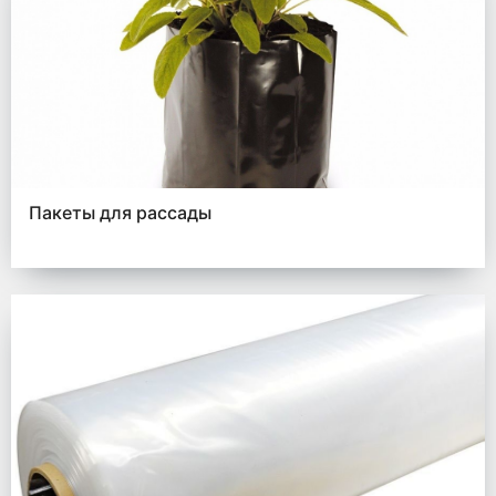
Пакеты для рассады