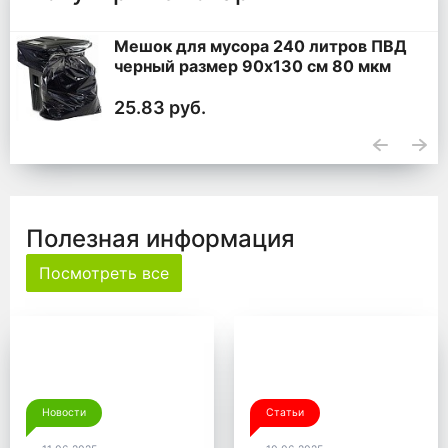
Мешок для мусора 240 литров ПВД
черный размер 90x130 см 80 мкм
25.83 руб.
Полезная информация
Посмотреть все
Новости
Статьи