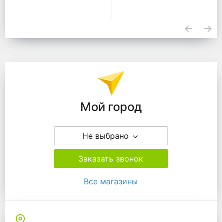
Подразделения
Мой город
Не выбрано
Заказать звонок
Все магазины