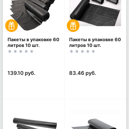
Пакеты в упаковке 60
Пакеты в упаковке 60
литров 10 шт.
литров 10 шт.
(10шт*5рул)
(10шт*3рул)
139.10 руб.
83.46 руб.