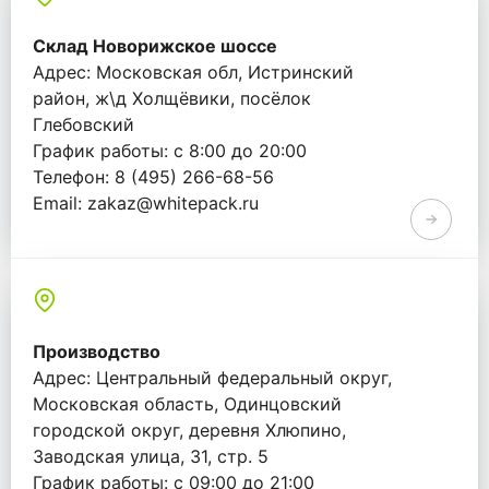
Склад Новорижское шоссе
Адрес: Московская обл, Истринский
район, ж\д Холщёвики, посёлок
Глебовский
График работы: с 8:00 до 20:00
Телефон: 8 (495) 266-68-56
Email: zakaz@whitepack.ru
Производство
Адрес: Центральный федеральный округ,
Московская область, Одинцовский
городской округ, деревня Хлюпино,
Заводская улица, 31, стр. 5
График работы: с 09:00 до 21:00