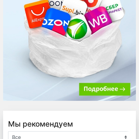
Мы рекомендуем