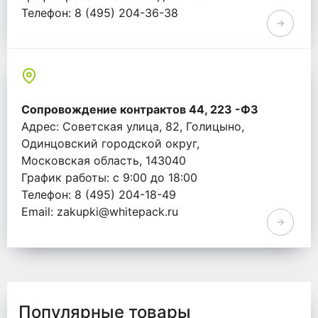
Телефон: 8 (495) 204-36-38
Email: info@whitepack.ru
Сопровождение контрактов 44, 223 -ФЗ
Адрес: Советская улица, 82, Голицыно,
Одинцовский городской округ,
Московская область, 143040
График работы: с 9:00 до 18:00
Телефон: 8 (495) 204-18-49
Email: zakupki@whitepack.ru
Популярные товары