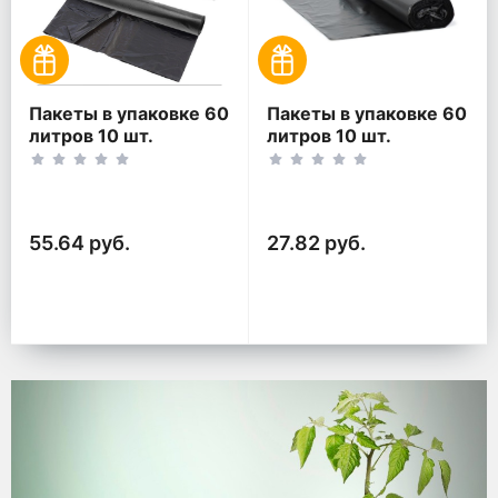
Пакеты в упаковке 60
Пакеты в упаковке 60
литров 10 шт.
литров 10 шт.
(10шт*2рул)
(10шт*1рул)
55.64 руб.
27.82 руб.