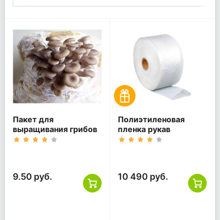
Пакет для
Полиэтиленовая
выращивания грибов
пленка рукав
9.50 руб.
10 490 руб.