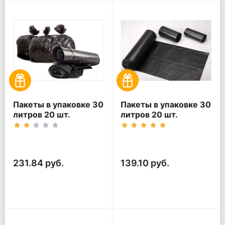
Пакеты в упаковке 30
Пакеты в упаковке 30
литров 20 шт.
литров 20 шт.
(20шт*5рул)
(20шт*3рул)
231.84 руб.
139.10 руб.