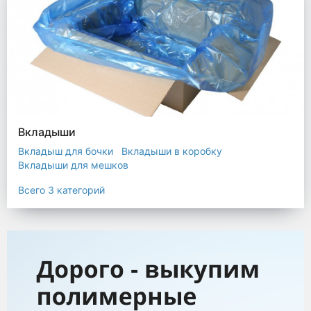
Вкладыши
Вкладыш для бочки
Вкладыши в коробку
Вкладыши для мешков
Всего 3 категорий