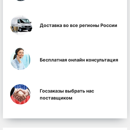
Доставка во все регионы России
Бесплатная онлайн консультация
Госзаказы выбрать нас
поставщиком