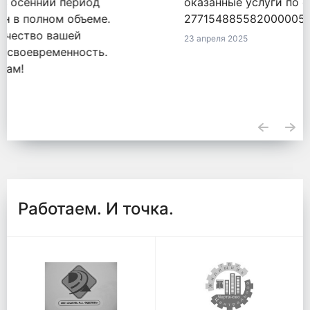
оказанные услуги по обязательству
2771548855820000050 от 18.09.2020.
23 апреля 2025
Работаем. И точка.