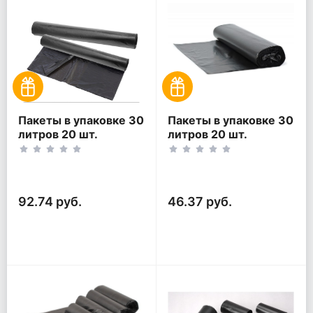
Пакеты в упаковке 30
Пакеты в упаковке 30
литров 20 шт.
литров 20 шт.
(20шт*2рул)
(20шт*1рул)
92.74 руб.
46.37 руб.