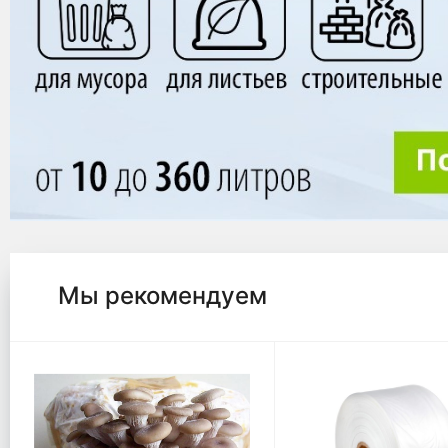
Мы рекомендуем