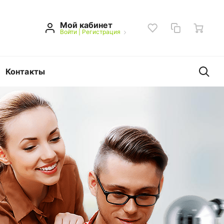
Мой кабинет
Войти
|
Регистрация
Контакты