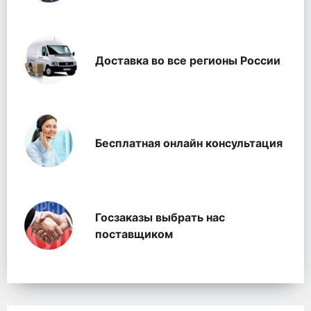
Доставка во все регионы России
Бесплатная онлайн консультация
Госзаказы выбрать нас
поставщиком