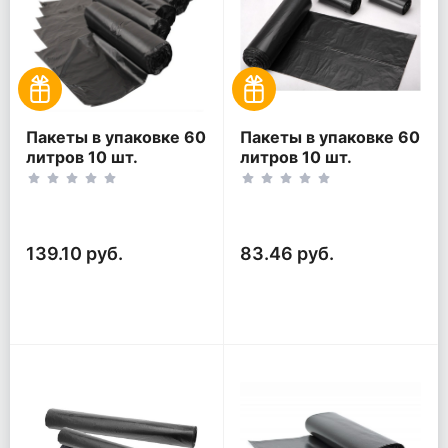
Пакеты в упаковке 60
Пакеты в упаковке 60
литров 10 шт.
литров 10 шт.
(10шт*5рул)
(10шт*3рул)
139.10 руб.
83.46 руб.