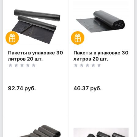
Пакеты в упаковке 30
Пакеты в упаковке 30
литров 20 шт.
литров 20 шт.
(20шт*2рул)
(20шт*1рул)
92.74 руб.
46.37 руб.