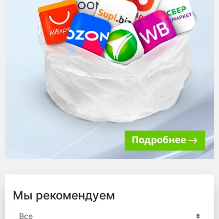
Мы рекомендуем