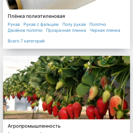
Плёнка полиэтиленовая
Рукав
Рукав с фальцем
Полу рукав
Полотно
Двойное полотно
Прозрачная пленка
Черная пленка
Всего 7 категорий
Агропромышленность