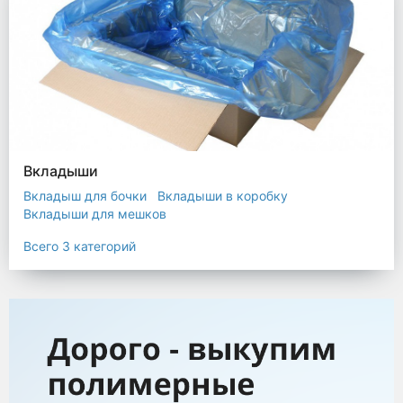
Вкладыши
Вкладыш для бочки
Вкладыши в коробку
Вкладыши для мешков
Всего 3 категорий