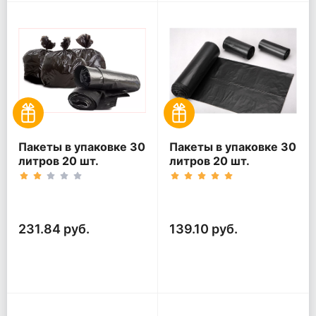
Пакеты в упаковке 30
Пакеты в упаковке 30
литров 20 шт.
литров 20 шт.
(20шт*5рул)
(20шт*3рул)
231.84 руб.
139.10 руб.