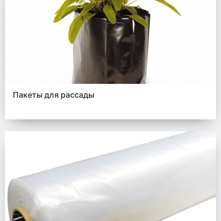
Пакеты для рассады