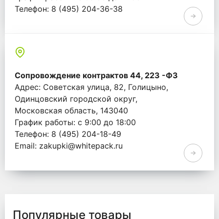
Телефон: 8 (495) 204-36-38
Email: info@whitepack.ru
Сопровождение контрактов 44, 223 -ФЗ
Адрес: Советская улица, 82, Голицыно,
Одинцовский городской округ,
Московская область, 143040
График работы: с 9:00 до 18:00
Телефон: 8 (495) 204-18-49
Email: zakupki@whitepack.ru
Популярные товары