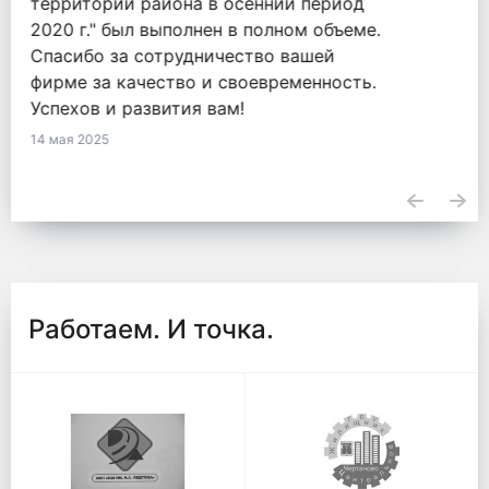
оказанные услуги по обязательству
2771548855820000050 от 18.09.2020.
23 апреля 2025
Работаем. И точка.