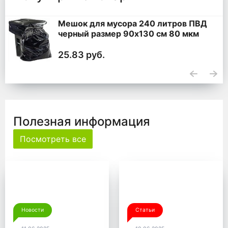
Мешок для мусора 240 литров ПВД
черный размер 90x130 см 80 мкм
25.83 руб.
Полезная информация
Посмотреть все
Новости
Статьи