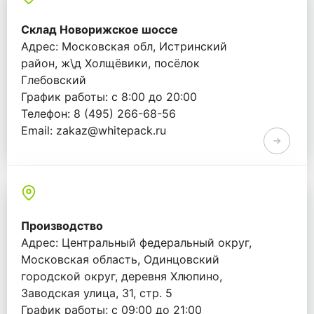
Склад Новорижское шоссе
Адрес: Московская обл, Истринский
район, ж\д Холщёвики, посёлок
Глебовский
График работы: с 8:00 до 20:00
Телефон: 8 (495) 266-68-56
Email: zakaz@whitepack.ru
Производство
Адрес: Центральный федеральный округ,
Московская область, Одинцовский
городской округ, деревня Хлюпино,
Заводская улица, 31, стр. 5
График работы: с 09:00 до 21:00