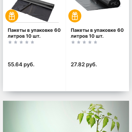
Пакеты в упаковке 60
Пакеты в упаковке 60
литров 10 шт.
литров 10 шт.
(10шт*2рул)
(10шт*1рул)
55.64 руб.
27.82 руб.