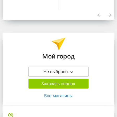
Подразделения
Мой город
Не выбрано
Заказать звонок
Все магазины