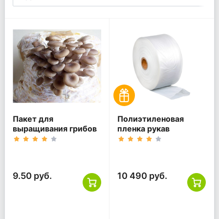
Пакет для
Полиэтиленовая
выращивания грибов
пленка рукав
9.50 руб.
10 490 руб.