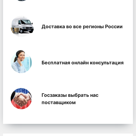
Доставка во все регионы России
Бесплатная онлайн консультация
Госзаказы выбрать нас
поставщиком