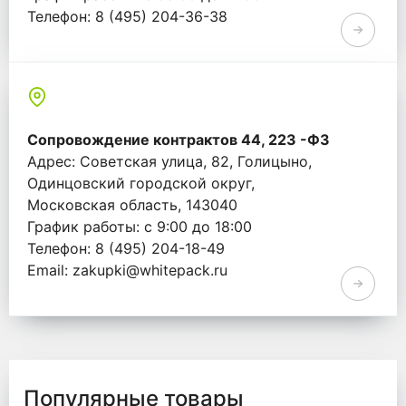
Телефон: 8 (495) 204-36-38
Email: info@whitepack.ru
Сопровождение контрактов 44, 223 -ФЗ
Адрес: Советская улица, 82, Голицыно,
Одинцовский городской округ,
Московская область, 143040
График работы: с 9:00 до 18:00
Телефон: 8 (495) 204-18-49
Email: zakupki@whitepack.ru
Популярные товары