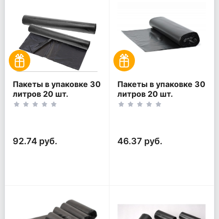
Пакеты в упаковке 30
Пакеты в упаковке 30
литров 20 шт.
литров 20 шт.
(20шт*2рул)
(20шт*1рул)
92.74 руб.
46.37 руб.