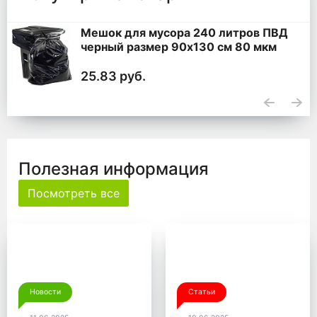
Мешок для мусора 240 литров ПВД
черный размер 90x130 см 80 мкм
25.83 руб.
Полезная информация
Посмотреть все
Новости
Статьи