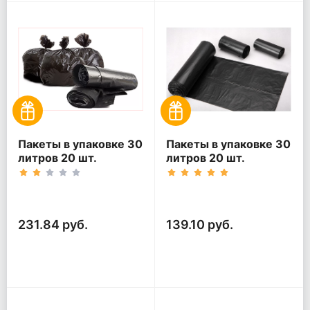
Пакеты в упаковке 30
Пакеты в упаковке 30
литров 20 шт.
литров 20 шт.
(20шт*5рул)
(20шт*3рул)
231.84 руб.
139.10 руб.