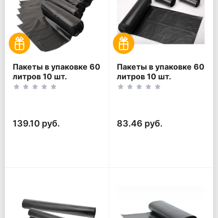
Пакеты в упаковке 60
Пакеты в упаковке 60
литров 10 шт.
литров 10 шт.
(10шт*5рул)
(10шт*3рул)
139.10 руб.
83.46 руб.