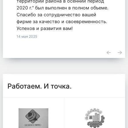
оказанные услуги по обязательству
2771548855820000050 от 18.09.2020.
23 апреля 2025
Работаем. И точка.