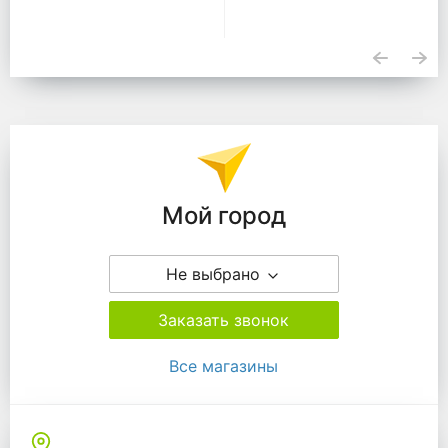
Подразделения
Мой город
Не выбрано
Заказать звонок
Все магазины