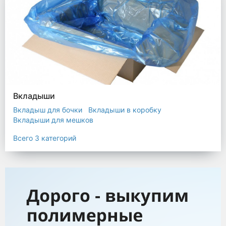
Вкладыши
Вкладыш для бочки
Вкладыши в коробку
Вкладыши для мешков
Всего 3 категорий