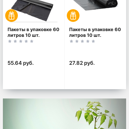
Пакеты в упаковке 60
Пакеты в упаковке 60
литров 10 шт.
литров 10 шт.
(10шт*2рул)
(10шт*1рул)
55.64 руб.
27.82 руб.