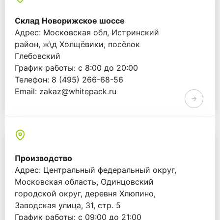
Склад Новорижское шоссе
Адрес: Московская обл, Истринский
район, ж\д Холщёвики, посёлок
Глебовский
График работы: с 8:00 до 20:00
Телефон: 8 (495) 266-68-56
Email: zakaz@whitepack.ru
Производство
Адрес: Центральный федеральный округ,
Московская область, Одинцовский
городской округ, деревня Хлюпино,
Заводская улица, 31, стр. 5
График работы: с 09:00 до 21:00