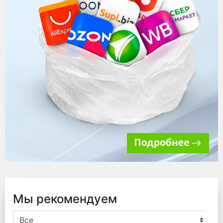
Мы рекомендуем