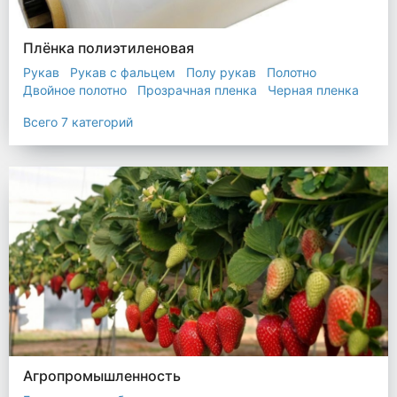
Плёнка полиэтиленовая
Рукав
Рукав с фальцем
Полу рукав
Полотно
Двойное полотно
Прозрачная пленка
Черная пленка
Всего 7 категорий
Агропромышленность