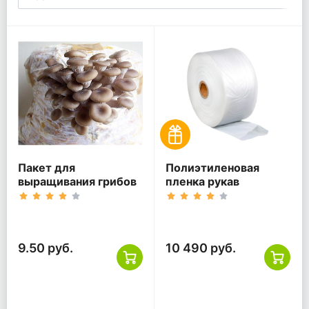
Пакет для
Полиэтиленовая
выращивания грибов
пленка рукав
9.50 руб.
10 490 руб.