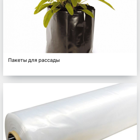
Пакеты для рассады