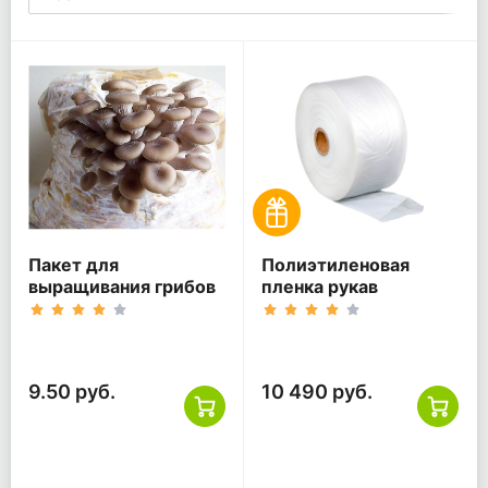
Пакет для
Полиэтиленовая
выращивания грибов
пленка рукав
9.50 руб.
10 490 руб.