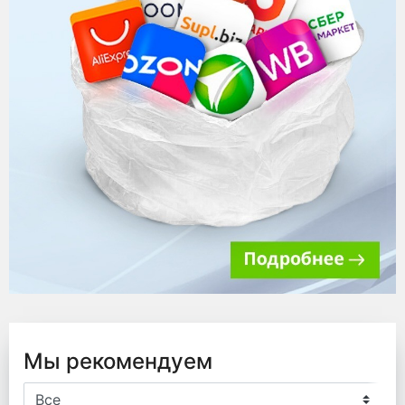
Мы рекомендуем