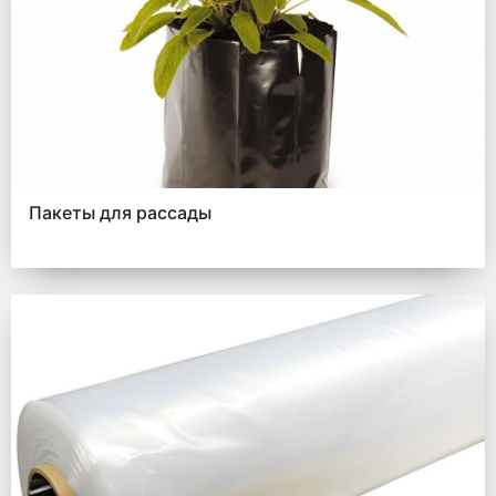
Пакеты для рассады