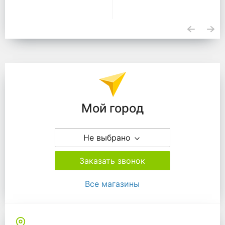
Подразделения
Мой город
Не выбрано
Заказать звонок
Все магазины