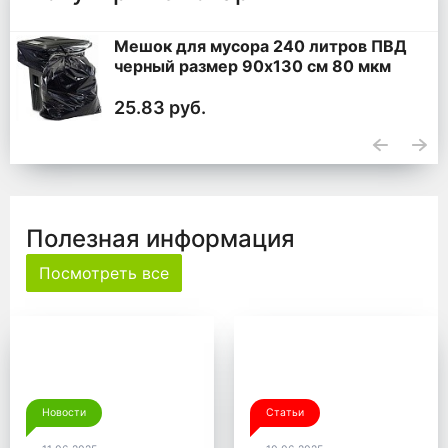
Мешок для мусора 240 литров ПВД
черный размер 90x130 см 80 мкм
25.83 руб.
Полезная информация
Посмотреть все
Новости
Статьи