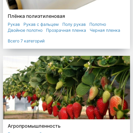
Плёнка полиэтиленовая
Рукав
Рукав с фальцем
Полу рукав
Полотно
Двойное полотно
Прозрачная пленка
Черная пленка
Всего 7 категорий
Агропромышленность