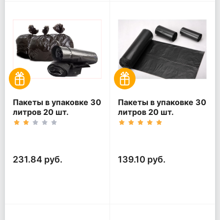
Пакеты в упаковке 30
Пакеты в упаковке 30
литров 20 шт.
литров 20 шт.
(20шт*5рул)
(20шт*3рул)
231.84 руб.
139.10 руб.