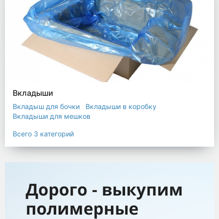
Вкладыши
Вкладыш для бочки
Вкладыши в коробку
Вкладыши для мешков
Всего 3 категорий