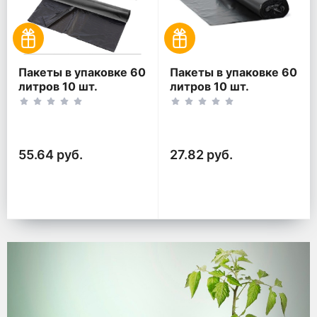
Пакеты в упаковке 60
Пакеты в упаковке 60
литров 10 шт.
литров 10 шт.
(10шт*2рул)
(10шт*1рул)
55.64 руб.
27.82 руб.