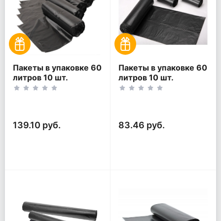
Пакеты в упаковке 60
Пакеты в упаковке 60
литров 10 шт.
литров 10 шт.
(10шт*5рул)
(10шт*3рул)
139.10 руб.
83.46 руб.