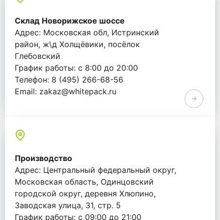
Склад Новорижское шоссе
Адрес: Московская обл, Истринский
район, ж\д Холщёвики, посёлок
Глебовский
График работы: с 8:00 до 20:00
Телефон: 8 (495) 266-68-56
Email: zakaz@whitepack.ru
Производство
Адрес: Центральный федеральный округ,
Московская область, Одинцовский
городской округ, деревня Хлюпино,
Заводская улица, 31, стр. 5
График работы: с 09:00 до 21:00