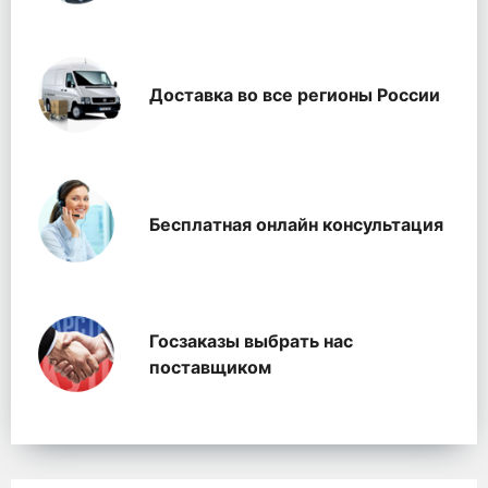
Доставка во все регионы России
Бесплатная онлайн консультация
Госзаказы выбрать нас
поставщиком