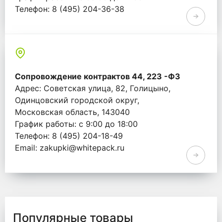
Телефон: 8 (495) 204-36-38
Email: info@whitepack.ru
Сопровождение контрактов 44, 223 -ФЗ
Адрес: Советская улица, 82, Голицыно,
Одинцовский городской округ,
Московская область, 143040
График работы: с 9:00 до 18:00
Телефон: 8 (495) 204-18-49
Email: zakupki@whitepack.ru
Популярные товары