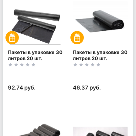
Пакеты в упаковке 30
Пакеты в упаковке 30
литров 20 шт.
литров 20 шт.
(20шт*2рул)
(20шт*1рул)
92.74 руб.
46.37 руб.