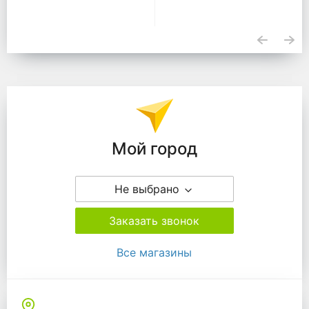
Подразделения
Мой город
Не выбрано
Заказать звонок
Все магазины