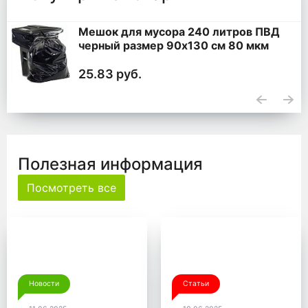
Мешок для мусора 240 литров ПВД
черный размер 90x130 см 80 мкм
25.83 руб.
Полезная информация
Посмотреть все
Новости
Статьи