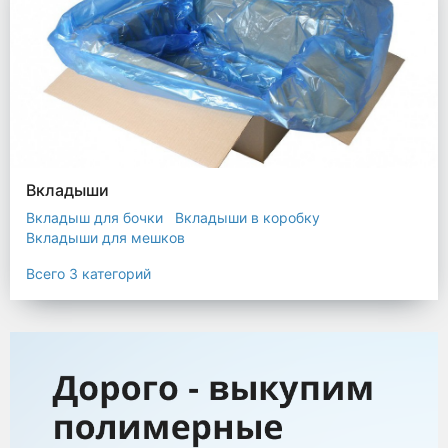
Вкладыши
Вкладыш для бочки
Вкладыши в коробку
Вкладыши для мешков
Всего 3 категорий