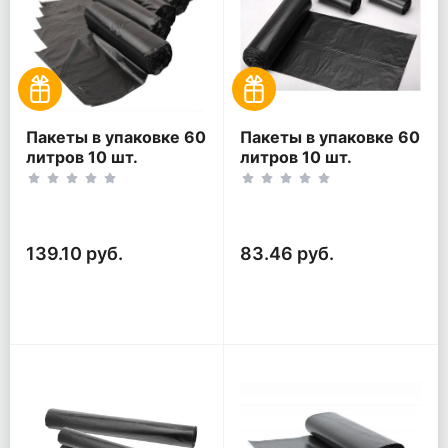
Пакеты в упаковке 60
Пакеты в упаковке 60
литров 10 шт.
литров 10 шт.
(10шт*5рул)
(10шт*3рул)
139.10 руб.
83.46 руб.