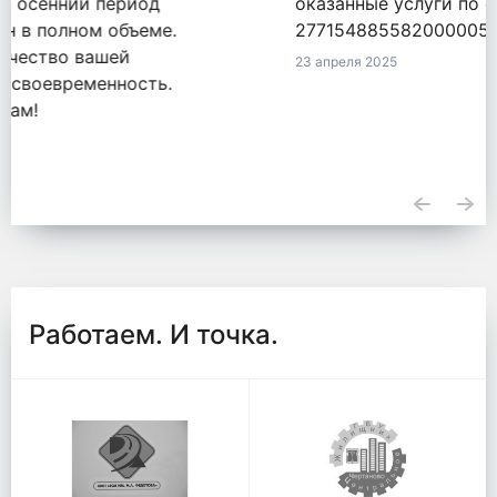
оказанные услуги по обязательству
2771548855820000050 от 18.09.2020.
23 апреля 2025
Работаем. И точка.