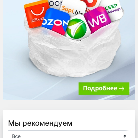
Мы рекомендуем