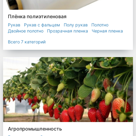
Плёнка полиэтиленовая
Рукав
Рукав с фальцем
Полу рукав
Полотно
Двойное полотно
Прозрачная пленка
Черная пленка
Всего 7 категорий
Агропромышленность