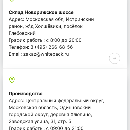
Склад Новорижское шоссе
Адрес: Московская обл, Истринский
район, ж\д Холщёвики, посёлок
Глебовский
График работы: с 8:00 до 20:00
Телефон: 8 (495) 266-68-56
Email: zakaz@whitepack.ru
Производство
Адрес: Центральный федеральный округ,
Московская область, Одинцовский
городской округ, деревня Хлюпино,
Заводская улица, 31, стр. 5
График работы: с 09:00 до 21:00