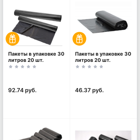
Пакеты в упаковке 30
Пакеты в упаковке 30
литров 20 шт.
литров 20 шт.
(20шт*2рул)
(20шт*1рул)
92.74 руб.
46.37 руб.