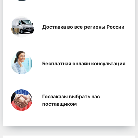
Доставка во все регионы России
Бесплатная онлайн консультация
Госзаказы выбрать нас
поставщиком