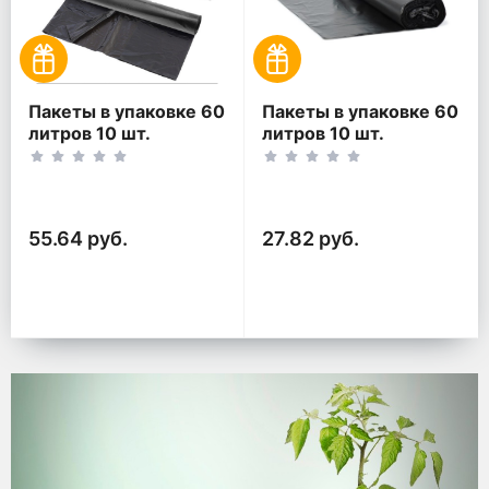
Пакеты в упаковке 60
Пакеты в упаковке 60
литров 10 шт.
литров 10 шт.
(10шт*2рул)
(10шт*1рул)
55.64 руб.
27.82 руб.