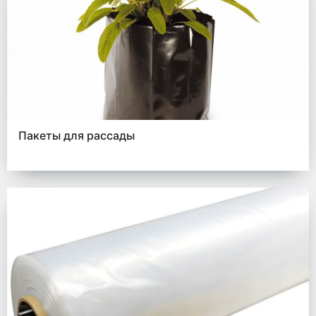
Пакеты для рассады