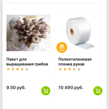
Пакет для
Полиэтиленовая
выращивания грибов
пленка рукав
9.50 руб.
10 490 руб.