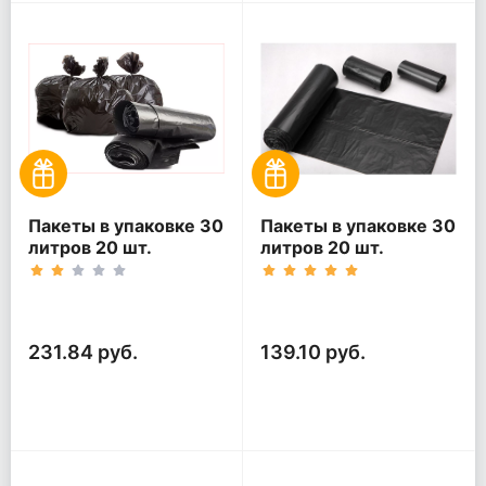
Пакеты в упаковке 30
Пакеты в упаковке 30
литров 20 шт.
литров 20 шт.
(20шт*5рул)
(20шт*3рул)
231.84 руб.
139.10 руб.