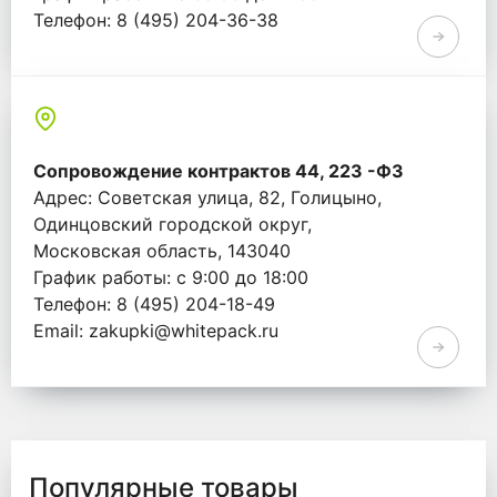
Телефон: 8 (495) 204-36-38
Email: info@whitepack.ru
Сопровождение контрактов 44, 223 -ФЗ
Адрес: Советская улица, 82, Голицыно,
Одинцовский городской округ,
Московская область, 143040
График работы: с 9:00 до 18:00
Телефон: 8 (495) 204-18-49
Email: zakupki@whitepack.ru
Популярные товары