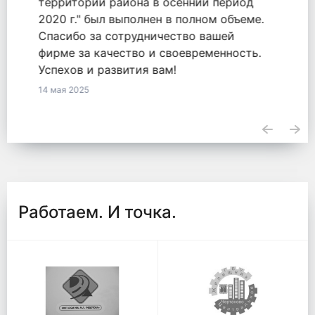
оказанные услуги по обязательству
2771548855820000050 от 18.09.2020.
23 апреля 2025
Работаем. И точка.