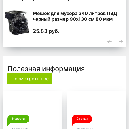
Мешок для мусора 240 литров ПВД
черный размер 90x130 см 80 мкм
25.83 руб.
Полезная информация
Посмотреть все
Новости
Статьи