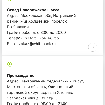
Склад Новорижское шоссе
Адрес: Московская обл, Истринский
район, ж\д Холщёвики, посёлок
Глебовский
График работы: с 8:00 до 20:00
Телефон: 8 (495) 266-68-56
Email: zakaz@whitepack.ru
Производство
Адрес: Центральный федеральный округ,
Московская область, Одинцовский
городской округ, деревня Хлюпино,
Заводская улица, 31, стр. 5
График работы: с 09:00 до 21:00