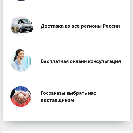
Доставка во все регионы России
Бесплатная онлайн консультация
Госзаказы выбрать нас
поставщиком