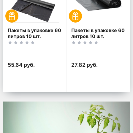
Пакеты в упаковке 60
Пакеты в упаковке 60
литров 10 шт.
литров 10 шт.
(10шт*2рул)
(10шт*1рул)
55.64 руб.
27.82 руб.