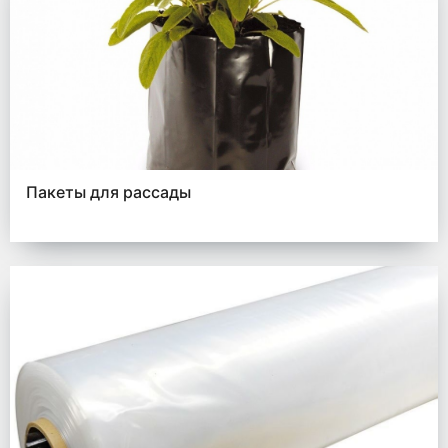
Пакеты для рассады