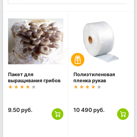
Пакет для
Полиэтиленовая
выращивания грибов
пленка рукав
9.50 руб.
10 490 руб.