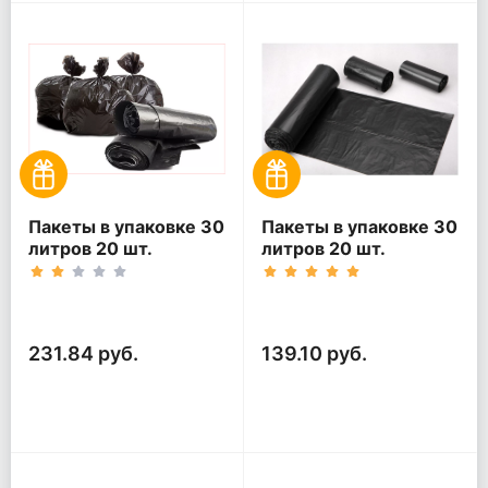
Пакеты в упаковке 30
Пакеты в упаковке 30
литров 20 шт.
литров 20 шт.
(20шт*5рул)
(20шт*3рул)
231.84 руб.
139.10 руб.