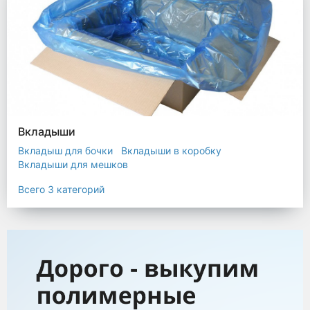
Вкладыши
Вкладыш для бочки
Вкладыши в коробку
Вкладыши для мешков
Всего 3 категорий