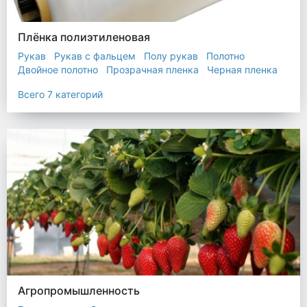
Плёнка полиэтиленовая
Рукав
Рукав с фальцем
Полу рукав
Полотно
Двойное полотно
Прозрачная пленка
Черная пленка
Всего 7 категорий
Агропромышленность