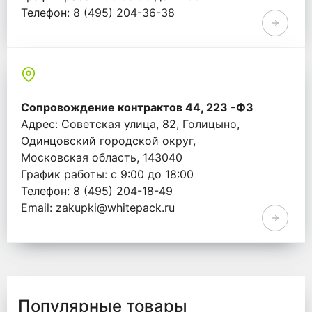
Телефон: 8 (495) 204-36-38
Email: info@whitepack.ru
Сопровождение контрактов 44, 223 -ФЗ
Адрес: Советская улица, 82, Голицыно,
Одинцовский городской округ,
Московская область, 143040
График работы: с 9:00 до 18:00
Телефон: 8 (495) 204-18-49
Email: zakupki@whitepack.ru
Популярные товары