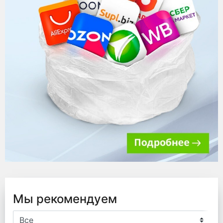
Мы рекомендуем