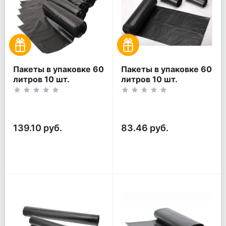
Пакеты в упаковке 60
Пакеты в упаковке 60
литров 10 шт.
литров 10 шт.
(10шт*5рул)
(10шт*3рул)
139.10 руб.
83.46 руб.