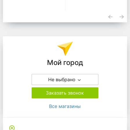
Подразделения
Мой город
Не выбрано
Заказать звонок
Все магазины