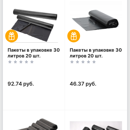
Пакеты в упаковке 30
Пакеты в упаковке 30
литров 20 шт.
литров 20 шт.
(20шт*2рул)
(20шт*1рул)
92.74 руб.
46.37 руб.