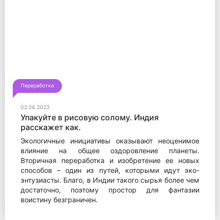
Переработка
02.06.2023
Упакуйте в рисовую солому. Индия
расскажет как.
Экологичные инициативы оказывают неоценимое
влияние на общее оздоровление планеты.
Вторичная переработка и изобретение ее новых
способов – один из путей, которыми идут эко-
энтузиасты. Благо, в Индии такого сырья более чем
достаточно, поэтому простор для фантазии
воистину безграничен.