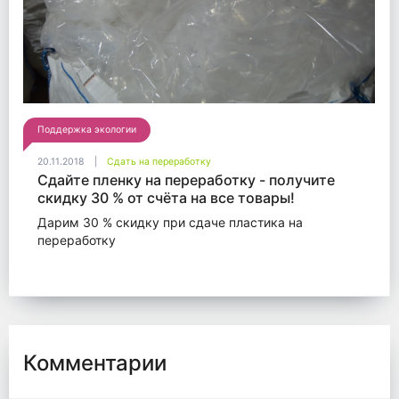
Поддержка экологии
20.11.2018
Сдать на переработку
Сдайте пленку на переработку - получите
скидку 30 % от счёта на все товары!
Дарим 30 % скидку при сдаче пластика на
переработку
Комментарии