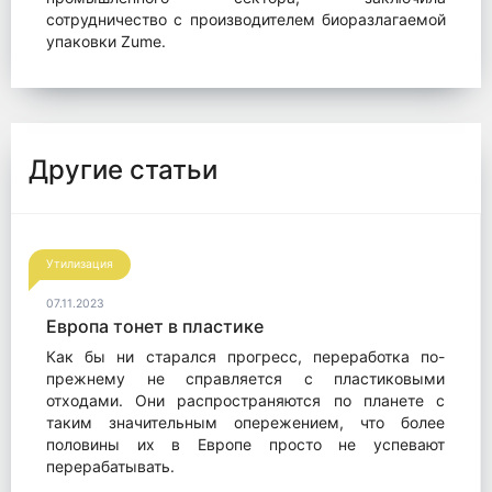
сотрудничество с производителем биоразлагаемой
упаковки Zume.
Другие статьи
Утилизация
07.11.2023
Европа тонет в пластике
Как бы ни старался прогресс, переработка по-
прежнему не справляется с пластиковыми
отходами. Они распространяются по планете с
таким значительным опережением, что более
половины их в Европе просто не успевают
перерабатывать.