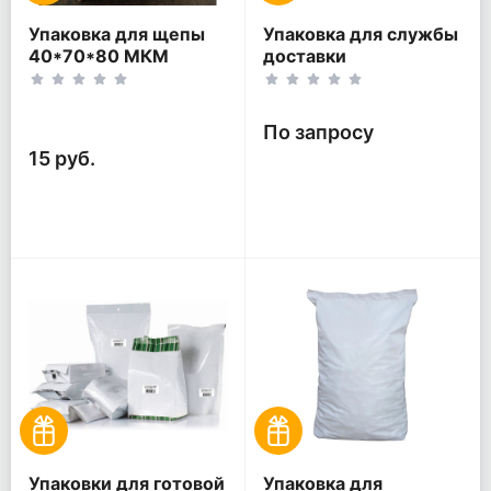
Упаковка для щепы
Упаковка для службы
40*70*80 МКМ
доставки
По запросу
15 руб.
Упаковки для готовой
Упаковка для