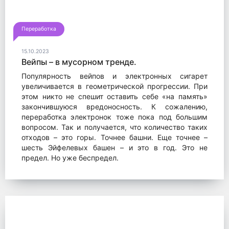
Переработка
15.10.2023
Вейпы – в мусорном тренде.
Популярность вейпов и электронных сигарет
увеличивается в геометрической прогрессии. При
этом никто не спешит оставить себе «на память»
закончившуюся вредоносность. К сожалению,
переработка электронок тоже пока под большим
вопросом. Так и получается, что количество таких
отходов – это горы. Точнее башни. Еще точнее –
шесть Эйфелевых башен – и это в год. Это не
предел. Но уже беспредел.