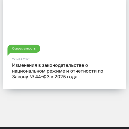
Современность
27 мая 2025
Изменения в законодательстве о
национальном режиме и отчетности по
Закону № 44-ФЗ в 2025 года