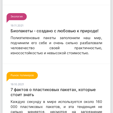
Экология
19.11.2021
Биопакеты - создано с любовью к природе!
Полиэтиленовые пакеты заполонили наш мир,
подчинили его себе и очень сильно разбаловали
человечество своей практичностью,
износостойкостью и невысокой стоимостью.
Рынок полимеров
19.10.2021
7 фактов о пластиковых пакетах, которые
стоит знать
Каждую секунду в мире используется около 160
000 пластиковых пакетов, и эта тенденция не
сильно меняется, несмотря на загрязнение