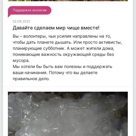
Поддержка экологии
22.09.2022
Давайте сделаем мир чище вместе!
Вы – волонтеры, чьи усилия направлены на то,
чтобы дать планете дышать. Или просто активисты,
планирующие субботник. А может жители дома,
понимающие важность окружающей среды без
мусора.
Мы хотели бы быть вам полезны и поддержать
ваши начинания. Потому что вы делаете
правильное дело.