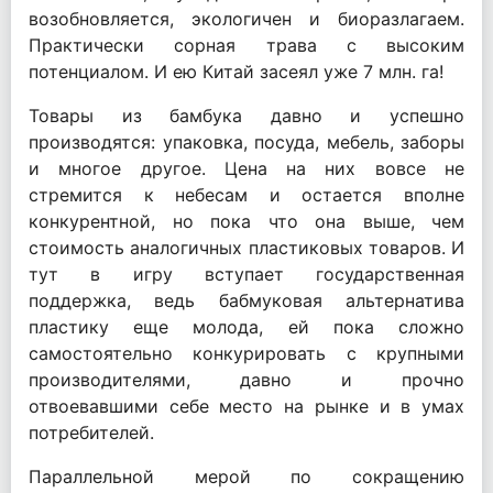
возобновляется, экологичен и биоразлагаем.
Практически сорная трава с высоким
потенциалом. И ею Китай засеял уже 7 млн. га!
Товары из бамбука давно и успешно
производятся: упаковка, посуда, мебель, заборы
и многое другое. Цена на них вовсе не
стремится к небесам и остается вполне
конкурентной, но пока что она выше, чем
стоимость аналогичных пластиковых товаров. И
тут в игру вступает государственная
поддержка, ведь бабмуковая альтернатива
пластику еще молода, ей пока сложно
самостоятельно конкурировать с крупными
производителями, давно и прочно
отвоевавшими себе место на рынке и в умах
потребителей.
Параллельной мерой по сокращению