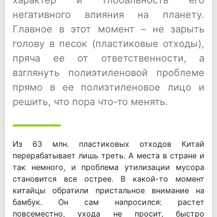
негативного влияния на планету.
Главное в этот момент – не зарыть
голову в песок (пластиковые отходы),
пряча ее от ответственности, а
взглянуть полиэтиленовой проблеме
прямо в ее полиэтиленовое лицо и
решить, что пора что-то менять.
Из 63 млн. пластиковых отходов Китай
перерабатывает лишь треть. А места в стране и
так немного, и проблема утилизации мусора
становится все острее. В какой-то момент
китайцы обратили пристальное внимание на
бамбук. Он сам напросился: растет
повсеместно, ухода не просит, быстро