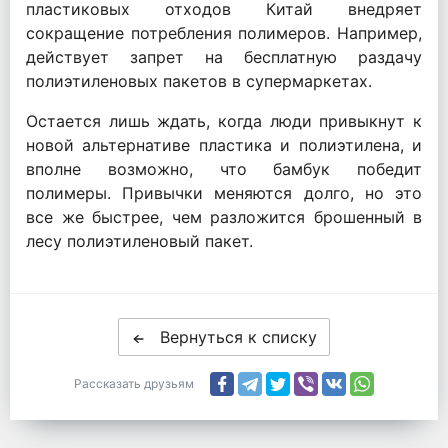
пластиковых отходов Китай внедряет
сокращение потребления полимеров. Например,
действует запрет на бесплатную раздачу
полиэтиленовых пакетов в супермаркетах.
Остается лишь ждать, когда люди привыкнут к
новой альтернативе пластика и полиэтилена, и
вполне возможно, что бамбук победит
полимеры. Привычки меняются долго, но это
все же быстрее, чем разложится брошенный в
лесу полиэтиленовый пакет.
Вернуться к списку
Рассказать друзьям