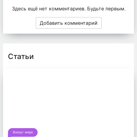
Здесь ещё нет комментариев. Будьте первым.
Добавить комментарий
Статьи
Вокруг мира