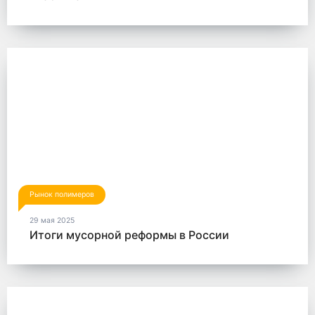
Рынок полимеров
29 мая 2025
Итоги мусорной реформы в России