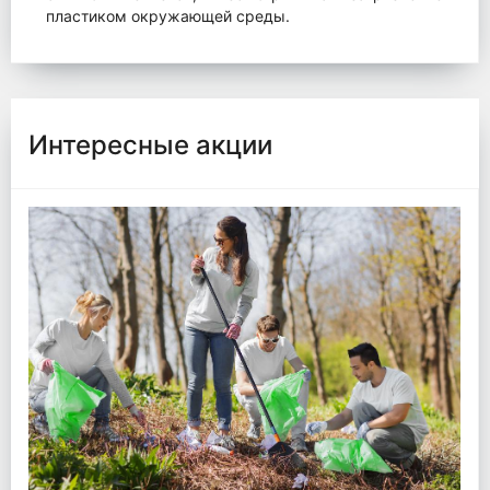
пластиком окружающей среды.
Интересные акции