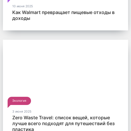
10 июня 2025
Как Walmart превращает пищевые отходы в
доходы
Экология
3 июня 2025
Zero Waste Travel: список вещей, которые
лучше всего подходят для путешествий без
пластика