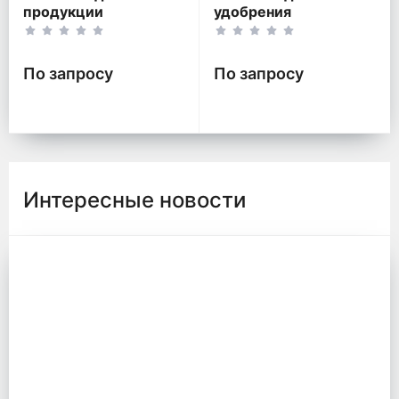
продукции
удобрения
По запросу
По запросу
Интересные новости