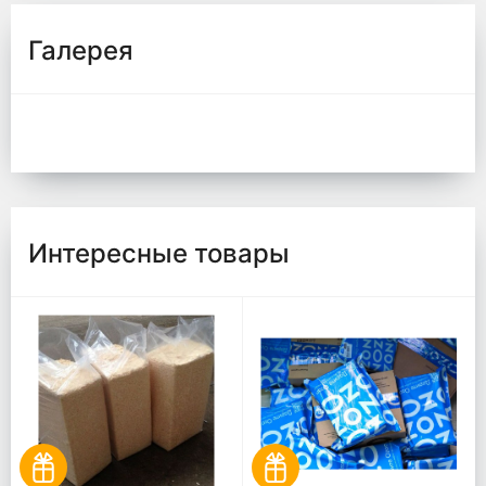
Галерея
Интересные товары