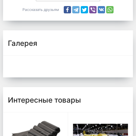
Рассказать друзьям
Галерея
Интересные товары