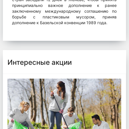
принципиально важное дополнение к ранее
заключенному международному соглашению по
борьбе с пластиковым мусором, приняв
дополнение к Базельской конвенции 1989 года.
Интересные акции