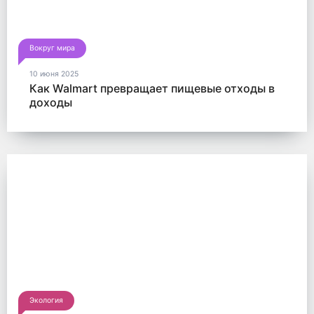
Вокруг мира
10 июня 2025
Как Walmart превращает пищевые отходы в
доходы
Экология