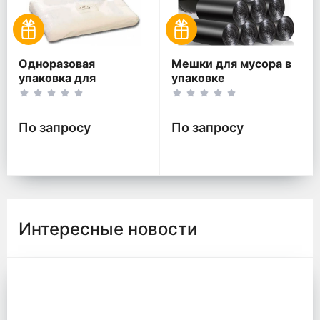
Одноразовая
Мешки для мусора в
упаковка для
упаковке
пищевых товаров
По запросу
По запросу
Интересные новости