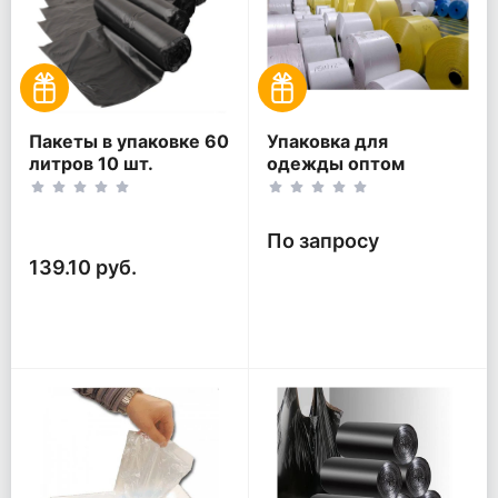
Пакеты в упаковке 60
Упаковка для
литров 10 шт.
одежды оптом
(10шт*5рул)
По запросу
139.10 руб.