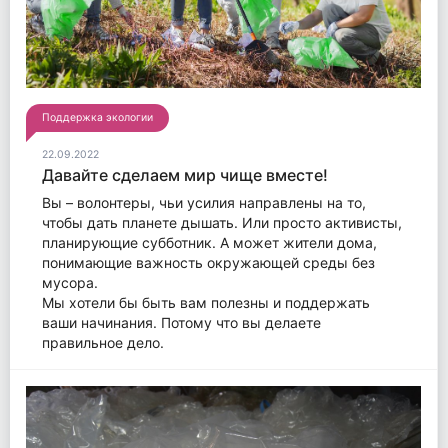
Поддержка экологии
22.09.2022
Давайте сделаем мир чище вместе!
Вы – волонтеры, чьи усилия направлены на то,
чтобы дать планете дышать. Или просто активисты,
планирующие субботник. А может жители дома,
понимающие важность окружающей среды без
мусора.
Мы хотели бы быть вам полезны и поддержать
ваши начинания. Потому что вы делаете
правильное дело.