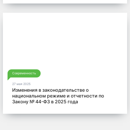
Современность
27 мая 2025
Изменения в законодательстве о
национальном режиме и отчетности по
Закону № 44-ФЗ в 2025 года