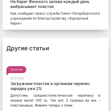
На берег Финского залива каждый день
выбрасывает пластик
Как сообщает пресс-служба Санкт-Петербургского
учреждения по благоустройству «Курортный
берег»
Другие статьи
Экология
12.01.2023
Загружаем пластик в организм черепах:
зарядка уже 2%
Допустим, среднестатистическая черепаха в
океане весит 100 гр. Так вот, 2 грамма из них –
пластиковые. Живите теперь с этим.