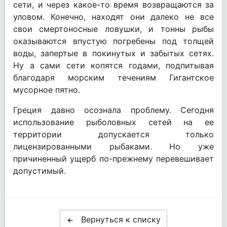
сети, и через какое-то время возвращаются за
уловом. Конечно, находят они далеко не все
свои смертоносные ловушки, и тонны рыбы
оказываются впустую погребены под толщей
воды, запертые в покинутых и забытых сетях.
Ну а сами сети копятся годами, подпитывая
благодаря морским течениям Гигантское
мусорное пятно.
Греция давно осознала проблему. Сегодня
использование рыболовных сетей на ее
территории допускается только
лицензированными рыбаками. Но уже
причиненный ущерб по-прежнему перевешивает
допустимый.
Вернуться к списку