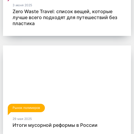
3 июня 2025
Zero Waste Travel: список вещей, которые
лучше всего подходят для путешествий без
пластика
Рынок полимеров
29 мая 2025
Итоги мусорной реформы в России