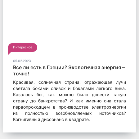
Интересное
05.02.2023
Все ли есть в Греции? Экологичная энергия –
точно!
Красивая, солнечная страна, отражающая лучи
светила боками оливок и бокалами легкого вина.
Казалось бы, как можно было довести такую
страну до банкротства? И как именно она стала
первопроходцем в производстве электроэнергии
из полностью возобновляемых источников?
Когнитивный диссонанс в квадрате.