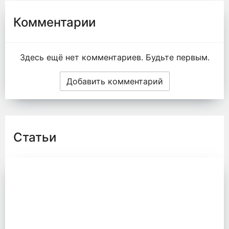
Комментарии
Здесь ещё нет комментариев. Будьте первым.
Добавить комментарий
Статьи