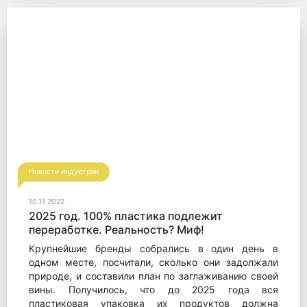
Новости индустрии
10.11.2022
2025 год. 100% пластика подлежит
переработке. Реальность? Миф!
Крупнейшие бренды собрались в один день в
одном месте, посчитали, сколько они задолжали
природе, и составили план по заглаживанию своей
вины. Получилось, что до 2025 года вся
пластиковая упаковка их продуктов должна