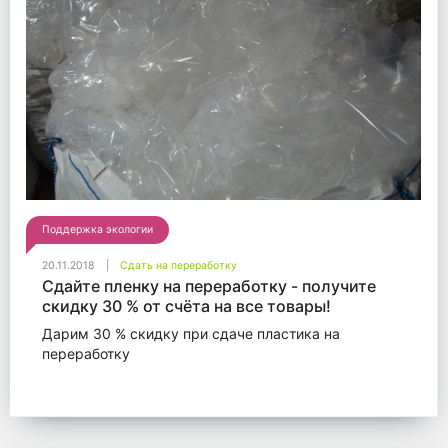
Поддержка экологии
20.11.2018
Сдать на переработку
Сдайте пленку на переработку - получите
скидку 30 % от счёта на все товары!
Дарим 30 % скидку при сдаче пластика на
переработку