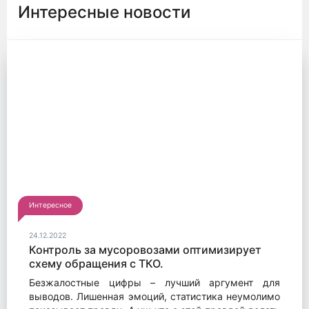
Интересные новости
Интересное
24.12.2022
Контроль за мусоровозами оптимизирует
схему обращения с ТКО.
Безжалостные цифры – лучший аргумент для
выводов. Лишенная эмоций, статистика неумолимо