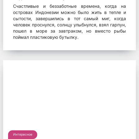
Счастливые и беззаботные времена, когда на
островах Индонезии можно было жить в тепле и
сытости, завершились в тот самый миг, когда
человек проснулся, солнцу улыбнулся, взял гарпун,
пошел в море за завтраком, но вместо рыбы
поймал пластиковую бутылку.
Интересное