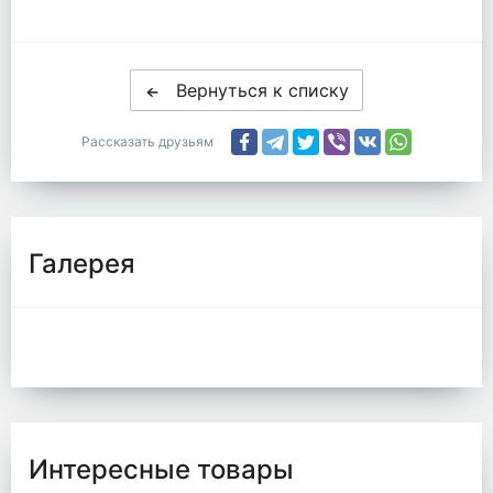
Вернуться к списку
Рассказать друзьям
Галерея
Интересные товары