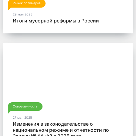
Рынок полимеров
29 мая 2025
Итоги мусорной реформы в России
Современность
27 мая 2025
Изменения в законодательстве о
национальном режиме и отчетности по
Закону № 44-ФЗ в 2025 года