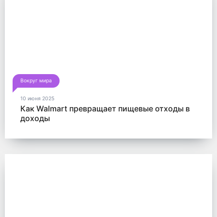
Вокруг мира
10 июня 2025
Как Walmart превращает пищевые отходы в
доходы