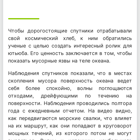
Чтобы дорогостоящие спутники отрабатывали
свой космический хлеб, к ним обратились
ученые с целью создать интересный ролик для
ютьюба. Его ценность заключается в том, чтобы
показать мусорные язвы на теле океана.
Наблюдения спутников показали, что в местах
скопления мусора поверхность океана ведет
себя более спокойно, волны поглощаются
отходами, дрейфующими по течению на
поверхности. Наблюдения проводились полтора
года с ежедневным отчетом. На видео видно,
как передвигаются морские свалки, что влияет
на их маршрут, как они попадают в круговорот
мощных течений, из которого потом не могут