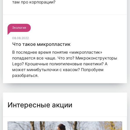
там про корпорации?
Экология
08.08.2022
Что такое микропластик
В последнее время понятие «микропластик»
попадается все чаще. Что это? Микроконструкторы
Lego? Крошечные полиэтиленовые пакетики? А
может минибутылочки с квасом? Попробуем
разобраться.
Интересные акции