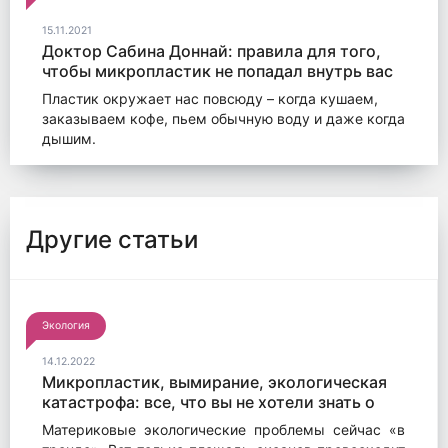
15.11.2021
Доктор Сабина Доннай: правила для того,
чтобы микропластик не попадал внутрь вас
Пластик окружает нас повсюду – когда кушаем,
заказываем кофе, пьем обычную воду и даже когда
дышим.
Другие статьи
Экология
14.12.2022
Микропластик, вымирание, экологическая
катастрофа: все, что вы не хотели знать о
глобальном рыболовстве, и еще больше
Материковые экологические проблемы сейчас «в
боялись спросить.