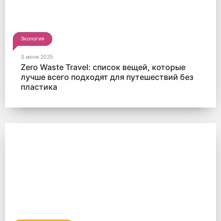
Экология
3 июня 2025
Zero Waste Travel: список вещей, которые
лучше всего подходят для путешествий без
пластика