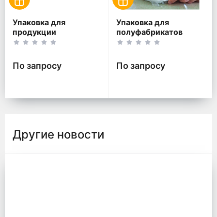
Упаковка для
Упаковка для
продукции
полуфабрикатов
По запросу
По запросу
Другие новости