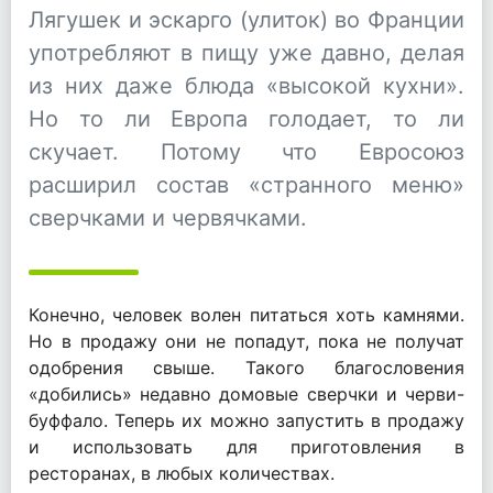
Лягушек и эскарго (улиток) во Франции
употребляют в пищу уже давно, делая
из них даже блюда «высокой кухни».
Но то ли Европа голодает, то ли
скучает. Потому что Евросоюз
расширил состав «странного меню»
сверчками и червячками.
Конечно, человек волен питаться хоть камнями.
Но в продажу они не попадут, пока не получат
одобрения свыше. Такого благословения
«добились» недавно домовые сверчки и черви-
буффало. Теперь их можно запустить в продажу
и использовать для приготовления в
ресторанах, в любых количествах.