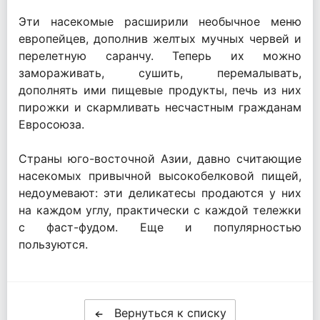
Эти насекомые расширили необычное меню
европейцев, дополнив желтых мучных червей и
перелетную саранчу. Теперь их можно
замораживать, сушить, перемалывать,
дополнять ими пищевые продукты, печь из них
пирожки и скармливать несчастным гражданам
Евросоюза.
Страны юго-восточной Азии, давно считающие
насекомых привычной высокобелковой пищей,
недоумевают: эти деликатесы продаются у них
на каждом углу, практически с каждой тележки
с фаст-фудом. Еще и популярностью
пользуются.
Вернуться к списку