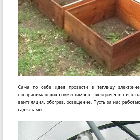
Сама по себе идея провести в теплицу электриче
воспринимающих совместимость электричества и влаж
вентиляция, обогрев, освещение. Пусть за нас работ
гаджетами.