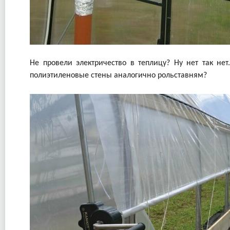
Не провели электричество в теплицу? Ну нет так н
полиэтиленовые стены аналогично рольставням?