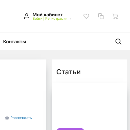
Мой кабинет
Войти
|
Регистрация
Контакты
Статьи
Распечатать