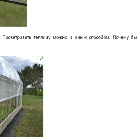
ет. Проветривать теплицу можно и иным способом. Почему бы