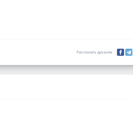
Рассказать друзьям