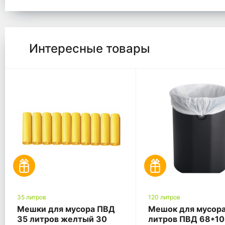
Интересные товары
35 литров
120 литров
Мешки для мусора ПВД
Мешок для мусора
35 литров желтый 30
литров ПВД 68*1