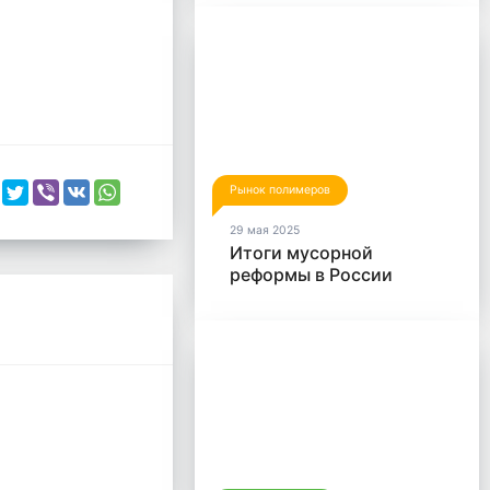
пластика
Рынок полимеров
29 мая 2025
Итоги мусорной
реформы в России