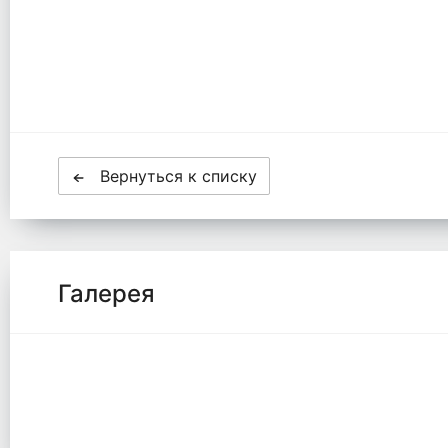
Вернуться к списку
Галерея