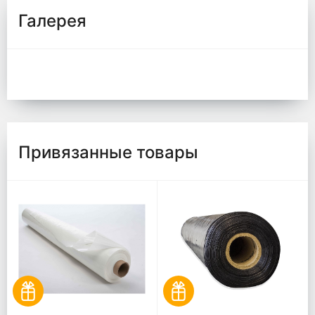
Галерея
Привязанные товары