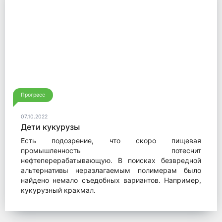
Прогресс
07.10.2022
Дети кукурузы
Есть подозрение, что скоро пищевая
промышленность потеснит
нефтеперерабатывающую. В поисках безвредной
альтернативы неразлагаемым полимерам было
найдено немало съедобных вариантов. Например,
кукурузный крахмал.