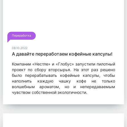
Переработка
08.10.2022
А давайте переработаем кофейные капсулы!
Компании «Нестле» и «Глобус» запустили пилотный
проект по сбору вторсырья. На этот раз решено
было перерабатывать кофейные капсулы, чтобы
наполнить каждую чашку кофе не только
волшебным ароматом, но и непередаваемым
чувством собственной экологичности.