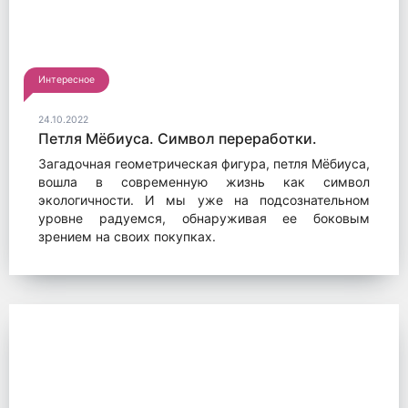
Интересное
24.10.2022
Петля Мёбиуса. Символ переработки.
Загадочная геометрическая фигура, петля Мёбиуса,
вошла в современную жизнь как символ
экологичности. И мы уже на подсознательном
уровне радуемся, обнаруживая ее боковым
зрением на своих покупках.