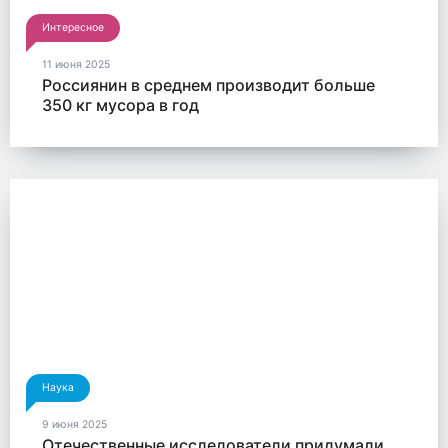
Интересное
11 июня 2025
Россиянин в среднем производит больше
350 кг мусора в год
Наука
9 июня 2025
Отечественные исследователи придумали