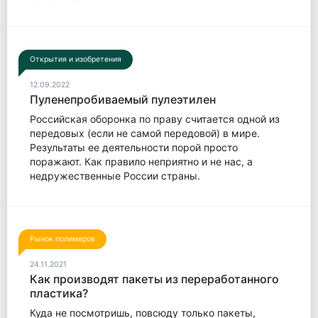
Открытия и изобретения
12.09.2022
Пуленепробиваемый пулеэтилен
Российская оборонка по праву считается одной из
передовых (если не самой передовой) в мире.
Результаты ее деятельности порой просто
поражают. Как правило неприятно и не нас, а
недружественные России страны.
Рынок полимеров
24.11.2021
Как производят пакеты из переработанного
пластика?
Куда не посмотришь, повсюду только пакеты,