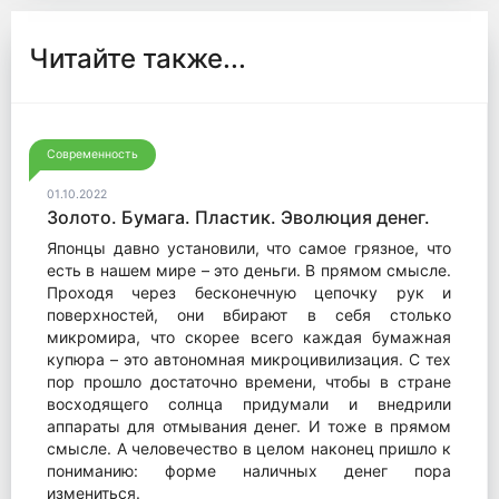
Читайте также...
Современность
01.10.2022
Золото. Бумага. Пластик. Эволюция денег.
Японцы давно установили, что самое грязное, что
есть в нашем мире – это деньги. В прямом смысле.
Проходя через бесконечную цепочку рук и
поверхностей, они вбирают в себя столько
микромира, что скорее всего каждая бумажная
купюра – это автономная микроцивилизация. С тех
пор прошло достаточно времени, чтобы в стране
восходящего солнца придумали и внедрили
аппараты для отмывания денег. И тоже в прямом
смысле. А человечество в целом наконец пришло к
пониманию: форме наличных денег пора
измениться.