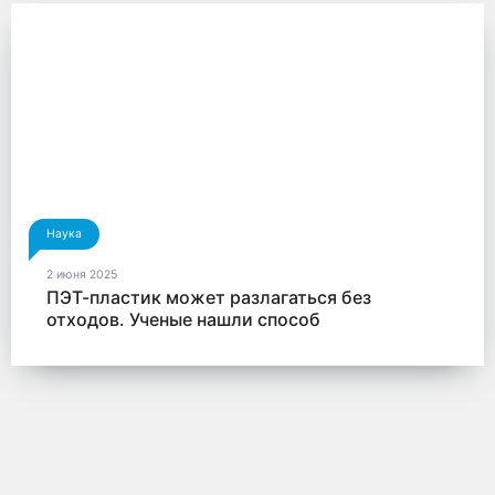
Наука
2 июня 2025
ПЭТ-пластик может разлагаться без
отходов. Ученые нашли способ