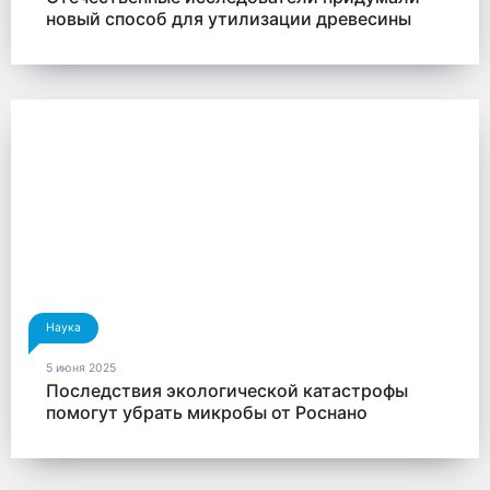
новый способ для утилизации древесины
Наука
5 июня 2025
Последствия экологической катастрофы
помогут убрать микробы от Роснано