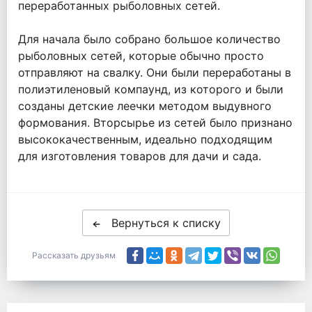
переработанных рыболовных сетей.
Для начала было собрано большое количество
рыболовных сетей, которые обычно просто
отправляют на свалку. Они были переработаны в
полиэтиленовый компаунд, из которого и были
созданы детские леечки методом выдувного
формования. Вторсырье из сетей было признано
высококачественным, идеально подходящим
для изготовления товаров для дачи и сада.
Вернуться к списку
Рассказать друзьям