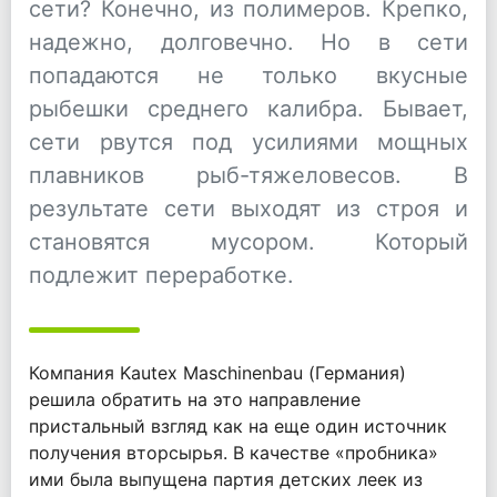
сети? Конечно, из полимеров. Крепко,
надежно, долговечно. Но в сети
попадаются не только вкусные
рыбешки среднего калибра. Бывает,
сети рвутся под усилиями мощных
плавников рыб-тяжеловесов. В
результате сети выходят из строя и
становятся мусором. Который
подлежит переработке.
Компания Kautex Maschinenbau (Германия)
решила обратить на это направление
пристальный взгляд как на еще один источник
получения вторсырья. В качестве «пробника»
ими была выпущена партия детских леек из