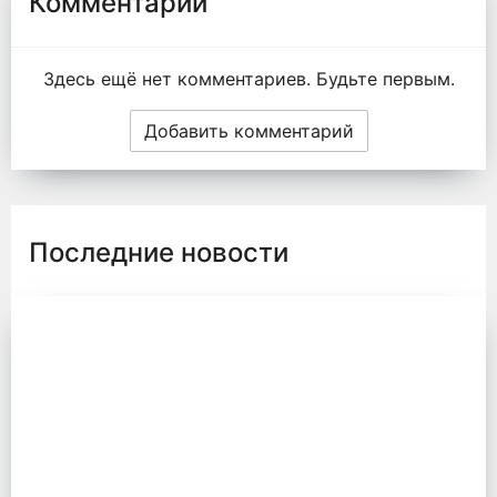
Комментарии
Здесь ещё нет комментариев. Будьте первым.
Добавить комментарий
Последние новости