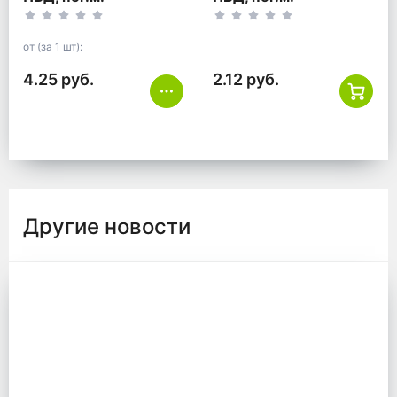
от (за 1 шт):
4.25 руб.
2.12 руб.
Другие новости