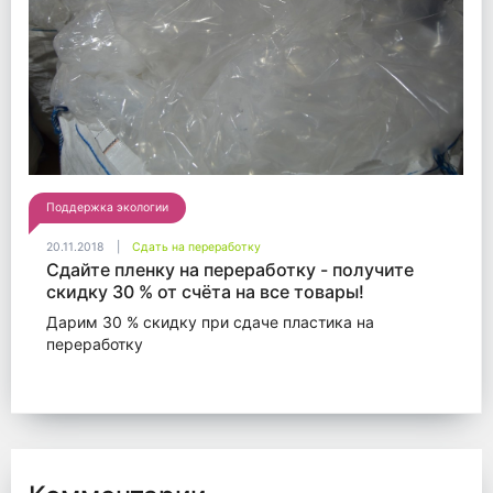
Поддержка экологии
20.11.2018
Сдать на переработку
Сдайте пленку на переработку - получите
скидку 30 % от счёта на все товары!
Дарим 30 % скидку при сдаче пластика на
переработку