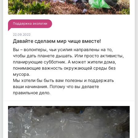
Поддержка экологии
22.09.2022
Давайте сделаем мир чище вместе!
Вы – волонтеры, чьи усилия направлены на то,
чтобы дать планете дышать. Или просто активисты,
планирующие субботник. А может жители дома,
понимающие важность окружающей среды без
мусора.
Мы хотели бы быть вам полезны и поддержать
ваши начинания. Потому что вы делаете
правильное дело.