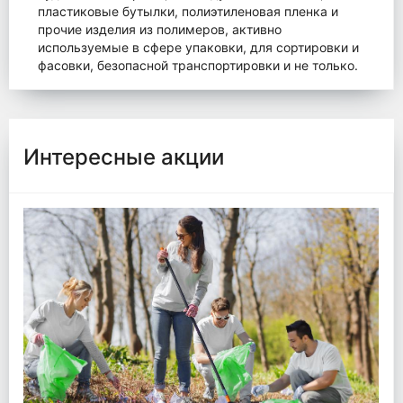
пластиковые бутылки, полиэтиленовая пленка и
прочие изделия из полимеров, активно
используемые в сфере упаковки, для сортировки и
фасовки, безопасной транспортировки и не только.
Интересные акции