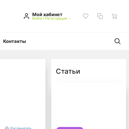
Мой кабинет
Войти
|
Регистрация
Контакты
Статьи
ешок.
Распечатать