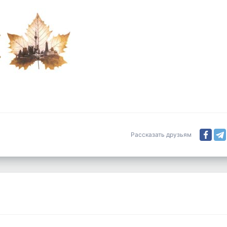
Рассказать друзьям