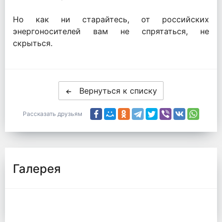
Но как ни старайтесь, от российских
энергоносителей вам не спрятаться, не
скрыться.
Вернуться к списку
Рассказать друзьям
Галерея