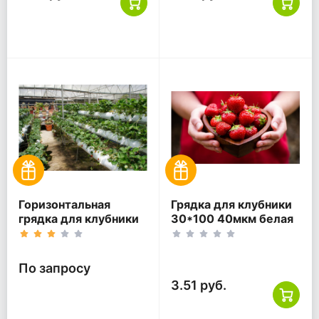
Горизонтальная
Грядка для клубники
грядка для клубники
30*100 40мкм белая
ПВД по Вашему
ПВД
запросу
По запросу
3.51 руб.