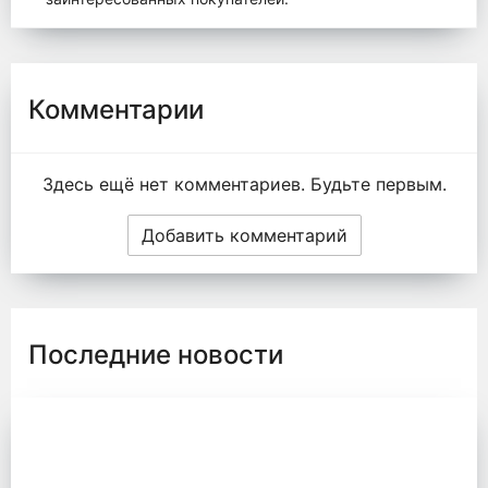
Комментарии
Здесь ещё нет комментариев. Будьте первым.
Добавить комментарий
Последние новости