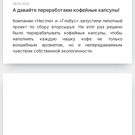
08.10.2022
А давайте переработаем кофейные капсулы!
Компании «Нестле» и «Глобус» запустили пилотный
проект по сбору вторсырья. На этот раз решено
было перерабатывать кофейные капсулы, чтобы
наполнить каждую чашку кофе не только
волшебным ароматом, но и непередаваемым
чувством собственной экологичности.