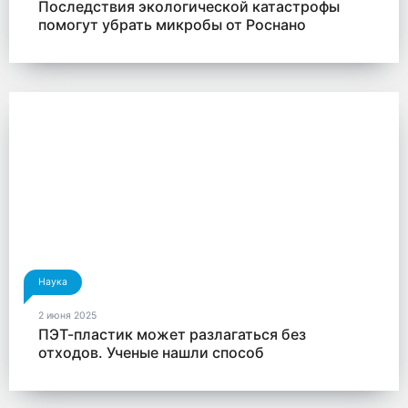
Последствия экологической катастрофы
помогут убрать микробы от Роснано
Наука
2 июня 2025
ПЭТ-пластик может разлагаться без
отходов. Ученые нашли способ