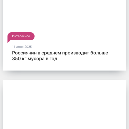
Интересное
11 июня 2025
Россиянин в среднем производит больше
350 кг мусора в год