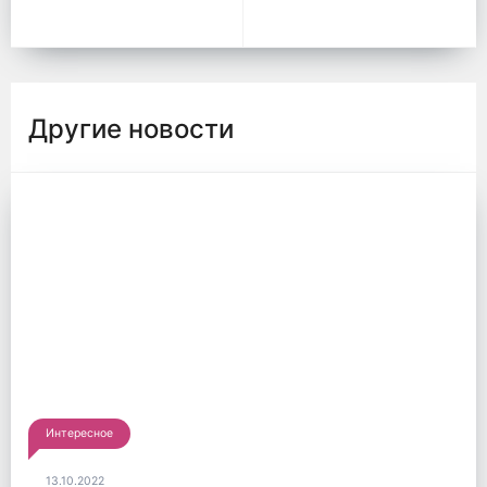
Другие новости
Интересное
13.10.2022