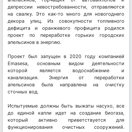
депрессии невостребованности, отправляются
на свалку. Это как-то много для новогоднего
декора улиц. Из совокупности топливного
дефицита и оранжевого профицита родился
проект по переработке горьких городских
апельсинов в энергию.
Проект был запущен в 2020 году компанией
Emasesa, основным видом деятельности
которой является водоснабжение и
канализация. Энергия от переработки
апельсинов была направлена на очистку
сточных вод.
Испытуемые должны быть выжаты насухо, все
до единой капли идет на создание биогаза,
который активно приветствуется для
функционирования очистных сооружений.