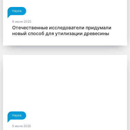
Наука
9 июня 2025
Отечественные исследователи придумали
новый способ для утилизации древесины
Наука
5 июня 2025