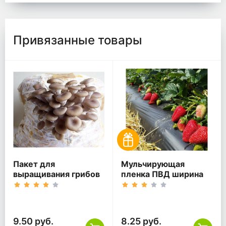
Привязанные товары
Пакет для
Мульчирующая
выращивания грибов
пленка ПВД ширина
100 см 60 мкм чёрная
9.50 руб.
8.25 руб.