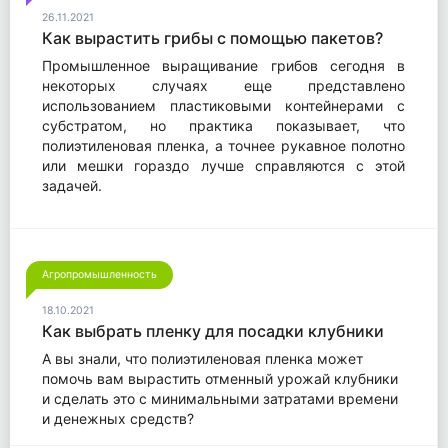
26.11.2021
Как вырастить грибы с помощью пакетов?
Промышленное выращивание грибов сегодня в
некоторых случаях еще представлено
использованием пластиковыми контейнерами с
субстратом, но практика показывает, что
полиэтиленовая пленка, а точнее рукавное полотно
или мешки гораздо лучше справляются с этой
задачей.
Агропромышленность
18.10.2021
Как выбрать пленку для посадки клубники
А вы знали, что полиэтиленовая пленка может
помочь вам вырастить отменный урожай клубники
и сделать это с минимальными затратами времени
и денежных средств?