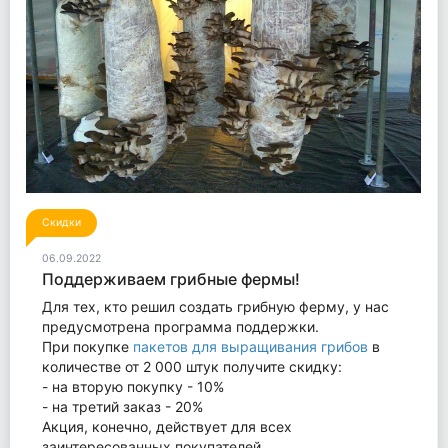
Скидки
06.09.2022
Поддерживаем грибные фермы!
Для тех, кто решил создать грибную ферму, у нас
предусмотрена программа поддержки.
При покупке
пакетов для выращивания грибов
в
количестве от 2 000 штук получите скидку:
- на вторую покупку - 10%
- на третий заказ - 20%
Акция, конечно, действует для всех
заинтересованных покупателей.