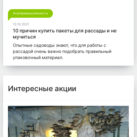
Агропромышленность
13.10.2021
10 причин купить пакеты для рассады и не
мучиться
Опытные садоводы знают, что для работы с
рассадой очень важно подобрать правильный
упаковочный материал.
Интересные акции