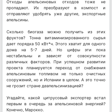
Отходы апельсиновых отходов тоже не
пропадают. Их преобразуют в компост и
отправляют удобрять уже другие, экспортные
апельсины.
Сколько биогаза можно получить из этих
фруктов? Тонна витаминизированного сырья
дает порядка 50 кВт*ч. Этого хватит для одного
дома на 5-7 дней. Но цифры эти пока
нестабильны и зависят от совокупности
различных факторов. При успешном развитии
проекта планируется переход от снабжения
апельсиновым топливом не только очистных
сооружений, но и Испании в целом. А это точно
не грозит стране деапельсинизацией?
Угадайте, какой цитрусовый экспортер встал
первым в очередь за апельсиновой энергией?
Конечно, Марокко.