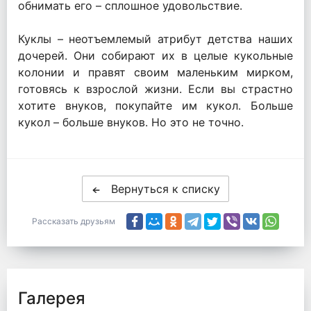
обнимать его – сплошное удовольствие.
Куклы – неотъемлемый атрибут детства наших
дочерей. Они собирают их в целые кукольные
колонии и правят своим маленьким мирком,
готовясь к взрослой жизни. Если вы страстно
хотите внуков, покупайте им кукол. Больше
кукол – больше внуков. Но это не точно.
Вернуться к списку
Рассказать друзьям
Галерея