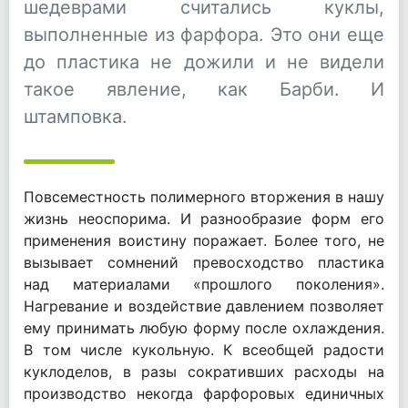
шедеврами считались куклы,
выполненные из фарфора. Это они еще
до пластика не дожили и не видели
такое явление, как Барби. И
штамповка.
Повсеместность полимерного вторжения в нашу
жизнь неоспорима. И разнообразие форм его
применения воистину поражает. Более того, не
вызывает сомнений превосходство пластика
над материалами «прошлого поколения».
Нагревание и воздействие давлением позволяет
ему принимать любую форму после охлаждения.
В том числе кукольную. К всеобщей радости
куклоделов, в разы сокративших расходы на
производство некогда фарфоровых единичных