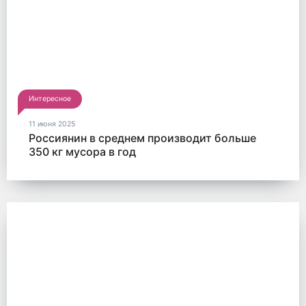
Интересное
11 июня 2025
Россиянин в среднем производит больше
350 кг мусора в год