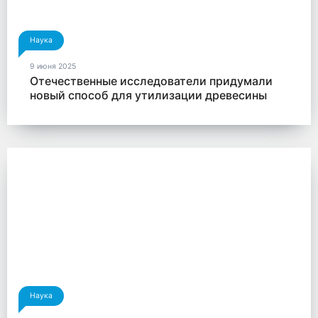
Наука
9 июня 2025
Отечественные исследователи придумали
новый способ для утилизации древесины
Наука