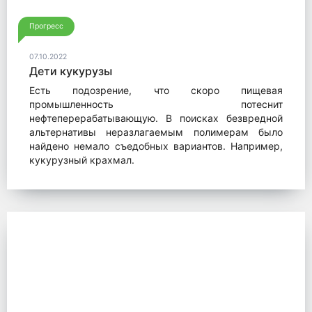
Прогресс
07.10.2022
Дети кукурузы
Есть подозрение, что скоро пищевая
промышленность потеснит
нефтеперерабатывающую. В поисках безвредной
альтернативы неразлагаемым полимерам было
найдено немало съедобных вариантов. Например,
кукурузный крахмал.