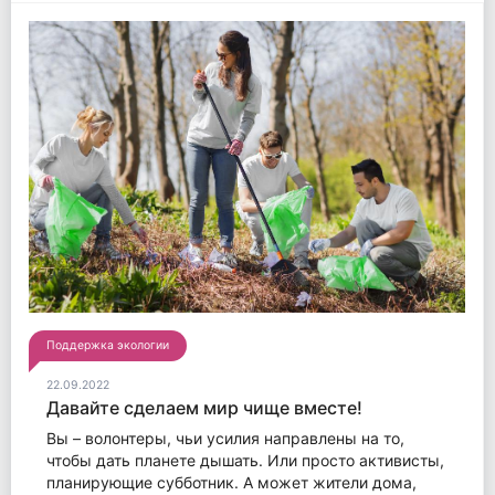
Поддержка экологии
22.09.2022
Давайте сделаем мир чище вместе!
Вы – волонтеры, чьи усилия направлены на то,
чтобы дать планете дышать. Или просто активисты,
планирующие субботник. А может жители дома,