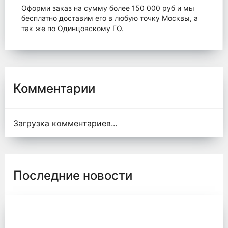
Оформи заказ на сумму более 150 000 руб и мы
бесплатно доставим его в любую точку Москвы, а
так же по Одинцовскому ГО.
Комментарии
Загрузка комментариев...
Последние новости