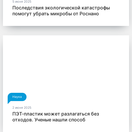
5 июня 2025
Последствия экологической катастрофы
помогут убрать микробы от Роснано
Наука
2 июня 2025
ПЭТ-пластик может разлагаться без
отходов. Ученые нашли способ