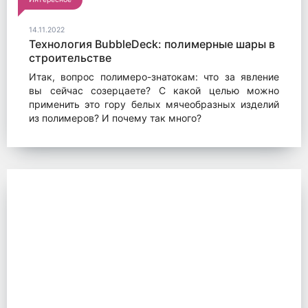
14.11.2022
Технология BubbleDeck: полимерные шары в
строительстве
Итак, вопрос полимеро-знатокам: что за явление
вы сейчас созерцаете? С какой целью можно
применить это гору белых мячеобразных изделий
из полимеров? И почему так много?