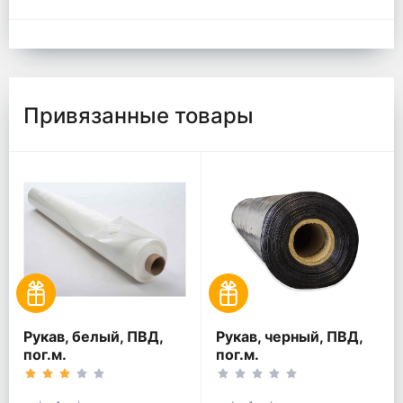
Привязанные товары
Рукав, белый, ПВД,
Рукав, черный, ПВД,
пог.м.
пог.м.