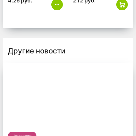
4.25 руб.
2.12 руб.
Другие новости
Интересное