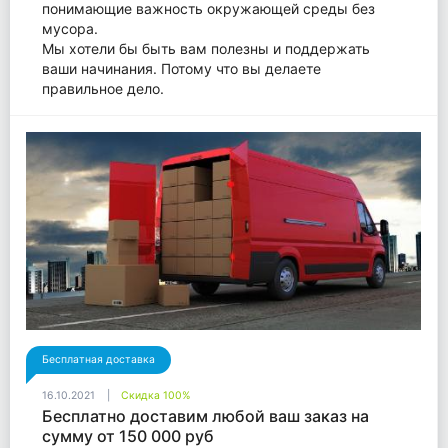
понимающие важность окружающей среды без
мусора.
Мы хотели бы быть вам полезны и поддержать
ваши начинания. Потому что вы делаете
правильное дело.
Бесплатная доставка
16.10.2021
Скидка 100%
Бесплатно доставим любой ваш заказ на
сумму от 150 000 руб