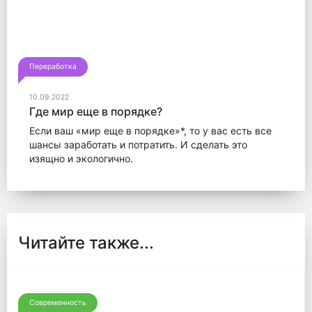
Переработка
10.09.2022
Где мир еще в порядке?
Если ваш «мир еще в порядке»*, то у вас есть все
шансы заработать и потратить. И сделать это
изящно и экологично.
Читайте также...
Современность