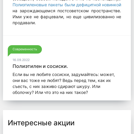
Полиэтиленовые пакеты были дефицитной новинкой
на зарождающемся постсоветском пространстве.
Ими уже не фарцевали, но еще цивилизованно не
продавали.
Современность
16.09.2022
Полиэтилен и сосиски.
Если вы не любите сосиски, задумайтесь: может,
они вас тоже не любят? Ведь перед тем, как их
съесть, с них заживо сдирают шкуру. Или
оболочку? Или что это на них такое?
Интересные акции