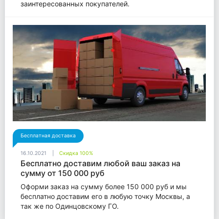
заинтересованных покупателей.
Бесплатная доставка
16.10.2021
Скидка 100%
Бесплатно доставим любой ваш заказ на
сумму от 150 000 руб
Оформи заказ на сумму более 150 000 руб и мы
бесплатно доставим его в любую точку Москвы, а
так же по Одинцовскому ГО.