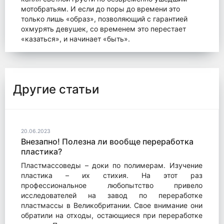
мотобратьям. И если до поры до времени это
только лишь «образ», позволяющий с гарантией
охмурять девушек, со временем это перестает
«казаться», и начинает «быть».
Другие статьи
20.06.2023
Внезапно! Полезна ли вообще переработка
пластика?
Пластмассоведы – доки по полимерам. Изучение
пластика – их стихия. На этот раз
профессиональное любопытство привело
исследователей на завод по переработке
пластмассы в Великобритании. Свое внимание они
обратили на отходы, остающиеся при переработке