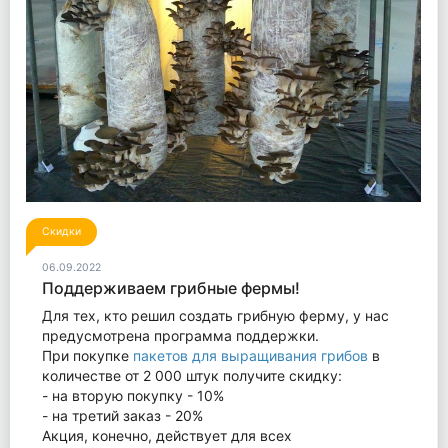
Скидки
06.09.2022
Поддерживаем грибные фермы!
Для тех, кто решил создать грибную ферму, у нас
предусмотрена программа поддержки.
При покупке
пакетов для выращивания грибов
в
количестве от 2 000 штук получите скидку:
- на вторую покупку - 10%
- на третий заказ - 20%
Акция, конечно, действует для всех