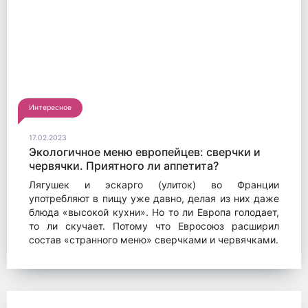
Интересное
17.02.2023
Экологичное меню европейцев: сверчки и
червячки. Приятного ли аппетита?
Лягушек и эскарго (улиток) во Франции
употребляют в пищу уже давно, делая из них даже
блюда «высокой кухни». Но то ли Европа голодает,
то ли скучает. Потому что Евросоюз расширил
состав «странного меню» сверчками и червячками.