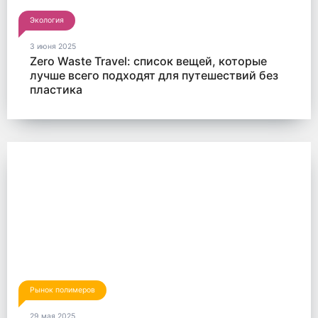
Экология
3 июня 2025
Zero Waste Travel: список вещей, которые
лучше всего подходят для путешествий без
пластика
Рынок полимеров
29 мая 2025