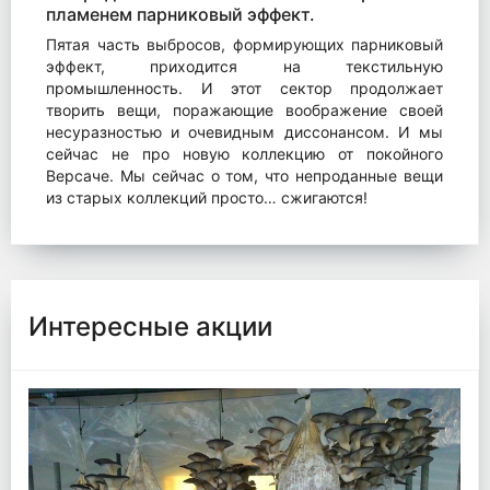
пламенем парниковый эффект.
Пятая часть выбросов, формирующих парниковый
эффект, приходится на текстильную
промышленность. И этот сектор продолжает
творить вещи, поражающие воображение своей
несуразностью и очевидным диссонансом. И мы
сейчас не про новую коллекцию от покойного
Версаче. Мы сейчас о том, что непроданные вещи
из старых коллекций просто… сжигаются!
Интересные акции