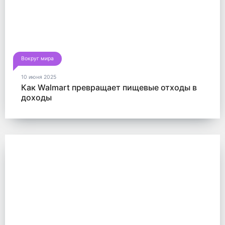
Вокруг мира
10 июня 2025
Как Walmart превращает пищевые отходы в
доходы