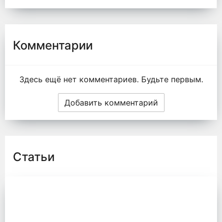
Комментарии
Здесь ещё нет комментариев. Будьте первым.
Добавить комментарий
Статьи