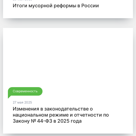
Итоги мусорной реформы в России
Современность
27 мая 2025
Изменения в законодательстве о
национальном режиме и отчетности по
Закону № 44-ФЗ в 2025 года