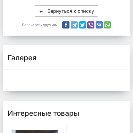
Вернуться к списку
Рассказать друзьям
Галерея
Интересные товары