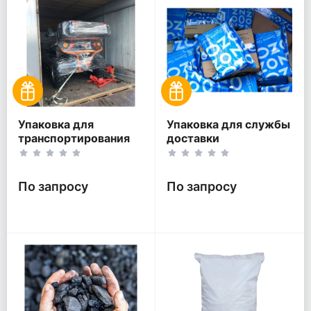
Упаковка для
Упаковка для службы
транспортирования
доставки
По запросу
По запросу