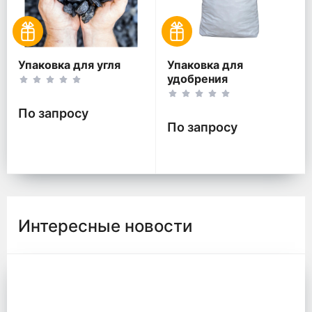
Упаковка для угля
Упаковка для
удобрения
По запросу
По запросу
Интересные новости