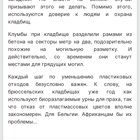
призывают этого не делать. Помимо этого,
используются доверие к людям и охрана
кладбищ.
Клумбы при кладбище разделили рамами из
бетона на секторы метр на два, подозрительно
похожие на могильную разметку. И
действительно, со временем они станут
местами для грядущих могил.
Каждый шаг по уменьшению пластиковых
отходов безусловно важен. К слову, на
брюссельских кладбищах уже год как
используют биоразлагаемые урны для праха, так
что отказ от пластмассовых цветов вполне
закономерен. Для Бельгии. Африканцам бы их
проблемы…