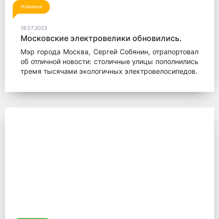
Новинки
18.07.2023
Московские электровелики обновились.
Мэр города Москва, Сергей Собянин, отрапортовал
об отличной новости: столичные улицы пополнились
тремя тысячами экологичных электровелосипедов.