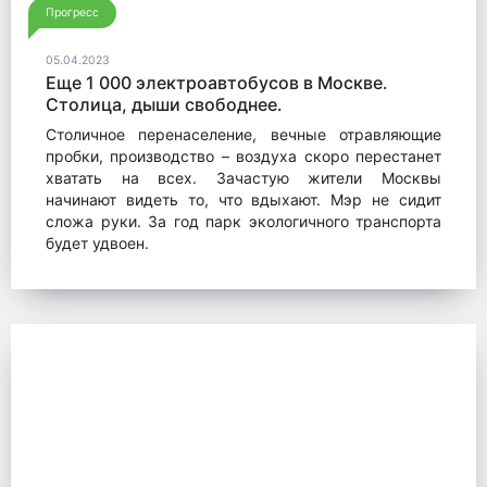
Прогресс
05.04.2023
Еще 1 000 электроавтобусов в Москве.
Столица, дыши свободнее.
Столичное перенаселение, вечные отравляющие
пробки, производство – воздуха скоро перестанет
хватать на всех. Зачастую жители Москвы
начинают видеть то, что вдыхают. Мэр не сидит
сложа руки. За год парк экологичного транспорта
будет удвоен.