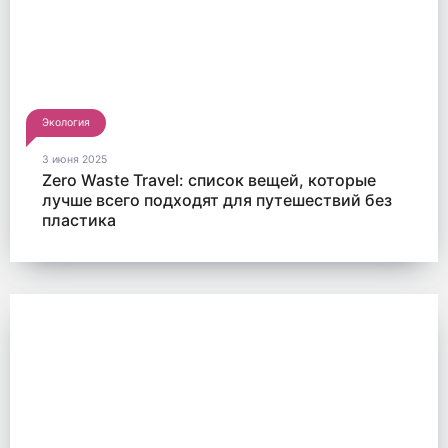
Экология
3 июня 2025
Zero Waste Travel: список вещей, которые
лучше всего подходят для путешествий без
пластика