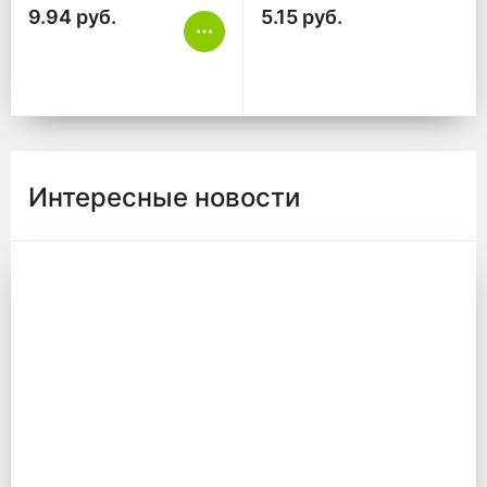
9.94 руб.
5.15 руб.
Интересные новости