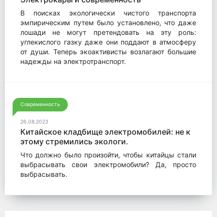
В поисках экологически чистого транспорта
эмпирическим путем было установлено, что даже
лошади не могут претендовать на эту роль:
углекислого газку даже они поддают в атмосферу
от души. Теперь экоактивисты возлагают большие
надежды на электротранспорт.
Современность
26.08.2023
Китайское кладбище электромобилей: не к
этому стремились экологи.
Что должно было произойти, чтобы китайцы стали
выбрасывать свои электромобили? Да, просто
выбрасывать.