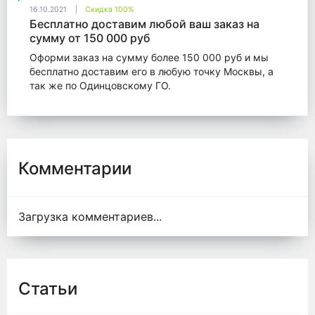
16.10.2021
Скидка 100%
Бесплатно доставим любой ваш заказ на
сумму от 150 000 руб
Оформи заказ на сумму более 150 000 руб и мы
бесплатно доставим его в любую точку Москвы, а
так же по Одинцовскому ГО.
Комментарии
Загрузка комментариев...
Статьи