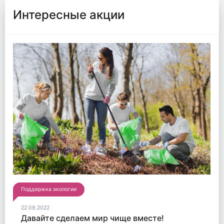
Интересные акции
Поддержка экологии
22.09.2022
Давайте сделаем мир чище вместе!