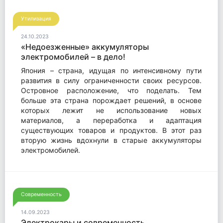
Утилизация
24.10.2023
«Недоезженные» аккумуляторы
электромобилей – в дело!
Япония – страна, идущая по интенсивному пути
развития в силу ограниченности своих ресурсов.
Островное расположение, что поделать. Тем
больше эта страна порождает решений, в основе
которых лежит не использование новых
материалов, а переработка и адаптация
существующих товаров и продуктов. В этот раз
вторую жизнь вдохнули в старые аккумуляторы
электромобилей.
Современность
14.09.2023
Электрокары и современность