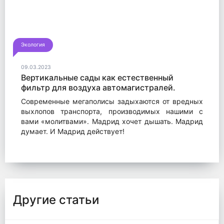
Экология
09.03.2023
Вертикальные сады как естественный
фильтр для воздуха автомагистралей.
Современные мегаполисы задыхаются от вредных
выхлопов транспорта, производимых нашими с
вами «молитвами». Мадрид хочет дышать. Мадрид
думает. И Мадрид действует!
Другие статьи