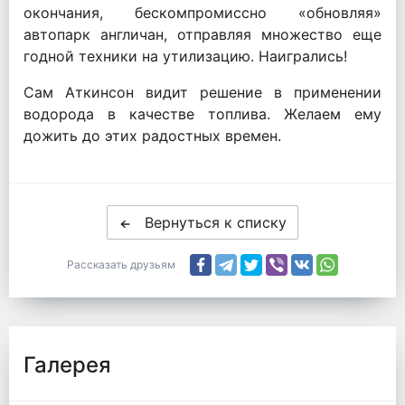
окончания, бескомпромиссно «обновляя»
автопарк англичан, отправляя множество еще
годной техники на утилизацию. Наигрались!
Сам Аткинсон видит решение в применении
водорода в качестве топлива. Желаем ему
дожить до этих радостных времен.
Вернуться к списку
Рассказать друзьям
Галерея