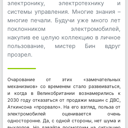
электронику, электротехнику и
системы управления. Многие знания –
многие печали. Будучи уже много лет
поклонником электромобилей,
накупив ее целую коллекцию в личное
пользование, мистер Бин вдруг
прозрел.
Очарование от этих «замечательных
механизмов» со временем стало развеиваться,
и когда в Великобритании вознамерились к
2030 году отказаться от продажи машин с ДВС,
Аткинсона «прорвало». На его взгляд, польза от
электромобилей оценивается очень
односторонне. Да, с одной стороны, нет шума и
выхлопов. Но давайте посмотрим на ситуацию