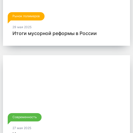
Рынок полимеров
29 мая 2025
Итоги мусорной реформы в России
Современность
27 мая 2025