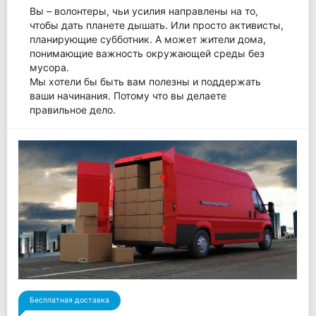
Вы – волонтеры, чьи усилия направлены на то,
чтобы дать планете дышать. Или просто активисты,
планирующие субботник. А может жители дома,
понимающие важность окружающей среды без
мусора.
Мы хотели бы быть вам полезны и поддержать
ваши начинания. Потому что вы делаете
правильное дело.
Бесплатная доставка