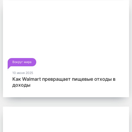
Вокруг мира
10 июня 2025
Как Walmart превращает пищевые отходы в
доходы