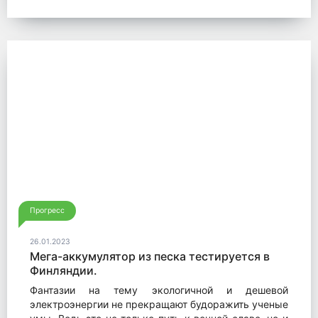
Прогресс
26.01.2023
Мега-аккумулятор из песка тестируется в
Финляндии.
Фантазии на тему экологичной и дешевой
электроэнергии не прекращают будоражить ученые