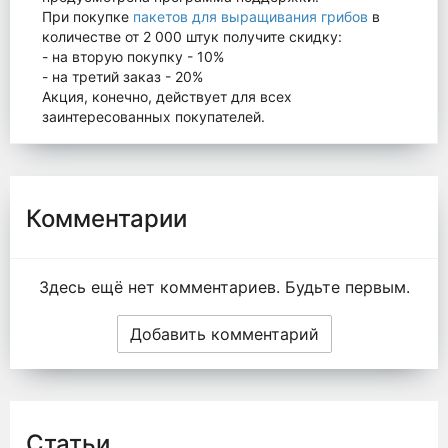
При покупке
пакетов для выращивания грибов
в
количестве от 2 000 штук получите скидку:
- на вторую покупку - 10%
- на третий заказ - 20%
Акция, конечно, действует для всех
заинтересованных покупателей.
Комментарии
Здесь ещё нет комментариев. Будьте первым.
Добавить комментарий
Статьи