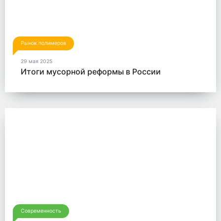
Рынок полимеров
29 мая 2025
Итоги мусорной реформы в России
Современность