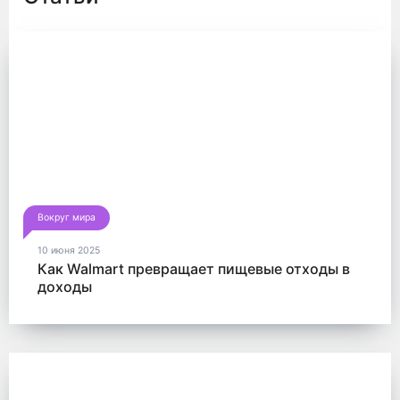
Вокруг мира
10 июня 2025
Как Walmart превращает пищевые отходы в
доходы