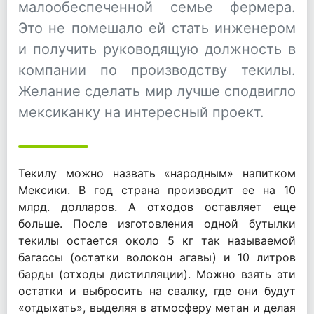
малообеспеченной семье фермера.
Это не помешало ей стать инженером
и получить руководящую должность в
компании по производству текилы.
Желание сделать мир лучше сподвигло
мексиканку на интересный проект.
Текилу можно назвать «народным» напитком
Мексики. В год страна производит ее на 10
млрд. долларов. А отходов оставляет еще
больше. После изготовления одной бутылки
текилы остается около 5 кг так называемой
багассы (остатки волокон агавы) и 10 литров
барды (отходы дистилляции). Можно взять эти
остатки и выбросить на свалку, где они будут
«отдыхать», выделяя в атмосферу метан и делая