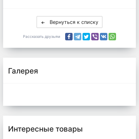
Вернуться к списку
Рассказать друзьям
Галерея
Интересные товары