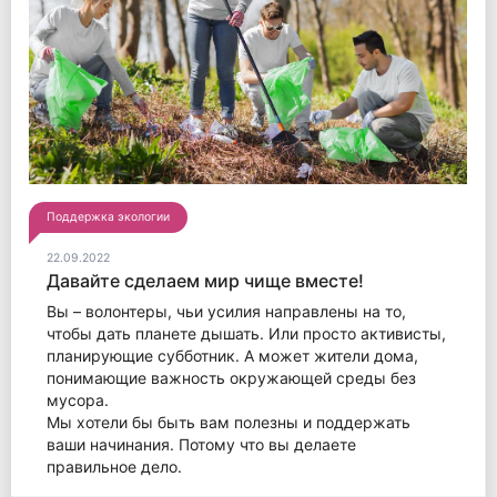
Поддержка экологии
22.09.2022
Давайте сделаем мир чище вместе!
Вы – волонтеры, чьи усилия направлены на то,
чтобы дать планете дышать. Или просто активисты,
планирующие субботник. А может жители дома,
понимающие важность окружающей среды без
мусора.
Мы хотели бы быть вам полезны и поддержать
ваши начинания. Потому что вы делаете
правильное дело.