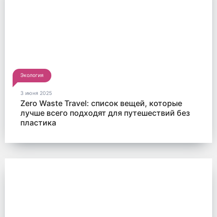
Экология
3 июня 2025
Zero Waste Travel: список вещей, которые
лучше всего подходят для путешествий без
пластика