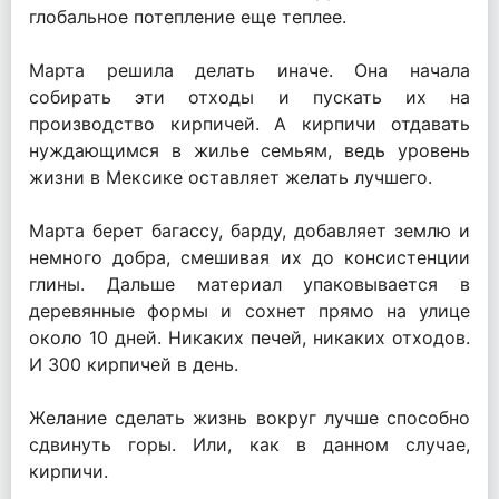
глобальное потепление еще теплее.
Марта решила делать иначе. Она начала
собирать эти отходы и пускать их на
производство кирпичей. А кирпичи отдавать
нуждающимся в жилье семьям, ведь уровень
жизни в Мексике оставляет желать лучшего.
Марта берет багассу, барду, добавляет землю и
немного добра, смешивая их до консистенции
глины. Дальше материал упаковывается в
деревянные формы и сохнет прямо на улице
около 10 дней. Никаких печей, никаких отходов.
И 300 кирпичей в день.
Желание сделать жизнь вокруг лучше способно
сдвинуть горы. Или, как в данном случае,
кирпичи.