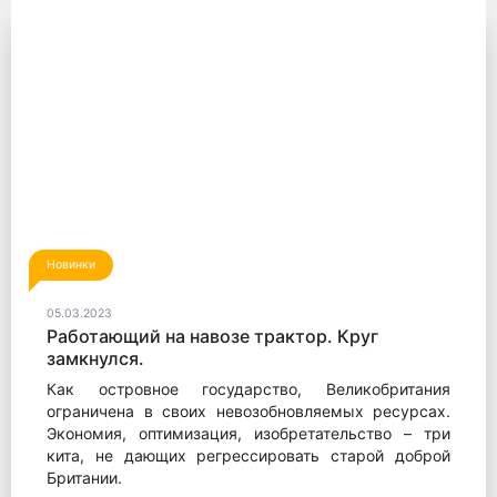
Новинки
05.03.2023
Работающий на навозе трактор. Круг
замкнулся.
Как островное государство, Великобритания
ограничена в своих невозобновляемых ресурсах.
Экономия, оптимизация, изобретательство – три
кита, не дающих регрессировать старой доброй
Британии.