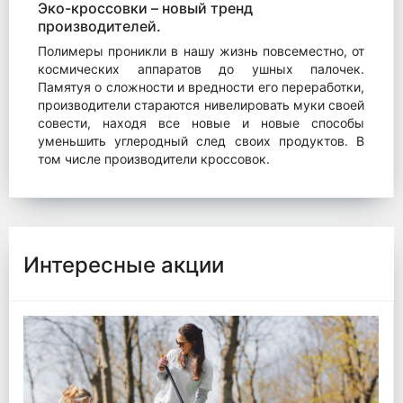
Эко-кроссовки – новый тренд
производителей.
Полимеры проникли в нашу жизнь повсеместно, от
космических аппаратов до ушных палочек.
Памятуя о сложности и вредности его переработки,
производители стараются нивелировать муки своей
совести, находя все новые и новые способы
уменьшить углеродный след своих продуктов. В
том числе производители кроссовок.
Интересные акции