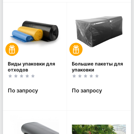
Виды упаковки для
Большие пакеты для
отходов
упаковки
По запросу
По запросу