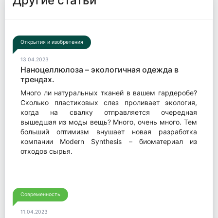
Другие статьи
Открытия и изобретения
13.04.2023
Наноцеллюлоза – экологичная одежда в
трендах.
Много ли натуральных тканей в вашем гардеробе?
Сколько пластиковых слез проливает экология,
когда на свалку отправляется очередная
вышедшая из моды вещь? Много, очень много. Тем
больший оптимизм внушает новая разработка
компании Modern Synthesis – биоматериал из
отходов сырья.
Современность
11.04.2023