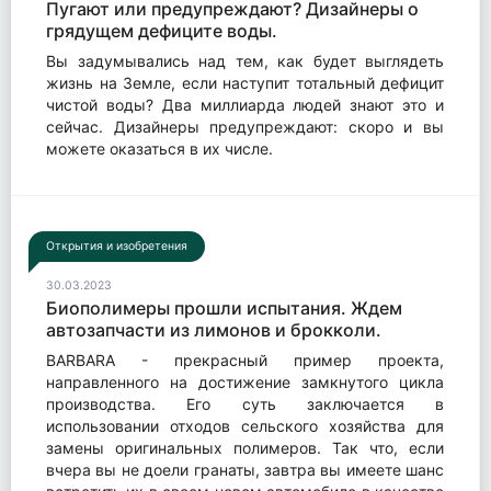
Пугают или предупреждают? Дизайнеры о
грядущем дефиците воды.
Вы задумывались над тем, как будет выглядеть
жизнь на Земле, если наступит тотальный дефицит
чистой воды? Два миллиарда людей знают это и
сейчас. Дизайнеры предупреждают: скоро и вы
можете оказаться в их числе.
Открытия и изобретения
30.03.2023
Биополимеры прошли испытания. Ждем
автозапчасти из лимонов и брокколи.
BARBARA - прекрасный пример проекта,
направленного на достижение замкнутого цикла
производства. Его суть заключается в
использовании отходов сельского хозяйства для
замены оригинальных полимеров. Так что, если
вчера вы не доели гранаты, завтра вы имеете шанс