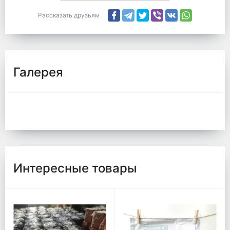
Рассказать друзьям
Галерея
Интересные товары