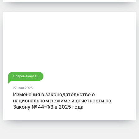
Современность
27 мая 2025
Изменения в законодательстве о
национальном режиме и отчетности по
Закону № 44-ФЗ в 2025 года