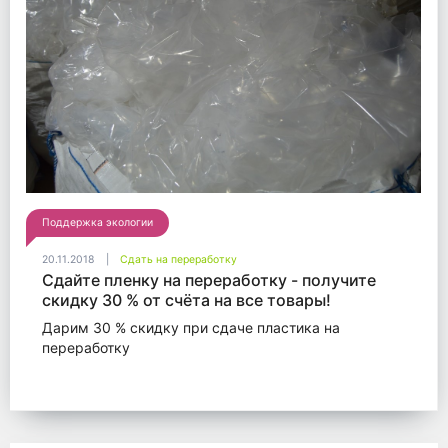
Поддержка экологии
20.11.2018
Сдать на переработку
Сдайте пленку на переработку - получите
скидку 30 % от счёта на все товары!
Дарим 30 % скидку при сдаче пластика на
переработку