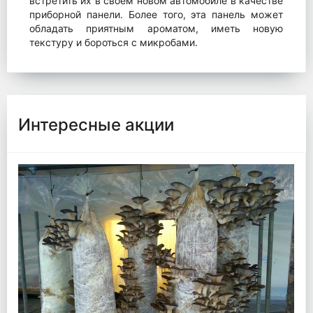
встретить их в своем новом автомобиле в качестве
приборной панели. Более того, эта панель может
обладать приятным ароматом, иметь новую
текстуру и бороться с микробами.
Интересные акции