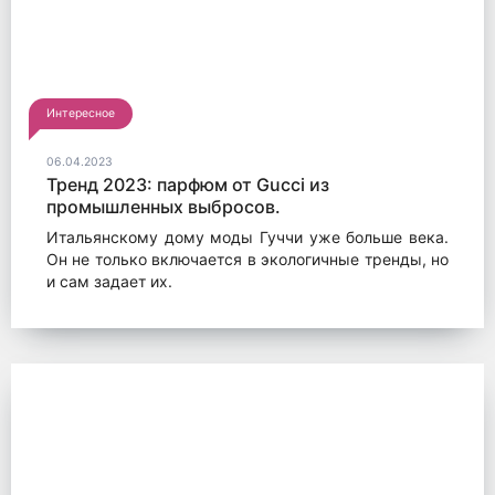
Интересное
06.04.2023
Тренд 2023: парфюм от Gucci из
промышленных выбросов.
Итальянскому дому моды Гуччи уже больше века.
Он не только включается в экологичные тренды, но
и сам задает их.