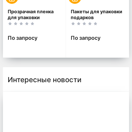
Прозрачная пленка
Пакеты для упаковки
для упаковки
подарков
По запросу
По запросу
Интересные новости