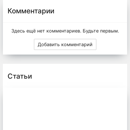
Комментарии
Здесь ещё нет комментариев. Будьте первым.
Добавить комментарий
Статьи