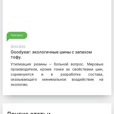
Прогресс
25.02.2023
Goodyear: экологичные шины с запахом
тофу.
Утилизация резины – больной вопрос. Мировые
производители, кроме гонки за свойствами шин,
соревнуются и в разработке состава,
оказывающего минимальное воздействие на
экологию.