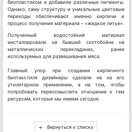
биопластиком и добавили различные пигменты.
Однако, саму структуру и уникальные цветовые
переходы обеспечивают именно кирпичи и
процесс получения материала – «жидкое литье».
Полученный водостойкий материал
инсталлировали на бывшей скотобойне на
металлических перекладинах, ранее
используемых для развешивания мяса.
Главный упор при создании кирпичного
биотекстиля дизайнеры сделали не на его
утилитарном применении, а на том, чтобы
попробовать переосмыслить отношение к тем
ресурсам, которые мы имеем сегодня.
Вернуться к списку