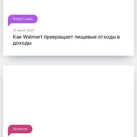
Вокруг мира
10 июня 2025
Как Walmart превращает пищевые отходы в
доходы
Экология