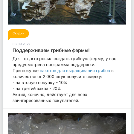
Скидки
06.09.2022
Поддерживаем грибные фермы!
Для тех, кто решил создать грибную ферму, у нас
предусмотрена программа поддержки.
При покупке
пакетов для выращивания грибов
в
количестве от 2 000 штук получите скидку:
- на вторую покупку - 10%
- на третий заказ - 20%
Акция, конечно, действует для всех
заинтересованных покупателей.