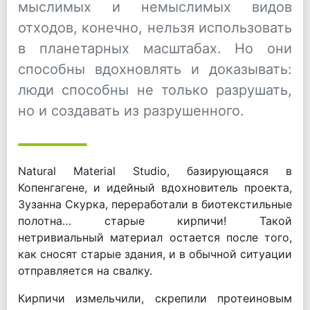
мыслимых и немыслимых видов
отходов, конечно, нельзя использовать
в планетарных масштабах. Но они
способны вдохновлять и доказывать:
люди способны не только разрушать,
но и создавать из разрушенного.
Natural Material Studio, базирующаяся в
Копенгагене, и идейный вдохновитель проекта,
Зузанна Скурка, переработали в биотекстильные
полотна… старые кирпичи! Такой
нетривиальный материал остается после того,
как сносят старые здания, и в обычной ситуации
отправляется на свалку.
Кирпичи измельчили, скрепили протеиновым