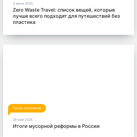
3 июня 2025
Zero Waste Travel: список вещей, которые
лучше всего подходят для путешествий без
пластика
Рынок полимеров
29 мая 2025
Итоги мусорной реформы в России