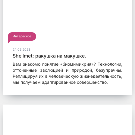
Интересное
24.03.2023
Shellmet: ракушка на макушке.
Вам знакомо понятие «биомимикрия»? Технологии,
отточенные эволюцией и природой, безупречны.
Реплицируя их в человеческую жизнедеятельность,
мы получаем адаптированное совершенство.